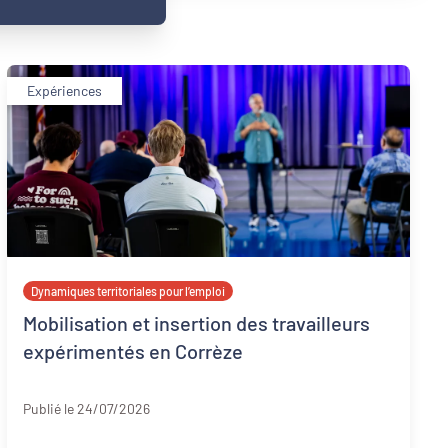
Expériences
Dynamiques territoriales pour l’emploi
Mobilisation et insertion des travailleurs
expérimentés en Corrèze
Corrèze
Publié le 24/07/2026