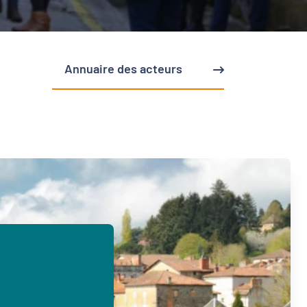
Annuaire des acteurs