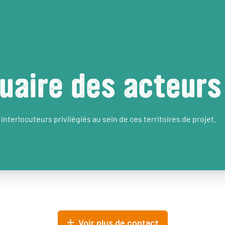
uaire des acteurs
interlocuteurs privilégiés au sein de ces territoires de projet.
Voir plus de contact