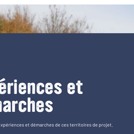
ériences et
arches
expériences et démarches de ces territoires de projet.