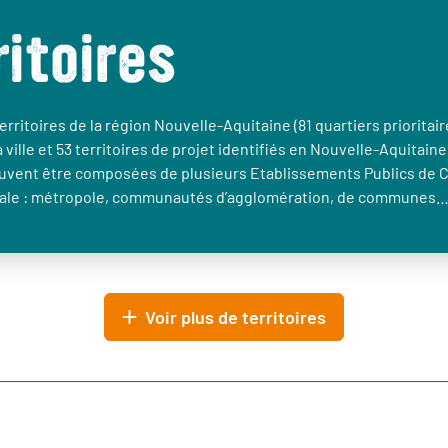
ritoires
erritoires de la région Nouvelle-Aquitaine (81 quartiers prioritair
a ville et 53 territoires de projet identifiés en Nouvelle-Aquitaine
euvent être composées de plusieurs Etablissements Publics de 
le : métropole, communautés d’agglomération, de communes
Voir plus de territoires