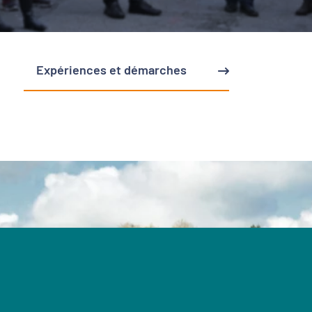
Expériences et démarches