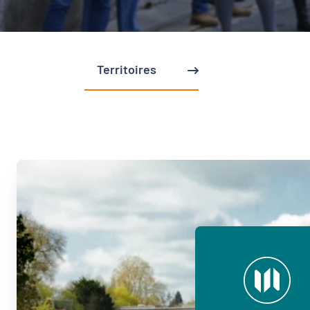
Territoires