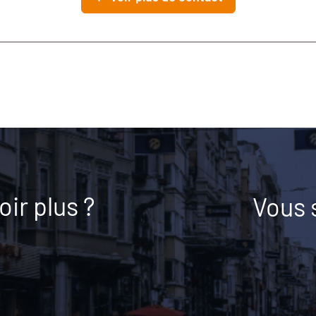
ir plus ?
Vous 