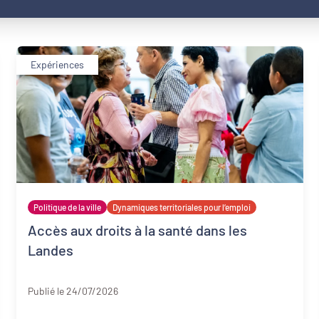
Expériences
Politique de la ville
Dynamiques territoriales pour l’emploi
Accès aux droits à la santé dans les
Landes
Landes
Publié le 24/07/2026