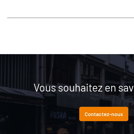
Vous souhaitez en savo
Contactez-nous