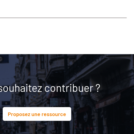
souhaitez contribuer ?
Proposez une ressource