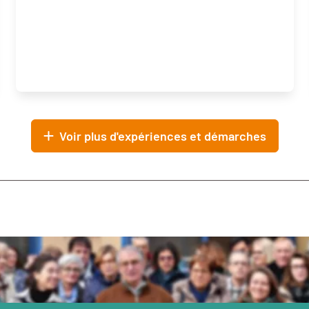
Voir plus d'expériences et démarches