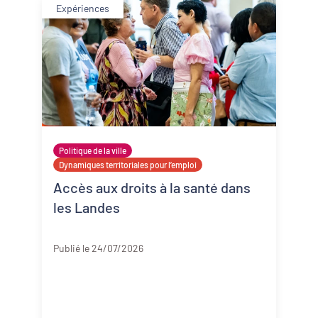
Expériences
Politique de la ville
Dynamiques territoriales pour l’emploi
Accès aux droits à la santé dans
les Landes
Landes
Publié le 24/07/2026