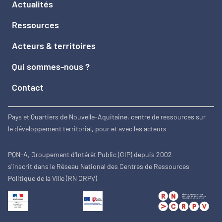
Actualités
Ressources
Acteurs & territoires
Qui sommes-nous ?
Contact
Pays et Quartiers de Nouvelle-Aquitaine, centre de ressources sur
le développement territorial, pour et avec les acteurs
PQN-A, Groupement d'Intérêt Public (GIP) depuis 2002
s'inscrit dans le Réseau National des Centres de Ressources
Politique de la Ville (RN CRPV)