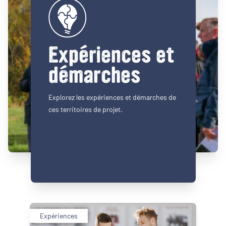
Expériences et
démarches
Explorez les expériences et démarches de
ces territoires de projet.
Expériences