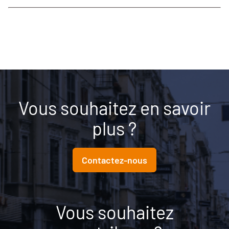
Vous souhaitez en savoir
plus ?
Contactez-nous
Vous souhaitez