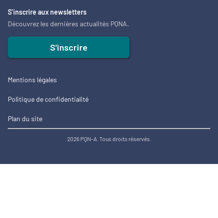
S’inscrire aux newsletters
Découvrez les dernières actualités PQNA.
S'inscrire
Mentions légales
Politique de confidentialité
Plan du site
2026 PQN-A. Tous droits réservés.