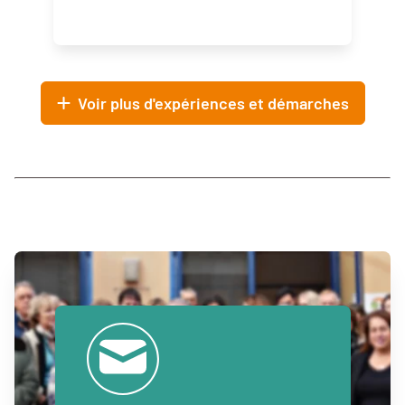
Voir plus d'expériences et démarches