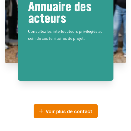
Annuaire des
acteurs
Consultez les interlocuteurs privilégiés au
sein de ces territoires de projet.
Voir plus de contact