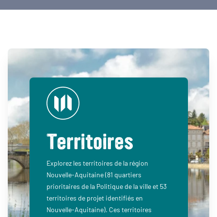
Territoires
Explorez les territoires de la région
Nouvelle-Aquitaine (81 quartiers
prioritaires de la Politique de la ville et 53
territoires de projet identifiés en
Nouvelle-Aquitaine). Ces territoires