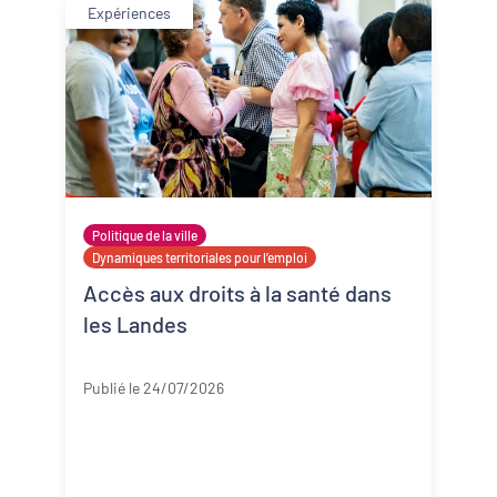
Expériences
Politique de la ville
Dynamiques territoriales pour l’emploi
Accès aux droits à la santé dans
les Landes
Landes
Publié le 24/07/2026