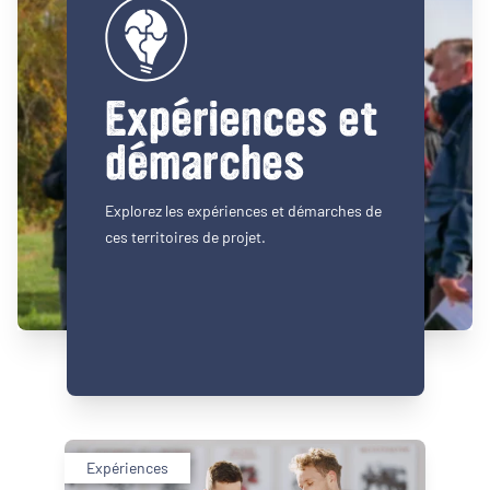
Expériences et
démarches
Explorez les expériences et démarches de
ces territoires de projet.
Expériences