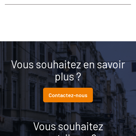
Vous souhaitez en savoir
plus ?
Contactez-nous
Vous souhaitez