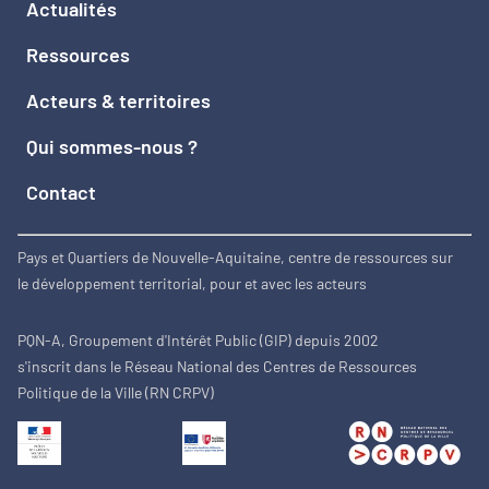
Actualités
Ressources
Acteurs & territoires
Qui sommes-nous ?
Contact
Pays et Quartiers de Nouvelle-Aquitaine, centre de ressources sur
le développement territorial, pour et avec les acteurs
PQN-A, Groupement d'Intérêt Public (GIP) depuis 2002
s'inscrit dans le Réseau National des Centres de Ressources
Politique de la Ville (RN CRPV)