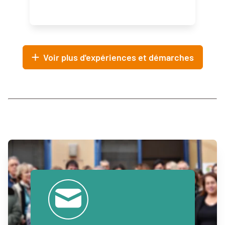
Voir plus d'expériences et démarches