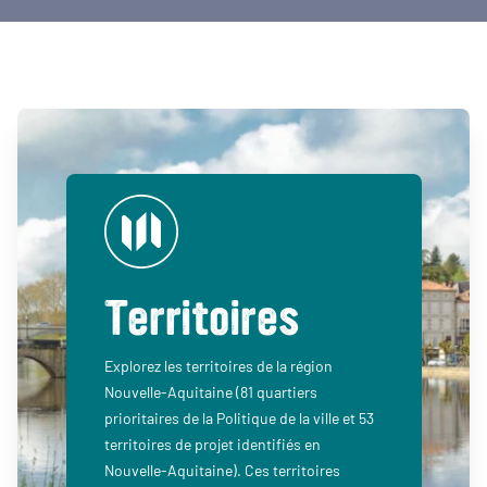
Territoires
Explorez les territoires de la région
Nouvelle-Aquitaine (81 quartiers
prioritaires de la Politique de la ville et 53
territoires de projet identifiés en
Nouvelle-Aquitaine). Ces territoires