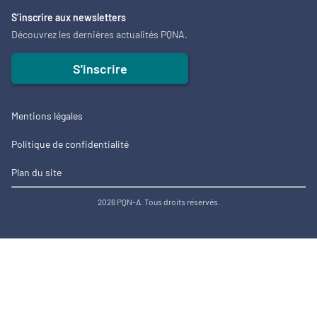
S’inscrire aux newsletters
Découvrez les dernières actualités PQNA.
S'inscrire
Mentions légales
Politique de confidentialité
Plan du site
2026 PQN-A. Tous droits réservés.