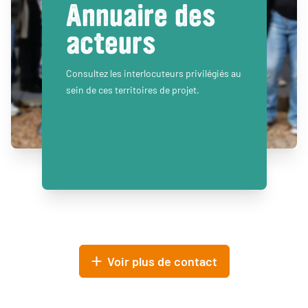
Annuaire des
acteurs
Consultez les interlocuteurs privilégiés au
sein de ces territoires de projet.
Voir plus de contact