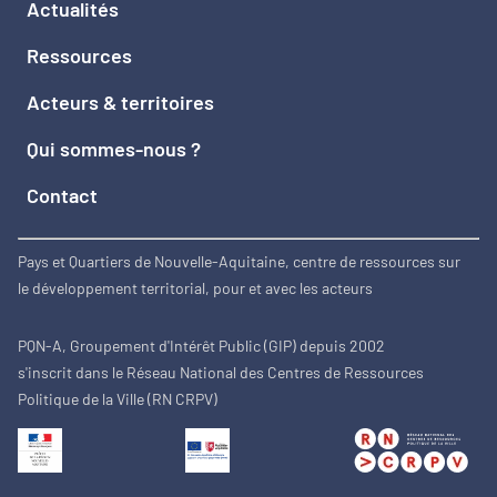
Actualités
Ressources
Acteurs & territoires
Qui sommes-nous ?
Contact
Pays et Quartiers de Nouvelle-Aquitaine, centre de ressources sur
le développement territorial, pour et avec les acteurs
PQN-A, Groupement d'Intérêt Public (GIP) depuis 2002
s'inscrit dans le Réseau National des Centres de Ressources
Politique de la Ville (RN CRPV)