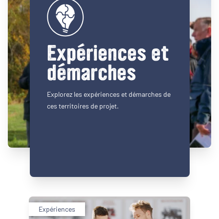
Expériences et
démarches
Explorez les expériences et démarches de
ces territoires de projet.
Expériences