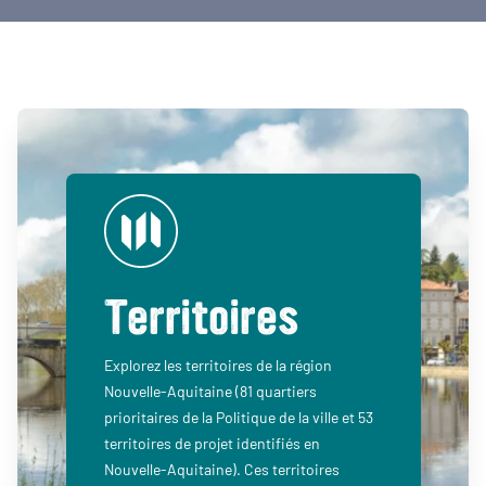
Territoires
Explorez les territoires de la région
Nouvelle-Aquitaine (81 quartiers
prioritaires de la Politique de la ville et 53
territoires de projet identifiés en
Nouvelle-Aquitaine). Ces territoires