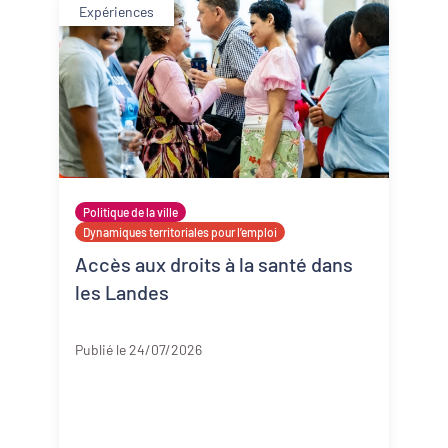
Expériences
Politique de la ville
Dynamiques territoriales pour l’emploi
Accès aux droits à la santé dans
les Landes
Landes
Publié le 24/07/2026