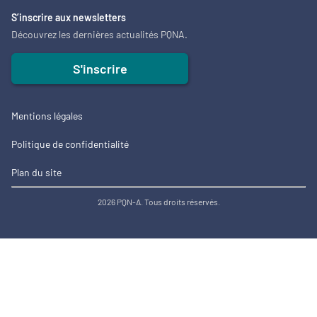
S’inscrire aux newsletters
Découvrez les dernières actualités PQNA.
S'inscrire
Mentions légales
Politique de confidentialité
Plan du site
2026 PQN-A. Tous droits réservés.