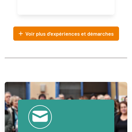
Voir plus d'expériences et démarches