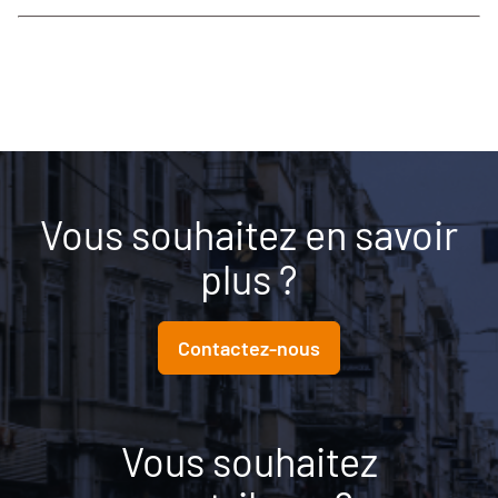
Vous souhaitez en savoir
plus ?
Contactez-nous
Vous souhaitez