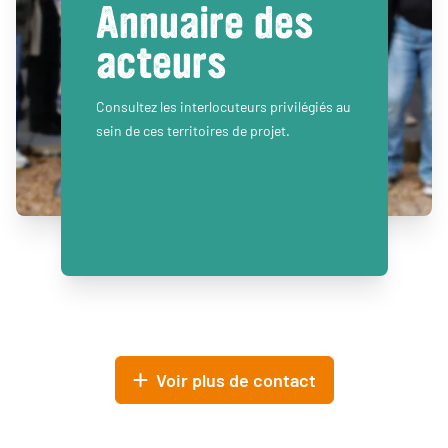
Annuaire des
acteurs
Consultez les interlocuteurs privilégiés au
sein de ces territoires de projet.
Voir plus de contact