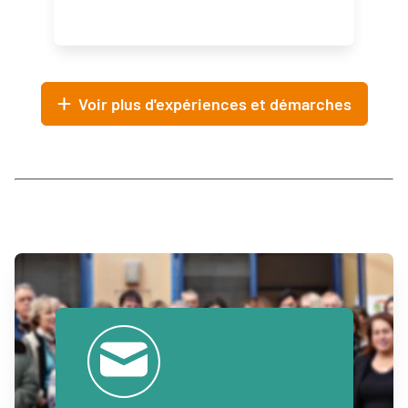
Voir plus d'expériences et démarches