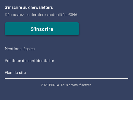
S’inscrire aux newsletters
Découvrez les dernières actualités PQNA.
S'inscrire
Mentions légales
Politique de confidentialité
Plan du site
2026 PQN-A. Tous droits réservés.