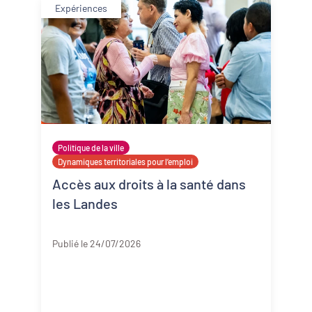
Expériences
Politique de la ville
Dynamiques territoriales pour l’emploi
Accès aux droits à la santé dans
les Landes
Landes
Publié le 24/07/2026