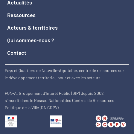
Actualités
Ressources
Acteurs & territoires
Qui sommes-nous ?
Contact
Pays et Quartiers de Nouvelle-Aquitaine, centre de ressources sur
le développement territorial, pour et avec les acteurs
PQN-A, Groupement d'Intérêt Public (GIP) depuis 2002
s'inscrit dans le Réseau National des Centres de Ressources
Politique de la Ville (RN CRPV)