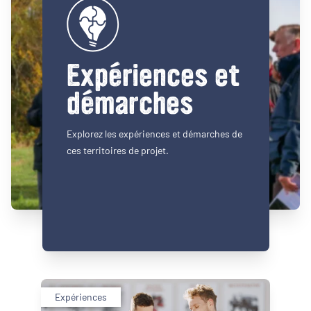
Expériences et
démarches
Explorez les expériences et démarches de
ces territoires de projet.
Expériences