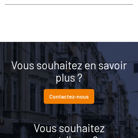
Vous souhaitez en savoir
plus ?
Contactez-nous
Vous souhaitez