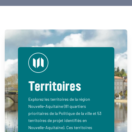
Territoires
Explorez les territoires de la région
Nouvelle-Aquitaine (81 quartiers
prioritaires de la Politique de la ville et 53
territoires de projet identifiés en
Nouvelle-Aquitaine). Ces territoires