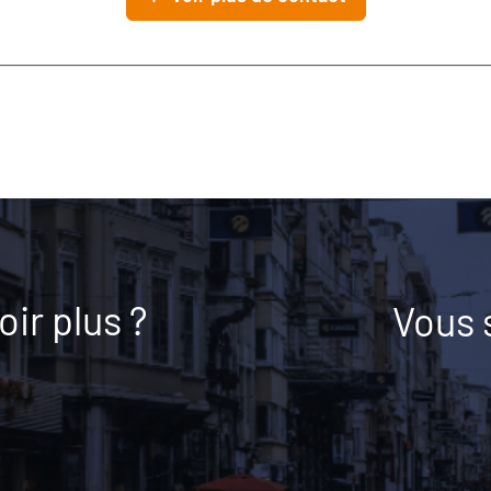
ir plus ?
Vous 