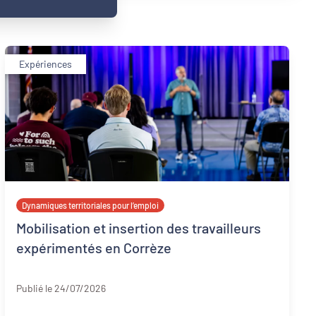
Expériences
Dynamiques territoriales pour l’emploi
Mobilisation et insertion des travailleurs
expérimentés en Corrèze
Corrèze
Publié le 24/07/2026