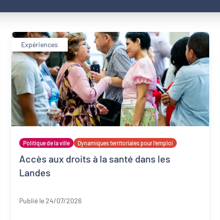
Expériences
Politique de la ville
Dynamiques territoriales pour l’emploi
Accès aux droits à la santé dans les
Landes
Landes
Publié le 24/07/2026