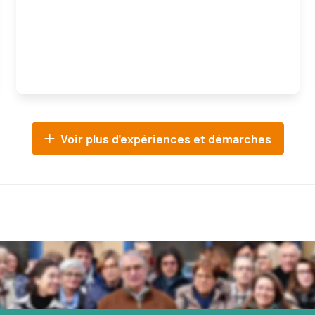
Voir plus d'expériences et démarches