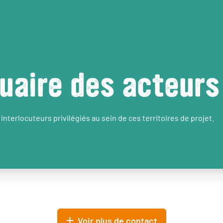
uaire des acteurs
interlocuteurs privilégiés au sein de ces territoires de projet.
Voir plus de contact