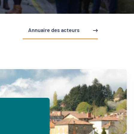
Annuaire des acteurs