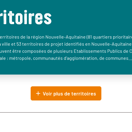
ritoires
erritoires de la région Nouvelle-Aquitaine (81 quartiers prioritair
a ville et 53 territoires de projet identifiés en Nouvelle-Aquitaine
euvent être composées de plusieurs Etablissements Publics de 
le : métropole, communautés d’agglomération, de communes
Voir plus de territoires