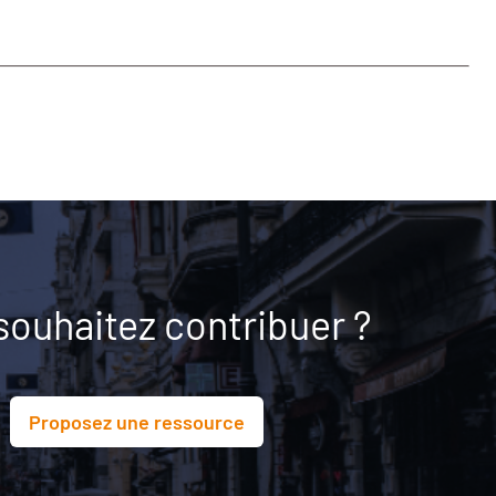
souhaitez contribuer ?
Proposez une ressource