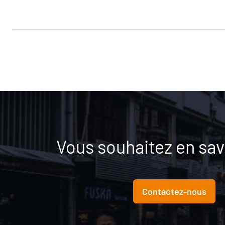
Vous souhaitez en savo
Contactez-nous