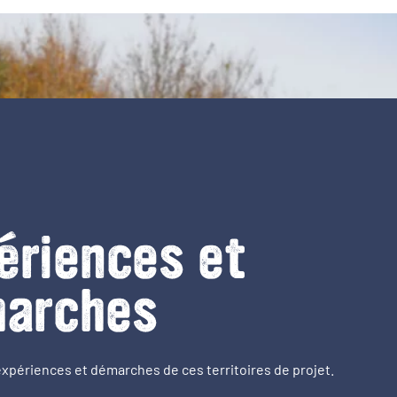
ériences et
arches
expériences et démarches de ces territoires de projet.