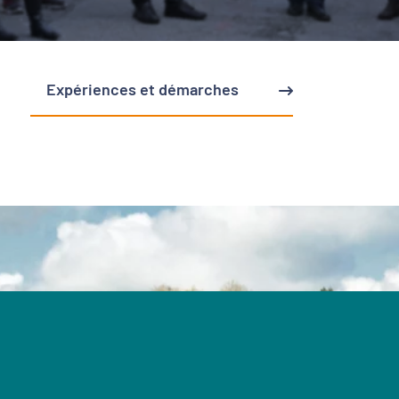
Expériences et démarches