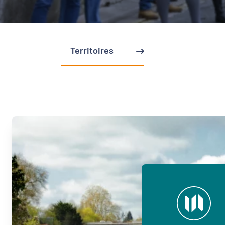
Territoires