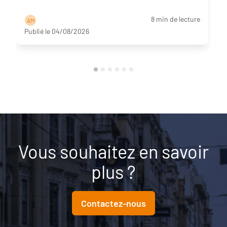
8 min de lecture
A M
Publié le 04/08/2026
Vous souhaitez en savoir
plus ?
Contactez-nous