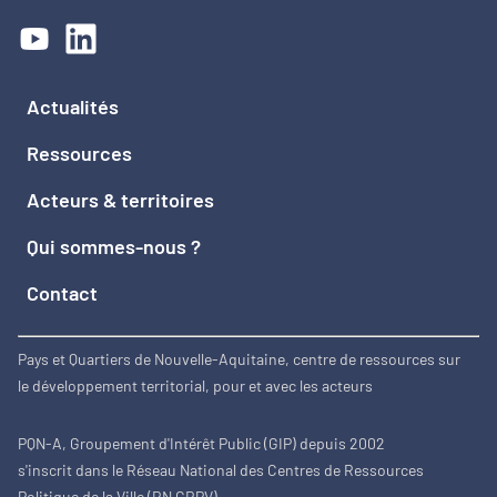
Actualités
Ressources
Acteurs & territoires
Qui sommes-nous ?
Contact
Pays et Quartiers de Nouvelle-Aquitaine, centre de ressources sur
le développement territorial, pour et avec les acteurs
PQN-A, Groupement d'Intérêt Public (GIP) depuis 2002
s'inscrit dans le Réseau National des Centres de Ressources
Politique de la Ville (RN CRPV)