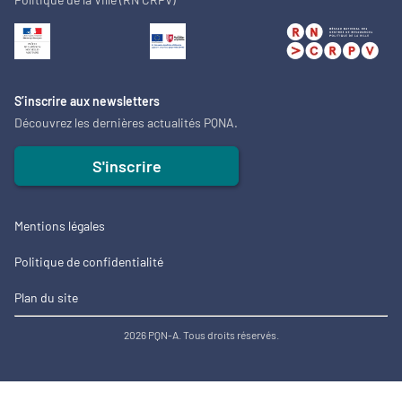
S’inscrire aux newsletters
Découvrez les dernières actualités PQNA.
S'inscrire
Mentions légales
Politique de confidentialité
Plan du site
2026 PQN-A. Tous droits réservés.