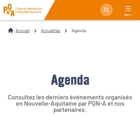
Menu
Accueil
Actualités
Agenda
Agenda
Consultez les derniers événements organisés
en Nouvelle-Aquitaine par PQN-A et nos
partenaires.