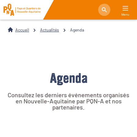
Menu
Accueil
Actualités
Agenda
Agenda
Consultez les derniers événements organisés
en Nouvelle-Aquitaine par PQN-A et nos
partenaires.