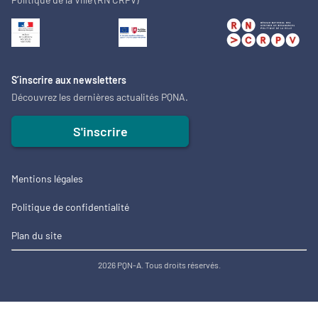
S’inscrire aux newsletters
Découvrez les dernières actualités PQNA.
S'inscrire
Mentions légales
Politique de confidentialité
Plan du site
2026 PQN-A. Tous droits réservés.