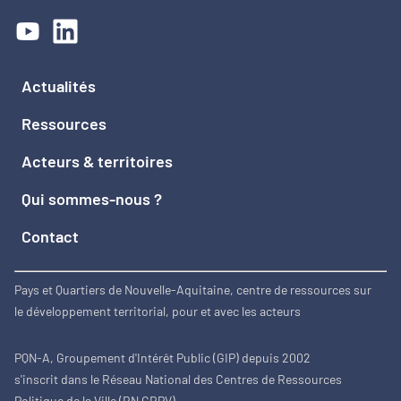
Actualités
Ressources
Acteurs & territoires
Qui sommes-nous ?
Contact
Pays et Quartiers de Nouvelle-Aquitaine, centre de ressources sur
le développement territorial, pour et avec les acteurs
PQN-A, Groupement d'Intérêt Public (GIP) depuis 2002
s'inscrit dans le Réseau National des Centres de Ressources
Politique de la Ville (RN CRPV)