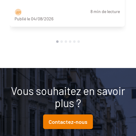
8 min de lecture
A M
Publié le 04/08/2026
Vous souhaitez en savoir
plus ?
Contactez-nous