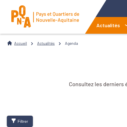
Actualités
Accueil
Actualités
Agenda
Consultez les derniers
Filtrer