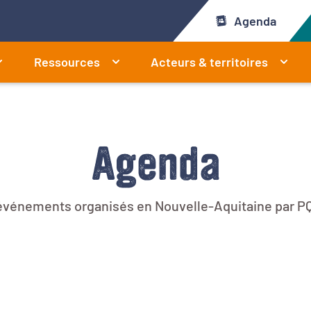
Agenda
Ressources
Acteurs & territoires
Agenda
 événements organisés en Nouvelle-Aquitaine par PQ