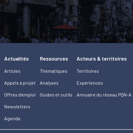
Actualités
Ressources
Acteurs & territoires
Articles
Thématiques
Territoires
Appels à projet
Analyses
Expériences
Offres d’emploi
Guides et outils
Annuaire du réseau PQN-A
Newsletters
Agenda