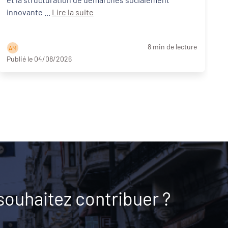
innovante ...
Lire la suite
8 min de lecture
A M
Publié le 04/08/2026
souhaitez contribuer ?