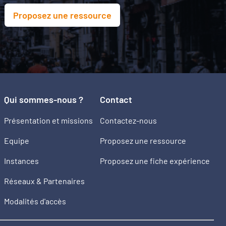
Proposez une ressource
Qui sommes-nous ?
Contact
Présentation et missions
Contactez-nous
Equipe
Proposez une ressource
Instances
Proposez une fiche expérience
Réseaux & Partenaires
Modalités d'accès