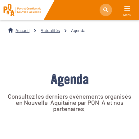
Menu
Accueil
Actualités
Agenda
Agenda
Consultez les derniers événements organisés
en Nouvelle-Aquitaine par PQN-A et nos
partenaires.