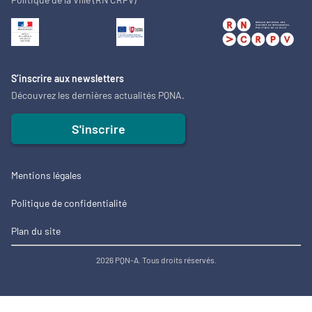
S’inscrire aux newsletters
Découvrez les dernières actualités PQNA.
S'inscrire
Mentions légales
Politique de confidentialité
Plan du site
2026 PQN-A. Tous droits réservés.