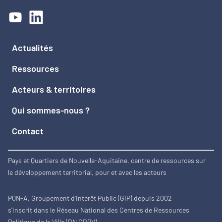
Actualités
Ressources
Acteurs & territoires
Qui sommes-nous ?
Contact
Pays et Quartiers de Nouvelle-Aquitaine, centre de ressources sur
le développement territorial, pour et avec les acteurs
PQN-A, Groupement d'Intérêt Public (GIP) depuis 2002
s'inscrit dans le Réseau National des Centres de Ressources
Politique de la Ville (RN CRPV)