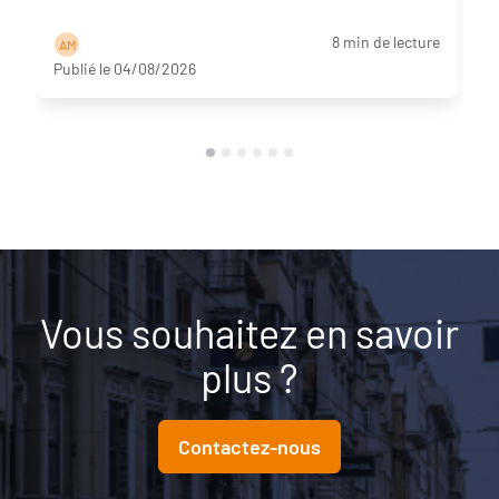
8 min de lecture
A M
Publié le 04/08/2026
Vous souhaitez en savoir
plus ?
Contactez-nous