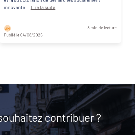
innovante ...
Lire la suite
8 min de lecture
A M
Publié le 04/08/2026
souhaitez contribuer ?