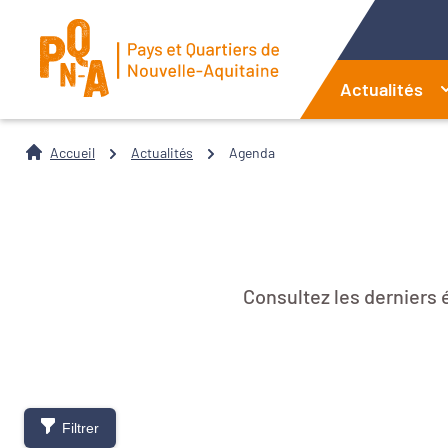
Actualités
Accueil
Actualités
Agenda
Consultez les derniers
Filtrer