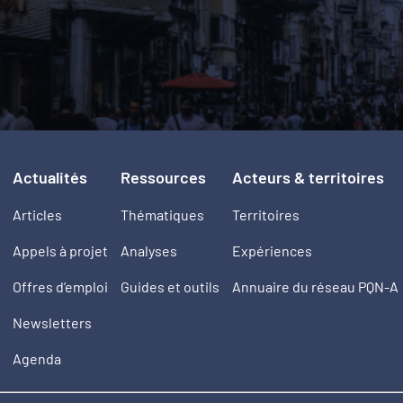
Actualités
Ressources
Acteurs & territoires
Articles
Thématiques
Territoires
Appels à projet
Analyses
Expériences
Offres d’emploi
Guides et outils
Annuaire du réseau PQN-A
Newsletters
Agenda