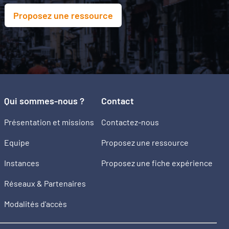
Proposez une ressource
Qui sommes-nous ?
Contact
Présentation et missions
Contactez-nous
Equipe
Proposez une ressource
Instances
Proposez une fiche expérience
Réseaux & Partenaires
Modalités d'accès