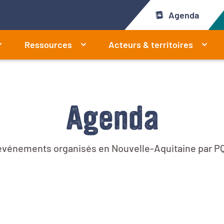
Agenda
Ressources
Acteurs & territoires
Agenda
 événements organisés en Nouvelle-Aquitaine par PQ