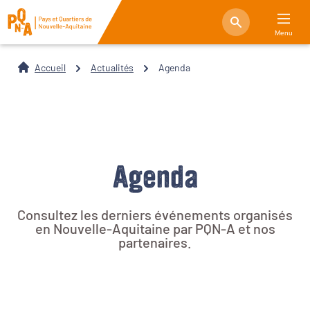
Menu
Accueil
Actualités
Agenda
Agenda
Consultez les derniers événements organisés
en Nouvelle-Aquitaine par PQN-A et nos
partenaires.