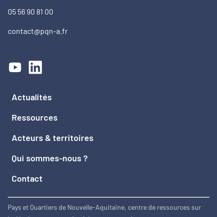
05 56 90 81 00
contact@pqn-a.fr
Actualités
Ressources
Acteurs & territoires
Qui sommes-nous ?
Contact
Pays et Quartiers de Nouvelle-Aquitaine, centre de ressources sur