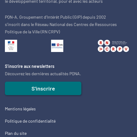
le développement territorial, pour et avec les acteurs
PQN-A, Groupement d'Intérêt Public (GIP) depuis 2002
s'inscrit dans le Réseau National des Centres de Ressources
Politique de la Ville (RN CRPV)
S’inscrire aux newsletters
Découvrez les dernières actualités PQNA.
S'inscrire
Mentions légales
Politique de confidentialité
Plan du site