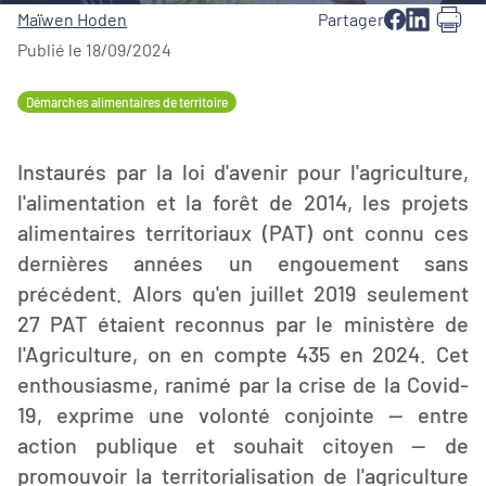
Maïwen Hoden
Partager
Publié le 18/09/2024
Démarches alimentaires de territoire
Instaurés par la loi d'avenir pour l'agriculture,
l'alimentation et la forêt de 2014, les projets
alimentaires territoriaux (PAT) ont connu ces
dernières années un engouement sans
précédent. Alors qu'en juillet 2019 seulement
27 PAT étaient reconnus par le ministère de
l'Agriculture, on en compte 435 en 2024. Cet
enthousiasme, ranimé par la crise de la Covid-
19, exprime une volonté conjointe — entre
action publique et souhait citoyen — de
promouvoir la territorialisation de l'agriculture