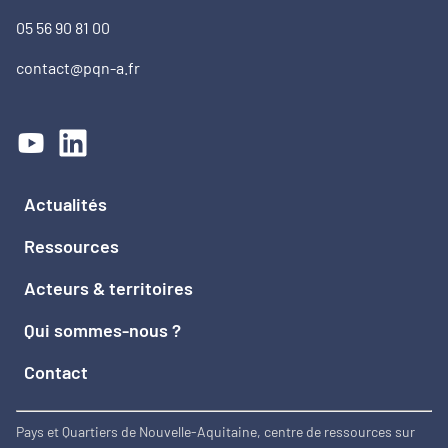
05 56 90 81 00
contact@pqn-a.fr
Actualités
Ressources
Acteurs & territoires
Qui sommes-nous ?
Contact
Pays et Quartiers de Nouvelle-Aquitaine, centre de ressources sur