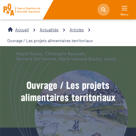
Menu
Accueil
Actualités
Articles
Ouvrage / Les projets alimentaires territoriaux
Ouvrage / Les projets
alimentaires territoriaux