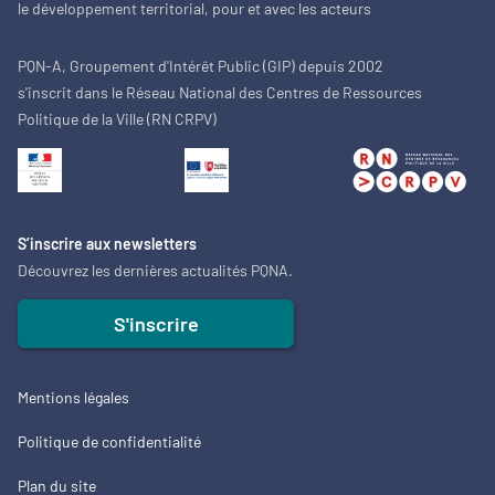
le développement territorial, pour et avec les acteurs
PQN-A, Groupement d'Intérêt Public (GIP) depuis 2002
s'inscrit dans le Réseau National des Centres de Ressources
Politique de la Ville (RN CRPV)
S’inscrire aux newsletters
Découvrez les dernières actualités PQNA.
S'inscrire
Mentions légales
Politique de confidentialité
Plan du site