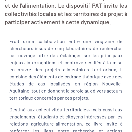
et de l'alimentation. Le dispositif PAT invite les
collectivités locales et les territoires de projet à
participer activement à cette dynamique.
Fruit d'une collaboration entre une vingtaine de
chercheurs issus de cinq laboratoires de recherche,
cet ouvrage offre des éclairages sur les principaux
enjeux, interrogations et controverses liés à la mise
en œuvre des projets alimentaires territoriaux. Il
combine des éléments de cadrage théorique avec des
études de cas localisées en région Nouvelle-
Aquitaine, tout en donnant la parole aux divers acteurs
territoriaux concernés par ces projets.
Destiné aux collectivités territoriales, mais aussi aux
enseignants, étudiants et citoyens intéressés par les
relations agriculture-alimentation, ce livre invite à
renforcer les liens entre recherche et actions