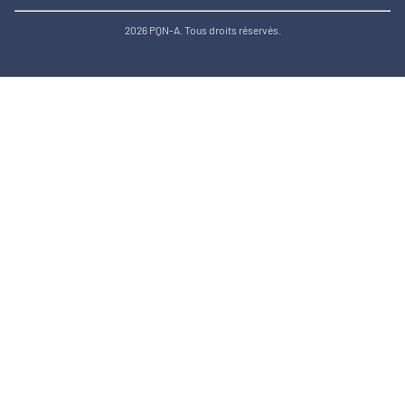
2026 PQN-A. Tous droits réservés.