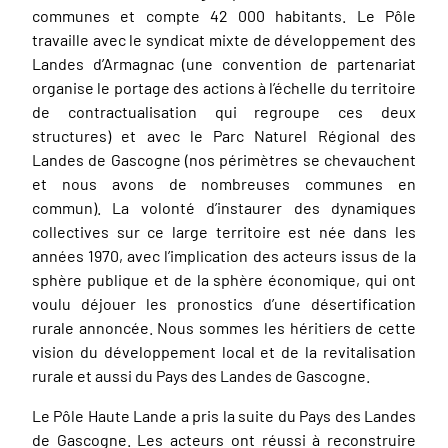
communes et compte 42 000 habitants. Le Pôle
travaille avec le syndicat mixte de développement des
Landes d’Armagnac (une convention de partenariat
organise le portage des actions à l’échelle du territoire
de contractualisation qui regroupe ces deux
structures) et avec le Parc Naturel Régional des
Landes de Gascogne (nos périmètres se chevauchent
et nous avons de nombreuses communes en
commun). La volonté d’instaurer des dynamiques
collectives sur ce large territoire est née dans les
années 1970, avec l’implication des acteurs issus de la
sphère publique et de la sphère économique, qui ont
voulu déjouer les pronostics d’une désertification
rurale annoncée. Nous sommes les héritiers de cette
vision du développement local et de la revitalisation
rurale et aussi du Pays des Landes de Gascogne.
Le Pôle Haute Lande a pris la suite du Pays des Landes
de Gascogne. Les acteurs ont réussi à reconstruire