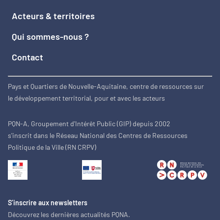
Acteurs & territoires
Qui sommes-nous ?
Contact
Pays et Quartiers de Nouvelle-Aquitaine, centre de ressources sur
le développement territorial, pour et avec les acteurs
PQN-A, Groupement d'Intérêt Public (GIP) depuis 2002
s'inscrit dans le Réseau National des Centres de Ressources
Politique de la Ville (RN CRPV)
S’inscrire aux newsletters
Découvrez les dernières actualités PQNA.