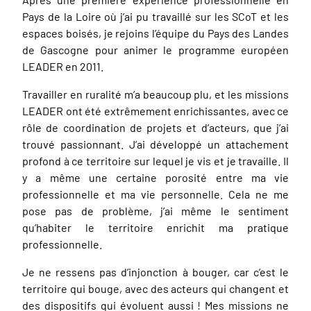
Pays de la Loire où j’ai pu travaillé sur les SCoT et les
espaces boisés, je rejoins l’équipe du Pays des Landes
de Gascogne pour animer le programme européen
LEADER en 2011.
Travailler en ruralité m’a beaucoup plu, et les missions
LEADER ont été extrêmement enrichissantes, avec ce
rôle de coordination de projets et d’acteurs, que j’ai
trouvé passionnant. J’ai développé un attachement
profond à ce territoire sur lequel je vis et je travaille. Il
y a même une certaine porosité entre ma vie
professionnelle et ma vie personnelle. Cela ne me
pose pas de problème, j’ai même le sentiment
qu’habiter le territoire enrichit ma pratique
professionnelle.
Je ne ressens pas d’injonction à bouger, car c’est le
territoire qui bouge, avec des acteurs qui changent et
des dispositifs qui évoluent aussi ! Mes missions ne