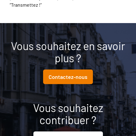
“Transmettez !”
Vous souhaitez en savoir
plus ?
Contactez-nous
Vous souhaitez
contribuer ?