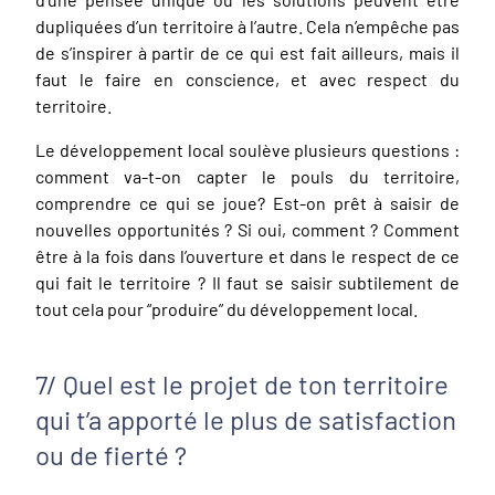
dupliquées d’un territoire à l’autre. Cela n’empêche pas
de s’inspirer à partir de ce qui est fait ailleurs, mais il
faut le faire en conscience, et avec respect du
territoire.
Le développement local soulève plusieurs questions :
comment va-t-on capter le pouls du territoire,
comprendre ce qui se joue? Est-on prêt à saisir de
nouvelles opportunités ? Si oui, comment ? Comment
être à la fois dans l’ouverture et dans le respect de ce
qui fait le territoire ? Il faut se saisir subtilement de
tout cela pour “produire” du développement local.
7/ Quel est le projet de ton territoire
qui t’a apporté le plus de satisfaction
ou de fierté ?