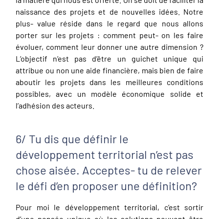
naissance des projets et de nouvelles idées. Notre
plus- value réside dans le regard que nous allons
porter sur les projets : comment peut- on les faire
évoluer, comment leur donner une autre dimension ?
L’objectif n’est pas d’être un guichet unique qui
attribue ou non une aide financière, mais bien de faire
aboutir les projets dans les meilleures conditions
possibles, avec un modèle économique solide et
l’adhésion des acteurs.
6/ Tu dis que définir le
développement territorial n’est pas
chose aisée. Acceptes- tu de relever
le défi d’en proposer une définition?
Pour moi le développement territorial, c’est sortir
d’une pensée unique où les solutions peuvent être