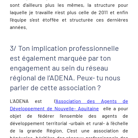
sont d’ailleurs plus les mêmes, la structure pour
laquelle je travaille n’est plus celle de 2011 et enfin
l’équipe s’est étoffée et structurée ces dernières
années.
3/ Ton implication professionnelle
est également marquée par ton
engagement au sein du réseau
régional de l’ADENA. Peux- tu nous
parler de cette association ?
L’ADENA est l’
Association des Agents de
Développement de Nouvelle- Aquitaine
elle a pour
objet de fédérer l’ensemble des agents de
développement territorial -urbain et rural- à l’échelle
de la grande Région. C’est une association de
bénévoles, héritière des réseaux professionnels des