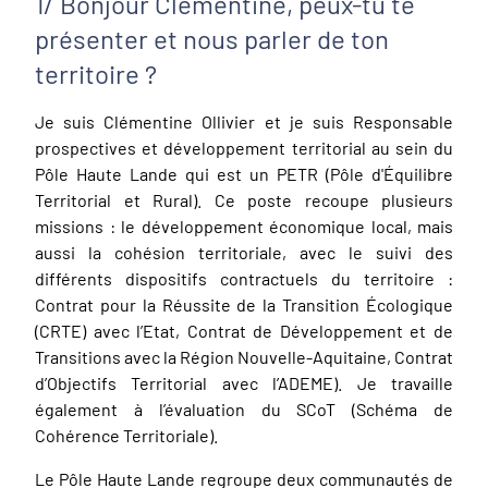
1/ Bonjour Clémentine, peux-tu te
présenter et nous parler de ton
territoire ?
Je suis Clémentine Ollivier et je suis Responsable
prospectives et développement territorial au sein du
Pôle Haute Lande qui est un PETR (Pôle d'Équilibre
Territorial et Rural). Ce poste recoupe plusieurs
missions : le développement économique local, mais
aussi la cohésion territoriale, avec le suivi des
différents dispositifs contractuels du territoire :
Contrat pour la Réussite de la Transition Écologique
(CRTE) avec l’Etat, Contrat de Développement et de
Transitions avec la Région Nouvelle-Aquitaine, Contrat
d’Objectifs Territorial avec l’ADEME). Je travaille
également à l’évaluation du SCoT (Schéma de
Cohérence Territoriale).
Le Pôle Haute Lande regroupe deux communautés de