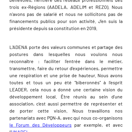
trois ex-Régions (AADELA, ADELIM et REZO). Nous
n’avons pas de salarié et nous ne sollicitons pas de
financements publics pour son activité. J’en suis la
présidente depuis sa constitution en 2019.
L’ADENA porte des valeurs communes et partage des
postures dans lesquelles nous voulons nous
reconnaître : faciliter l’entrée dans le métier,
transmettre, faire du retour d’expériences, permettre
une respiration et une prise de hauteur. Nous avons
toutes et tous un peu été “biberonnés” à l’esprit
LEADER, cela nous a donné une certaine vision du
développement local. Être réunis au sein d’une
association, c’est aussi permettre de représenter et
de porter cette vision. Nous travaillons nos
partenariats avec PQN-A, avec qui nous co-organisons
le Forum des Développeurs
par exemple, et avec
l’
UNADEL
.