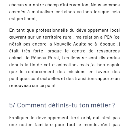
chacun sur notre champ d’intervention. Nous sommes
amenés à mutualiser certaines actions lorsque cela
est pertinent.
En tant que professionnelle du développement local
œuvrant sur un territoire rural, ma relation à PQA (ce
n’était pas encore la Nouvelle Aquitaine à l’époque !)
était très forte lorsque le centre de ressources
animait le Réseau Rural. Les liens se sont distendus
depuis la fin de cette animation, mais j’ai bon espoir
que le renforcement des missions en faveur des
politiques contractuelles et des transitions apporte un
renouveau sur ce point.
5/ Comment définis-tu ton métier ?
Expliquer le développement territorial, qui n’est pas
une notion familière pour tout le monde, n’est pas