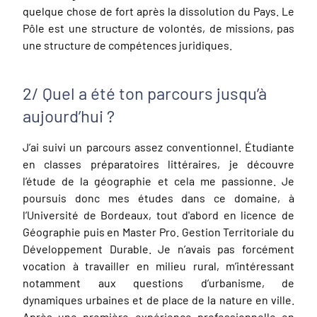
quelque chose de fort après la dissolution du Pays. Le
Pôle est une structure de volontés, de missions, pas
une structure de compétences juridiques.
2/ Quel a été ton parcours jusqu’à
aujourd’hui ?
J’ai suivi un parcours assez conventionnel. Étudiante
en classes préparatoires littéraires, je découvre
l’étude de la géographie et cela me passionne. Je
poursuis donc mes études dans ce domaine, à
l’Université de Bordeaux, tout d'abord en licence de
Géographie puis en Master Pro. Gestion Territoriale du
Développement Durable. Je n’avais pas forcément
vocation à travailler en milieu rural, m’intéressant
notamment aux questions d’urbanisme, de
dynamiques urbaines et de place de la nature en ville.
Après une première expérience professionnelle en