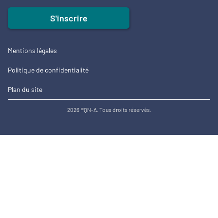
S'inscrire
Mentions légales
Politique de confidentialité
Plan du site
2026 PQN-A. Tous droits réservés.