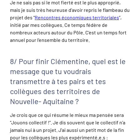
Je ne sais pas si le mot fierté est le plus approprié,
mais je suis très heureuse d’avoir repris le flambeau du
projet des “
Rencontres économiques territoriales
”,
initié par mes collègues. Ce temps fédère de
nombreux acteurs autour du Pôle. C’est un temps fort
annuel pour l’ensemble du territoire.
8/ Pour finir Clémentine, quel est le
message que tu voudrais
transmettre à tes pairs et tes
collègues des territoires de
Nouvelle- Aquitaine ?
Je crois que ce qui résume le mieux ma pensée sera
“Jouons collectif !”. Je dis souvent que le collectif n’a
jamais nui à un projet. J’ai aussi un petit mot de la fin
pour les collègues les plus expérimenté.e.s :