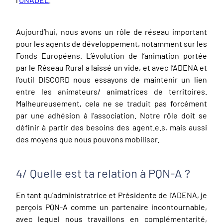
Aujourd’hui, nous avons un rôle de réseau important
pour les agents de développement, notamment sur les
Fonds Européens. L’évolution de l’animation portée
par le Réseau Rural a laissé un vide, et avec l’ADENA et
l’outil DISCORD nous essayons de maintenir un lien
entre les animateurs/ animatrices de territoires.
Malheureusement, cela ne se traduit pas forcément
par une adhésion à l’association. Notre rôle doit se
définir à partir des besoins des agent.e.s, mais aussi
des moyens que nous pouvons mobiliser.
4/ Quelle est ta relation à PQN-A ?
En tant qu'administratrice et Présidente de l’ADENA, je
perçois PQN-A comme un partenaire incontournable,
avec lequel nous travaillons en complémentarité,