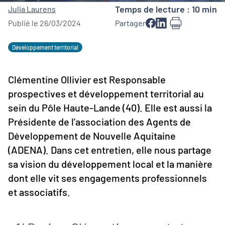
Temps de lecture : 10 min
Julia Laurens
Publié le 26/03/2024
Partager
Développement territorial
Clémentine Ollivier est Responsable
prospectives et développement territorial au
sein du Pôle Haute-Lande (40). Elle est aussi la
Présidente de l'association des Agents de
Développement de Nouvelle Aquitaine
(ADENA). Dans cet entretien, elle nous partage
sa vision du développement local et la manière
dont elle vit ses engagements professionnels
et associatifs.