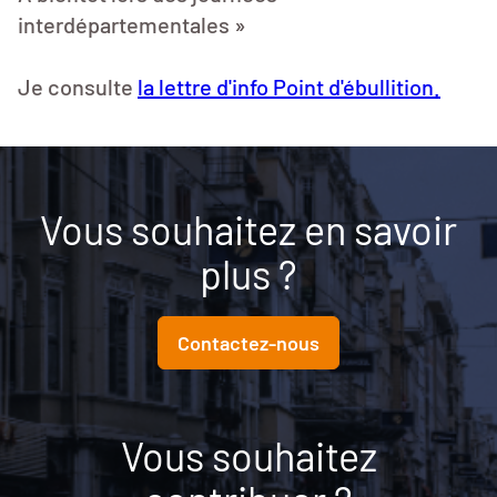
interdépartementales »
Je consulte
la lettre d'info Point d'ébullition.
Vous souhaitez en savoir
plus ?
Contactez-nous
Vous souhaitez