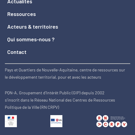
Actualités
Ressources
Acteurs & territoires
Qui sommes-nous ?
Contact
Pays et Quartiers de Nouvelle-Aquitaine, centre de ressources sur
le développement territorial, pour et avec les acteurs
PQN-A, Groupement d'Intérêt Public (GIP) depuis 2002
s'inscrit dans le Réseau National des Centres de Ressources
Politique de la Ville (RN CRPV)