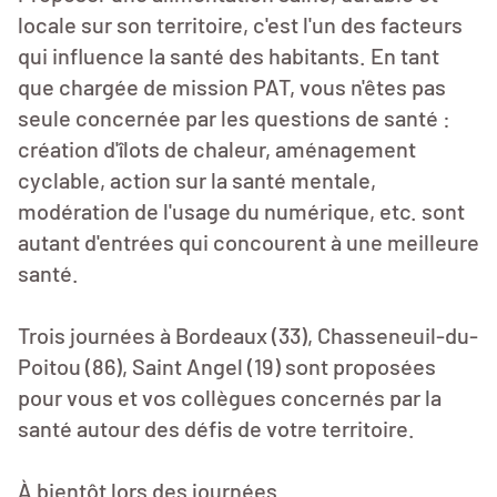
locale sur son territoire, c'est l'un des facteurs
qui influence la santé des habitants. En tant
que chargée de mission PAT, vous n'êtes pas
seule concernée par les questions de santé :
création d'îlots de chaleur, aménagement
cyclable, action sur la santé mentale,
modération de l'usage du numérique, etc. sont
autant d'entrées qui concourent à une meilleure
santé.
Trois journées à Bordeaux (33), Chasseneuil-du-
Poitou (86), Saint Angel (19) sont proposées
pour vous et vos collègues concernés par la
santé autour des défis de votre territoire.
À bientôt lors des journées