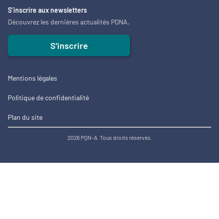
S’inscrire aux newsletters
Découvrez les dernières actualités PQNA.
S'inscrire
Mentions légales
Politique de confidentialité
Plan du site
2026 PQN-A. Tous droits réservés.