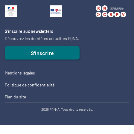
S’inscrire aux newsletters
Découvrez les dernières actualités PQNA.
S'inscrire
Mentions légales
Politique de confidentialité
Plan du site
2026 PQN-A. Tous droits réservés.