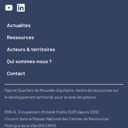
Actualités
Ressources
Acteurs & territoires
Qui sommes-nous ?
Contact
Pays et Quartiers de Nouvelle-Aquitaine, centre de ressources sur
le développement territorial, pour et avec les acteurs
PQN-A, Groupement d'Intérêt Public (GIP) depuis 2002
s'inscrit dans le Réseau National des Centres de Ressources
Politique de la Ville (RN CRPV)