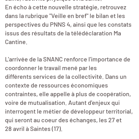
En écho à cette nouvelle stratégie, retrouvez
dans la rubrique "Veille en bref" le bilan et les
perspectives du PNNS 4, ainsi que les constats
issus des résultats de la télédéclaration Ma
Cantine.
L'arrivée de la SNANC renforce l'importance de
coordonner le travail mené par les
différents services de la collectivité. Dans un
contexte de ressources économiques
contraintes, elle appelle à plus de coopération,
voire de mutualisation. Autant d'enjeux qui
interrogent le métier de développeur territorial,
qui seront au coeur des échanges, les 27 et
28 avril à Saintes (17).