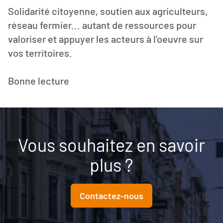
Solidarité citoyenne, soutien aux agriculteurs,
réseau fermier... autant de ressources pour
valoriser et appuyer les acteurs à l'oeuvre sur
vos territoires.
Bonne lecture
Vous souhaitez en savoir
plus ?
Contactez-nous