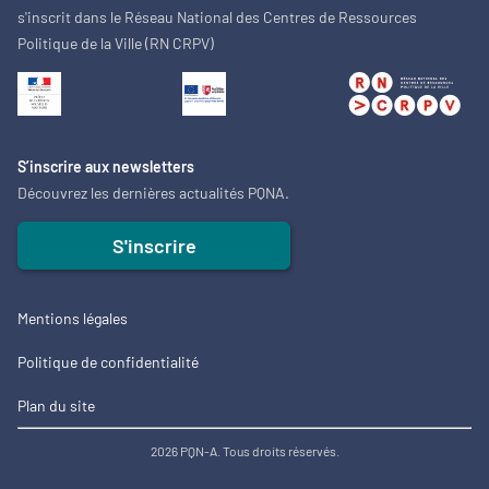
s'inscrit dans le Réseau National des Centres de Ressources
Politique de la Ville (RN CRPV)
S’inscrire aux newsletters
Découvrez les dernières actualités PQNA.
S'inscrire
Mentions légales
Politique de confidentialité
Plan du site
2026 PQN-A. Tous droits réservés.