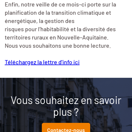
Enfin, notre veille de ce mois-ci porte sur la
planification de la transition climatique et
énergétique, la gestion des
risques pour l’habitabilité et la diversité des
territoires ruraux en Nouvelle-Aquitaine.
Nous vous souhaitons une bonne lecture.
Téléchargez la lettre d'info ici
Vous souhaitez en savoir
plus ?
Contactez-nous