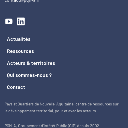
Actualités
Ressources
Acteurs & territoires
Qui sommes-nous ?
Contact
Pays et Quartiers de Nouvelle-Aquitaine, centre de ressources sur
le développement territorial, pour et avec les acteurs
PQN-A, Groupement d'Intérêt Public (GIP) depuis 2002