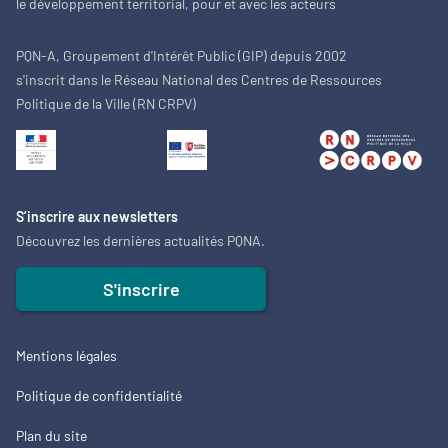
le développement territorial, pour et avec les acteurs
PQN-A, Groupement d'Intérêt Public (GIP) depuis 2002
s'inscrit dans le Réseau National des Centres de Ressources
Politique de la Ville (RN CRPV)
S’inscrire aux newsletters
Découvrez les dernières actualités PQNA.
S'inscrire
Mentions légales
Politique de confidentialité
Plan du site