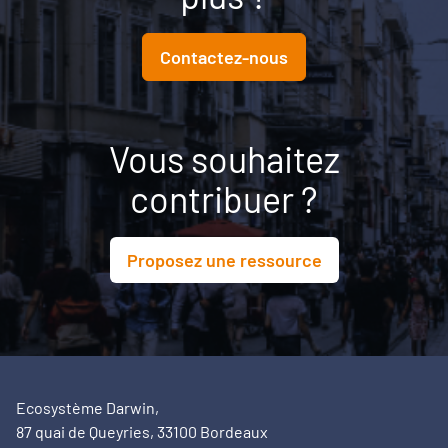
Contactez-nous
Vous souhaitez
contribuer ?
Proposez une ressource
Ecosystème Darwin,
87 quai de Queyries, 33100 Bordeaux