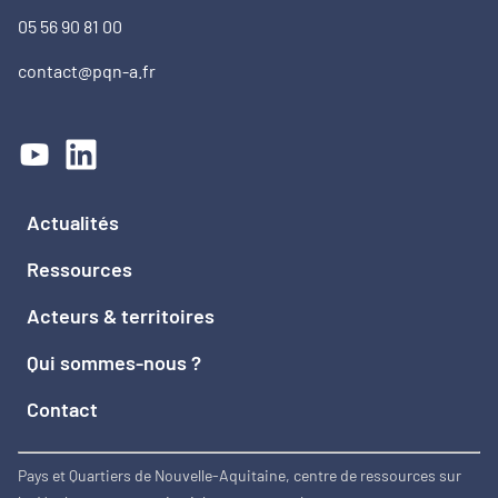
05 56 90 81 00
contact@pqn-a.fr
Actualités
Ressources
Acteurs & territoires
Qui sommes-nous ?
Contact
Pays et Quartiers de Nouvelle-Aquitaine, centre de ressources sur