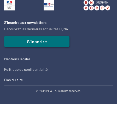
S’inscrire aux newsletters
Découvrez les dernières actualités PQNA.
S'inscrire
Mentions légales
Politique de confidentialité
Plan du site
2026 PQN-A. Tous droits réservés.