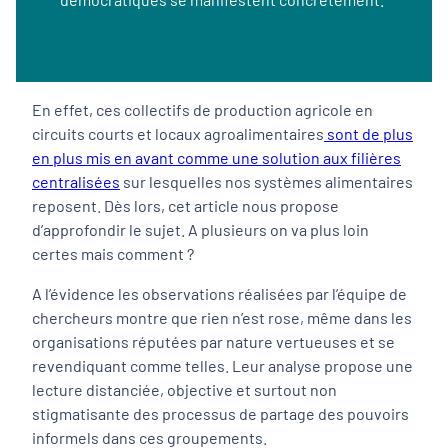
En effet, ces collectifs de production agricole en
circuits courts et locaux agroalimentaires
sont de plus
en plus mis en avant comme une solution aux filières
centralisées
sur lesquelles nos systèmes alimentaires
reposent. Dès lors, cet article nous propose
d’approfondir le sujet. A plusieurs on va plus loin
certes mais comment ?
A l’évidence les observations réalisées par l’équipe de
chercheurs montre que rien n’est rose, même dans les
organisations réputées par nature vertueuses et se
revendiquant comme telles. Leur analyse propose une
lecture distanciée, objective et surtout non
stigmatisante des processus de partage des pouvoirs
informels dans ces groupements.