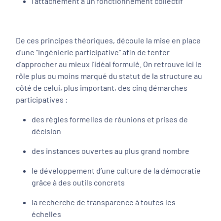
l’attachement à un fonctionnement collectif
De ces principes théoriques, découle la mise en place
d’une “ingénierie participative” afin de tenter
d’approcher au mieux l’idéal formulé. On retrouve ici le
rôle plus ou moins marqué du statut de la structure au
côté de celui, plus important, des cinq démarches
participatives :
des règles formelles de réunions et prises de
décision
des instances ouvertes au plus grand nombre
le développement d’une culture de la démocratie
grâce à des outils concrets
la recherche de transparence à toutes les
échelles