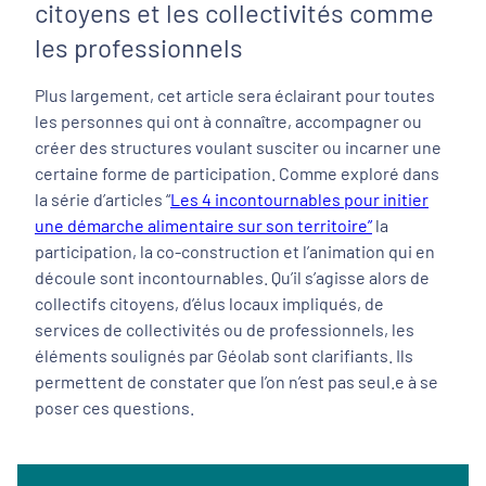
citoyens et les collectivités comme
les professionnels
Plus largement, cet article sera éclairant pour toutes
les personnes qui ont à connaître, accompagner ou
créer des structures voulant susciter ou incarner une
certaine forme de participation. Comme exploré dans
la série d’articles “
Les 4 incontournables pour initier
une démarche alimentaire sur son territoire”
la
participation, la co-construction et l’animation qui en
découle sont incontournables. Qu’il s’agisse alors de
collectifs citoyens, d’élus locaux impliqués, de
services de collectivités ou de professionnels, les
éléments soulignés par Géolab sont clarifiants. Ils
permettent de constater que l’on n’est pas seul.e à se
poser ces questions.