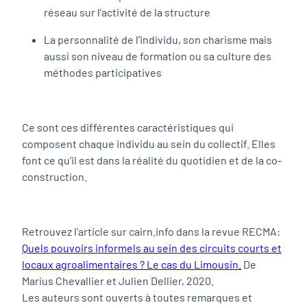
réseau sur l’activité de la structure
La personnalité de l’individu, son charisme mais
aussi son niveau de formation ou sa culture des
méthodes participatives
Ce sont ces différentes caractéristiques qui
composent chaque individu au sein du collectif. Elles
font ce qu’il est dans la réalité du quotidien et de la co-
construction.
Retrouvez l’article sur cairn.info dans la revue RECMA:
Quels pouvoirs informels au sein des circuits courts et
locaux agroalimentaires ? Le cas du Limousin.
De
Marius Chevallier et Julien Dellier, 2020.
Les auteurs sont ouverts à toutes remarques et