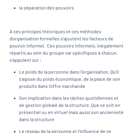
la séparation des pouvoirs
A ces principes théoriques et ces méthodes
d’organisation formelles s’ajoutent les facteurs de
pouvoir informel. Ces pouvoirs informels, inégalement
répartis au sein du groupe car spécifiques à chacun,
s’appuient sur :
Le poids de la personne dans l’organisation. Qu’il
s’agisse du poids économique, de la place de son
produits dans l’offre marchande
Son implication dans les tâches quotidiennes et
de gestion globale de la structure. Que ce soit en
présentiel ou en virtuel mais aussi son ancienneté
dans la structure
Le réseau de la personne et l’influence de ce