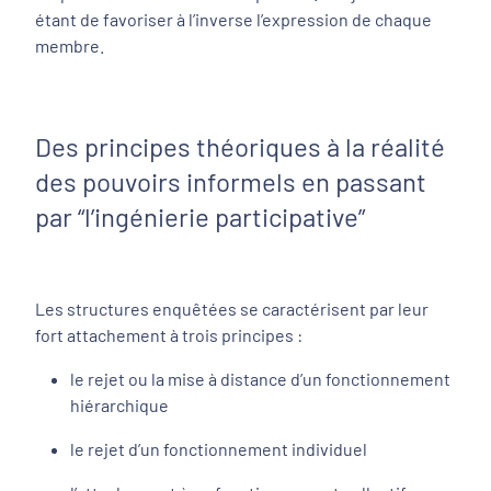
étant de favoriser à l’inverse l’expression de chaque
membre.
Des principes théoriques à la réalité
des pouvoirs informels en passant
par “l’ingénierie participative”
Les structures enquêtées se caractérisent par leur
fort attachement à trois principes :
le rejet ou la mise à distance d’un fonctionnement
hiérarchique
le rejet d’un fonctionnement individuel