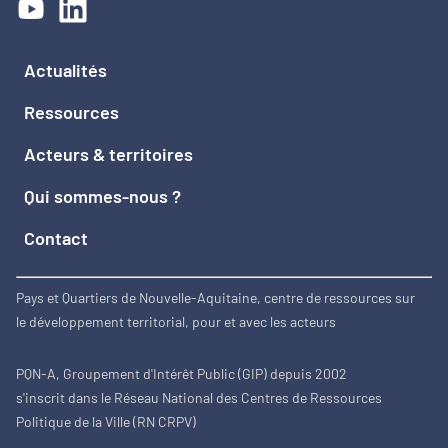
Actualités
Ressources
Acteurs & territoires
Qui sommes-nous ?
Contact
Pays et Quartiers de Nouvelle-Aquitaine, centre de ressources sur
le développement territorial, pour et avec les acteurs
PQN-A, Groupement d'Intérêt Public (GIP) depuis 2002
s'inscrit dans le Réseau National des Centres de Ressources
Politique de la Ville (RN CRPV)