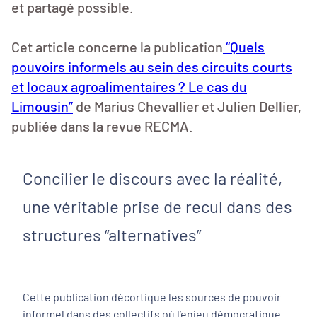
et partagé possible.
Cet article concerne la publication
“Quels
pouvoirs informels au sein des circuits courts
et locaux agroalimentaires ? Le cas du
Limousin”
de Marius Chevallier et Julien Dellier,
publiée dans la revue RECMA.
Concilier le discours avec la réalité,
une véritable prise de recul dans des
structures “alternatives”
Cette publication décortique les sources de pouvoir
informel dans des collectifs où l’enjeu démocratique