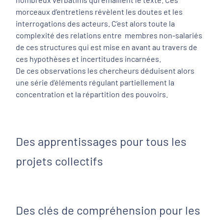
morceaux d’entretiens révèlent les doutes et les
interrogations des acteurs. C’est alors toute la
complexité des relations entre membres non-salariés
de ces structures qui est mise en avant au travers de
ces hypothèses et incertitudes incarnées.
De ces observations les chercheurs déduisent alors
une série d’éléments régulant partiellement la
concentration et la répartition des pouvoirs.
Des apprentissages pour tous les
projets collectifs
Des clés de compréhension pour les