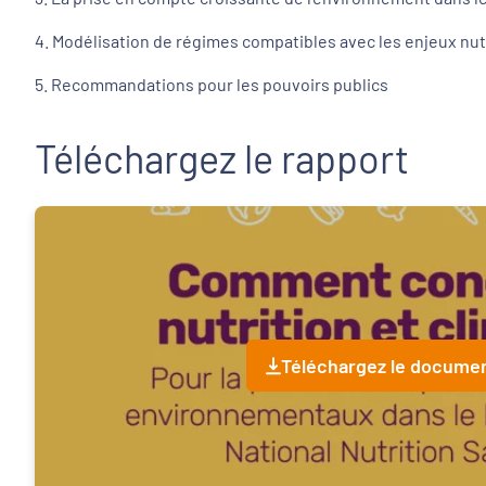
4. Modélisation de régimes compatibles avec les enjeux nut
5. Recommandations pour les pouvoirs publics
Téléchargez le rapport
Téléchargez le docume