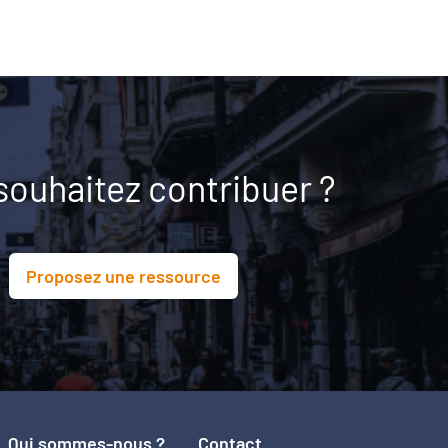
souhaitez contribuer ?
Proposez une ressource
Qui sommes-nous ?
Contact