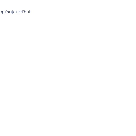
 qu’aujourd’hui