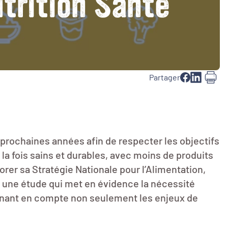
trition Santé
Partager
 prochaines années afin de respecter les objectifs
la fois sains et durables, avec moins de produits
orer sa Stratégie Nationale pour l’Alimentation,
it une étude qui met en évidence la nécessité
enant en compte non seulement les enjeux de