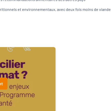
ritionnels et environnementaux, avec deux fois moins de viande
nt