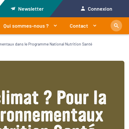
Newsletter
Connexion
Qui sommes-nous ?
Contact
ementaux dans le Programme National Nutrition Santé
limat ? Pour la
vironnementaux