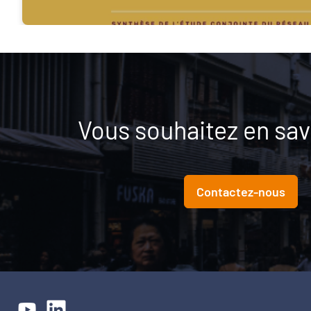
Vous souhaitez en savo
Contactez-nous