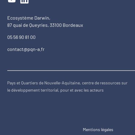
Ecosystème Darwin,
87 quai de Queyries, 33100 Bordeaux
05 56 90 81 00
contact@pqn-a.fr
Pays et Quartiers de Nouvelle-Aquitaine, centre de ressources sur
le développement territorial, pour et avec les acteurs
Mentions légales