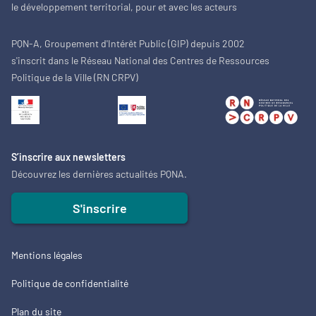
le développement territorial, pour et avec les acteurs
PQN-A, Groupement d'Intérêt Public (GIP) depuis 2002
s'inscrit dans le Réseau National des Centres de Ressources
Politique de la Ville (RN CRPV)
S’inscrire aux newsletters
Découvrez les dernières actualités PQNA.
S'inscrire
Mentions légales
Politique de confidentialité
Plan du site