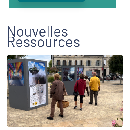
Nouvelles
Ressources