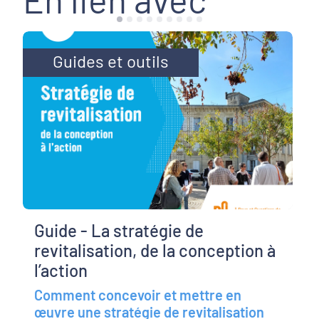
Guides et outils
Guide - La stratégie de
revitalisation, de la conception à
l’action
Comment concevoir et mettre en
œuvre une stratégie de revitalisation