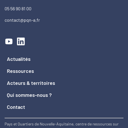
05 56 90 81 00
contact@pqn-a.fr
Actualités
Ressources
Acteurs & territoires
Qui sommes-nous ?
Contact
Pays et Quartiers de Nouvelle-Aquitaine, centre de ressources sur