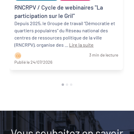
RNCRPV / Cycle de webinaires "La
participation sur le Gril"
Depuis 2025, le Groupe de travail “Démocratie et
quartiers populaires” du Réseau national des
centres de ressources politique de la ville
(RNCRPV), organise des ...
Lire la suite
3 min de lecture
C D
Publié le 24/07/2026
Vous souhaitez en savoir