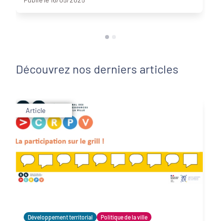
Découvrez nos derniers articles
Article
Développement territorial
Politique de la ville