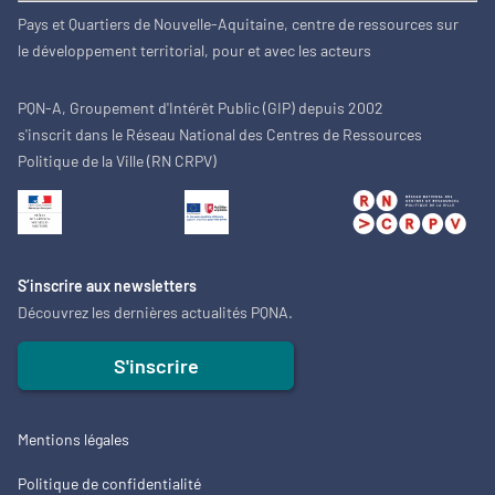
Pays et Quartiers de Nouvelle-Aquitaine, centre de ressources sur
le développement territorial, pour et avec les acteurs
PQN-A, Groupement d'Intérêt Public (GIP) depuis 2002
s'inscrit dans le Réseau National des Centres de Ressources
Politique de la Ville (RN CRPV)
S’inscrire aux newsletters
Découvrez les dernières actualités PQNA.
S'inscrire
Mentions légales
Politique de confidentialité