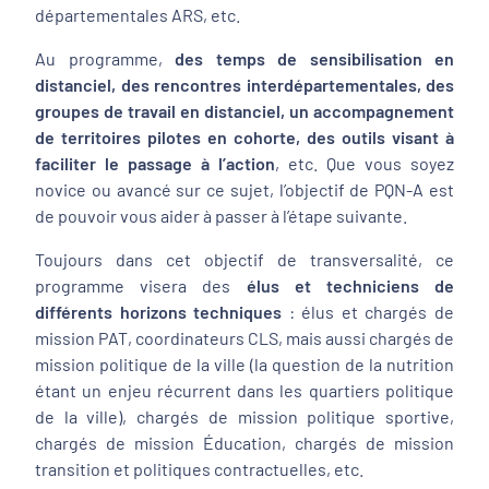
départementales ARS, etc.
Au programme,
des temps de sensibilisation en
distanciel, des rencontres interdépartementales, des
groupes de travail en distanciel, un accompagnement
de territoires pilotes en cohorte, des outils visant à
faciliter le passage à l’action
, etc. Que vous soyez
novice ou avancé sur ce sujet, l’objectif de PQN-A est
de pouvoir vous aider à passer à l’étape suivante.
Toujours dans cet objectif de transversalité, ce
programme visera des
élus et techniciens de
différents horizons techniques
: élus et chargés de
mission PAT, coordinateurs CLS, mais aussi chargés de
mission politique de la ville (la question de la nutrition
étant un enjeu récurrent dans les quartiers politique
de la ville), chargés de mission politique sportive,
chargés de mission Éducation, chargés de mission
transition et politiques contractuelles, etc.