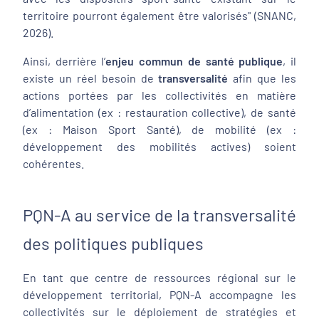
territoire pourront également être valorisés"
(SNANC,
2026).
Ainsi, derrière l’
enjeu commun de santé publique
, il
existe un réel besoin de
transversalité
afin que les
actions portées par les collectivités en matière
d’alimentation (ex : restauration collective), de santé
(ex : Maison Sport Santé), de mobilité (ex :
développement des mobilités actives) soient
cohérentes.
PQN-A au service de la transversalité
des politiques publiques
En tant que centre de ressources régional sur le
développement territorial, PQN-A accompagne les
collectivités sur le déploiement de stratégies et