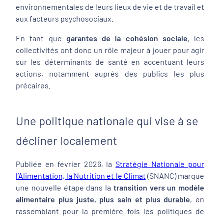
environnementales de leurs lieux de vie et de travail et
aux facteurs psychosociaux.
En tant que
garantes de la cohésion sociale
, les
collectivités ont donc un rôle majeur à jouer pour agir
sur les déterminants de santé en accentuant leurs
actions, notamment auprès des publics les plus
précaires.
Une politique nationale qui vise à se
décliner localement
Publiée en février 2026, la
Stratégie Nationale pour
l’Alimentation, la Nutrition et le Climat
(SNANC) marque
une nouvelle étape dans la
transition vers un modèle
alimentaire plus juste, plus sain et plus durable
, en
rassemblant pour la première fois les politiques de