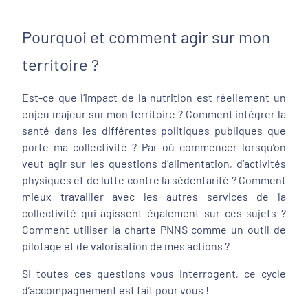
Pourquoi et comment agir sur mon
territoire ?
Est-ce que l’impact de la nutrition est réellement un
enjeu majeur sur mon territoire ? Comment intégrer la
santé dans les différentes politiques publiques que
porte ma collectivité ? Par où commencer lorsqu’on
veut agir sur les questions d’alimentation, d’activités
physiques et de lutte contre la sédentarité ? Comment
mieux travailler avec les autres services de la
collectivité qui agissent également sur ces sujets ?
Comment utiliser la charte PNNS comme un outil de
pilotage et de valorisation de mes actions ?
Si toutes ces questions vous interrogent, ce cycle
d’accompagnement est fait pour vous !