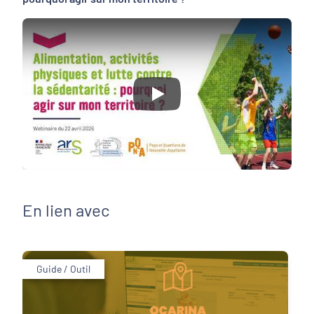
Play
En lien avec
Guide / Outil