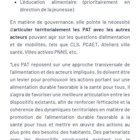
L'éducation alimentaire (prioritairement en
direction de la jeunesse)
En matière de gouvernance, elle pointe la nécessité
d’
articuler territorialement les PAT avec les autres
acteurs
pouvant agir sur les questions d’alimentation
et de mobilités, tels que CLS, PCAET, Ateliers ville
santé, Villes actives PNNS, etc.
“
Les PAT reposent sur une approche transversale de
l’alimentation et des acteurs impliqués. Ils doivent être
un levier pour promouvoir les actions portant sur une
alimentation durable favorable à la santé pour tous. Il
s’agira de favoriser une meilleure articulation entre les
dispositifs existants, afin de renforcer l’efficacité et la
cohérence des dynamiques territoriales en matière de
promotion de l’alimentation durable favorable à la
santé pour tous et mettre en œuvre des actions au
plus près des besoins des habitants. Des partenariats
avec les dispositifs sport-santé existant sur le