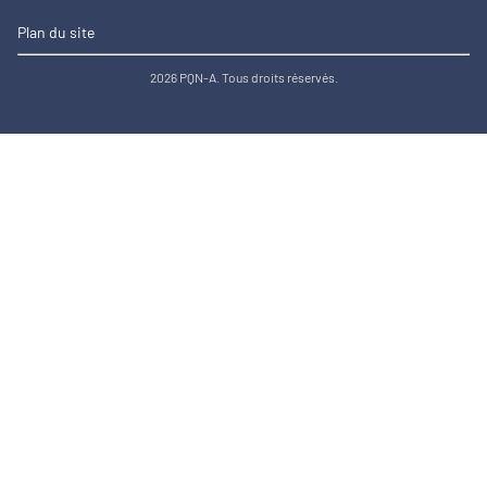
Plan du site
2026 PQN-A. Tous droits réservés.