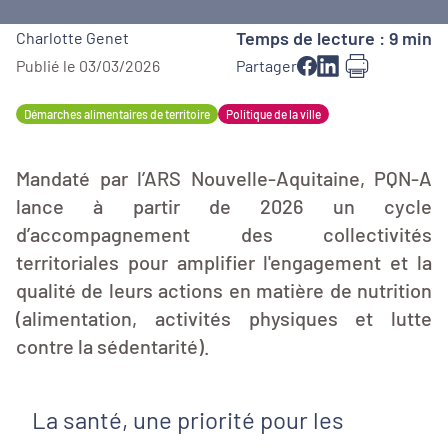
Temps de lecture : 9 min
Charlotte Genet
Publié le 03/03/2026
Partager
Démarches alimentaires de territoire
Politique de la ville
Mandaté par l’ARS Nouvelle-Aquitaine, PQN-A
lance à partir de 2026 un cycle
d’accompagnement des collectivités
territoriales pour amplifier l'engagement et la
qualité de leurs actions en matière de nutrition
(alimentation, activités physiques et lutte
contre la sédentarité).
La santé, une priorité pour les