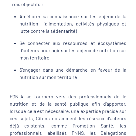
Trois objectifs :
Améliorer sa connaissance sur les enjeux de la
nutrition (alimentation, activités physiques et
lutte contre la sédentarité)
Se connecter aux ressources et écosystèmes
d’acteurs pour agir sur les enjeux de nutrition sur
mon territoire
S’engager dans une démarche en faveur de la
nutrition sur mon territoire.
PQN-A se tournera vers des professionnels de la
nutrition et de la santé publique afin d'apporter,
lorsque cela est nécessaire, une expertise précise sur
ces sujets. Citons notamment les réseaux d’acteurs
déjà existants, comme Promotion Santé, les
professionnels labellisés PNNS, les Délégations