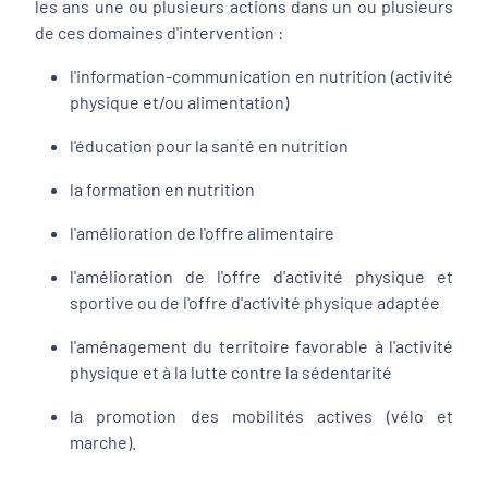
les ans une ou plusieurs actions dans un ou plusieurs
de ces domaines d'intervention :
l'information-communication en nutrition (activité
physique et/ou alimentation)
l'éducation pour la santé en nutrition
la formation en nutrition
l'amélioration de l'offre alimentaire
l'amélioration de l'offre d'activité physique et
sportive ou de l'offre d'activité physique adaptée
l'aménagement du territoire favorable à l'activité
physique et à la lutte contre la sédentarité
la promotion des mobilités actives (vélo et
marche).