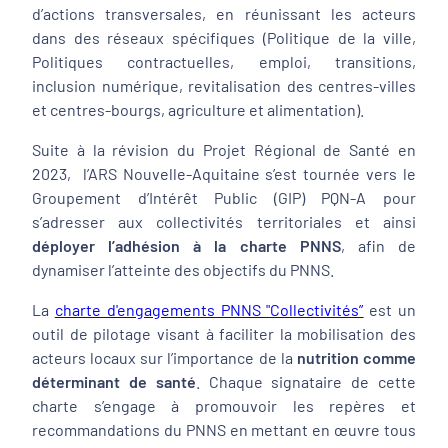
d’actions transversales, en réunissant les acteurs
dans des réseaux spécifiques (Politique de la ville,
Politiques contractuelles, emploi, transitions,
inclusion numérique, revitalisation des centres-villes
et centres-bourgs, agriculture et alimentation).
Suite à la révision du Projet Régional de Santé en
2023, l’ARS Nouvelle-Aquitaine s’est tournée vers le
Groupement d’Intérêt Public (GIP) PQN-A pour
s’adresser aux collectivités territoriales et ainsi
déployer l’adhésion à la charte PNNS
, afin de
dynamiser l’atteinte des objectifs du PNNS.
La
charte d'engagements PNNS "Collectivités”
est un
outil de pilotage visant à faciliter la mobilisation des
acteurs locaux sur l’importance de la
nutrition comme
déterminant de santé
. Chaque signataire de cette
charte s’engage à promouvoir les repères et
recommandations du PNNS en mettant en œuvre tous