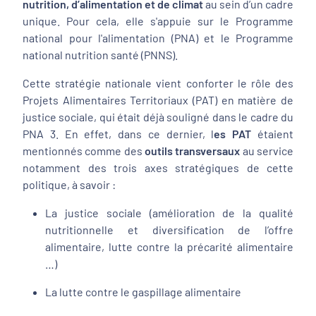
nutrition, d’alimentation et de climat
au sein d’un cadre
unique. Pour cela, elle s'appuie sur le Programme
national pour l'alimentation (PNA) et le Programme
national nutrition santé (PNNS).
Cette stratégie nationale vient conforter le rôle des
Projets Alimentaires Territoriaux (PAT) en matière de
justice sociale, qui était déjà souligné dans le cadre du
PNA 3. En effet, dans ce dernier, l
es PAT
étaient
mentionnés comme des
outils transversaux
au service
notamment des trois axes stratégiques de cette
politique, à savoir :
La justice sociale (amélioration de la qualité
nutritionnelle et diversification de l’offre
alimentaire, lutte contre la précarité alimentaire
…)
La lutte contre le gaspillage alimentaire