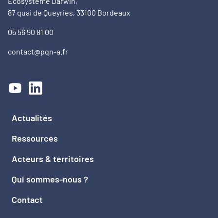
Ecosystème Darwin,
87 quai de Queyries, 33100 Bordeaux
05 56 90 81 00
contact@pqn-a.fr
Actualités
Ressources
Acteurs & territoires
Qui sommes-nous ?
Contact