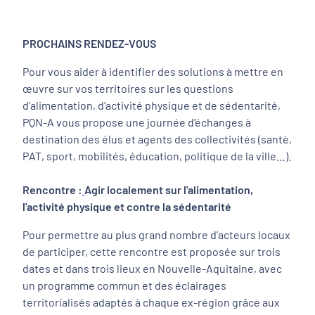
PROCHAINS RENDEZ-VOUS
Pour vous aider à identifier des solutions à mettre en
œuvre sur vos territoires sur les questions
d'alimentation, d'activité physique et de sédentarité,
PQN-A vous propose une journée d'échanges à
destination des élus et agents des collectivités (santé,
PAT, sport, mobilités, éducation, politique de la ville…).
Rencontre :
Agir localement sur l'alimentation,
l'activité physique et contre la sédentarité
Pour permettre au plus grand nombre d’acteurs locaux
de participer, cette rencontre est proposée sur trois
dates et dans trois lieux en Nouvelle-Aquitaine, avec
un programme commun et des éclairages
territorialisés adaptés à chaque ex-région grâce aux