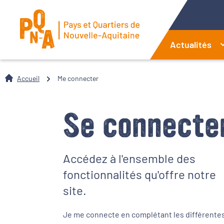
Actualités
Accueil
Me connecter
Se connecte
Accédez à l'ensemble des
fonctionnalités qu'offre notre
site.
Je me connecte en complétant les différente