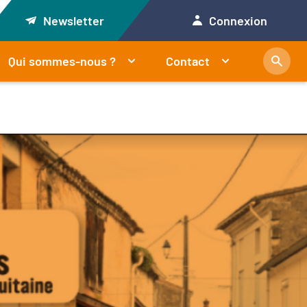
Newsletter
Connexion
Qui sommes-nous ?
Contact