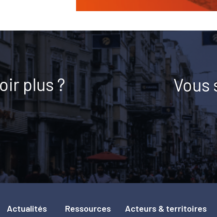
ir plus ?
Vous 
Actualités
Ressources
Acteurs & territoires