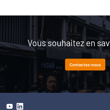
Vous souhaitez en savo
Contactez-nous