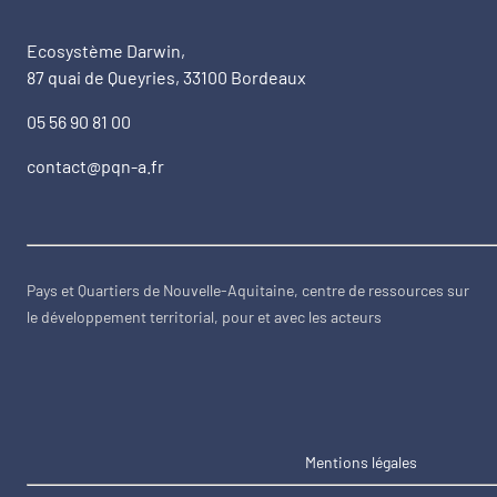
Ecosystème Darwin,
87 quai de Queyries, 33100 Bordeaux
05 56 90 81 00
contact@pqn-a.fr
Pays et Quartiers de Nouvelle-Aquitaine, centre de ressources sur
le développement territorial, pour et avec les acteurs
Mentions légales