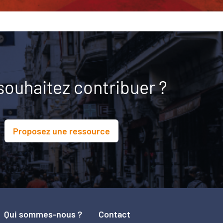
souhaitez contribuer ?
Proposez une ressource
Qui sommes-nous ?
Contact