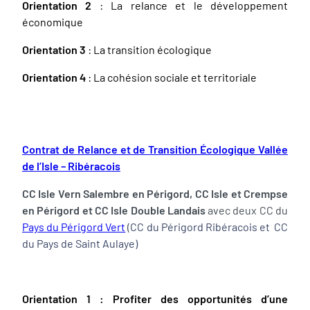
Orientation 2
: La relance et le développement
économique
Orientation 3
: La transition écologique
Orientation 4
: La cohésion sociale et territoriale
Contrat de Relance et de Transition Écologique Vallée
de l’Isle – Ribéracois
CC Isle Vern Salembre en Périgord, CC Isle et Crempse
en Périgord et CC Isle Double Landais
avec deux CC du
Pays du Périgord Vert
(
CC du Périgord Ribéracois et CC
du Pays de Saint Aulaye)
Orientation 1 : Profiter des opportunités d’une