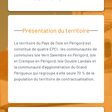
Présentation du territoire
Le territoire du Pays de l’Isle en Périgord est
constitué de quatre EPCI : les communautés de
communes Isle Vern Salembre en Périgord, Isle
et Crempse en Périgord, Isle Double Landais et
la communauté d’agglomération du Grand
Périgueux qui regroupe à elle seule 70 % de la
population du territoire de contractualisation.