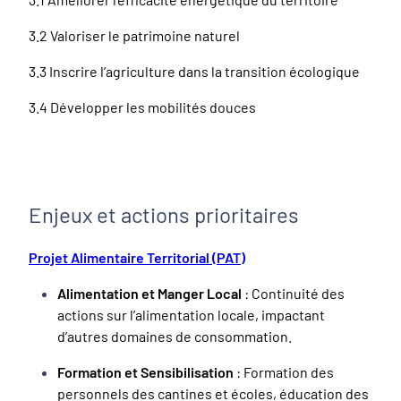
3.2 Valoriser le patrimoine naturel
3.3 Inscrire l’agriculture dans la transition écologique
3.4 Développer les mobilités douces
Enjeux et actions prioritaires
Projet Alimentaire Territorial (PAT)
Alimentation et Manger Local
: Continuité des
actions sur l’alimentation locale, impactant
d’autres domaines de consommation.
Formation et Sensibilisation
: Formation des
personnels des cantines et écoles, éducation des