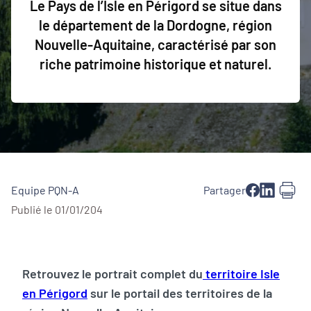
Le Pays de l’Isle en Périgord se situe dans
le département de la Dordogne, région
Nouvelle-Aquitaine, caractérisé par son
riche patrimoine historique et naturel.
Equipe PQN-A
Partager
Publié le 01/01/204
Retrouvez le portrait complet du
territoire Isle
en Périgord
sur le portail des territoires de la