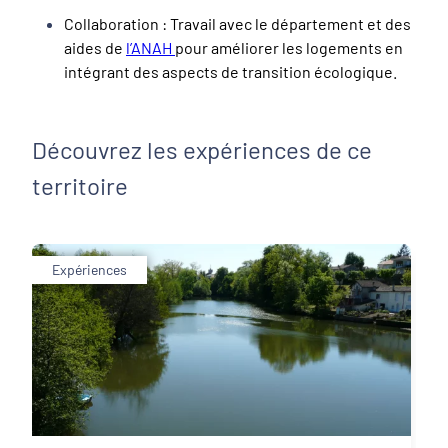
Collaboration : Travail avec le département et des
aides de
l’ANAH
pour améliorer les logements en
intégrant des aspects de transition écologique.
Découvrez les expériences de ce
territoire
Expériences