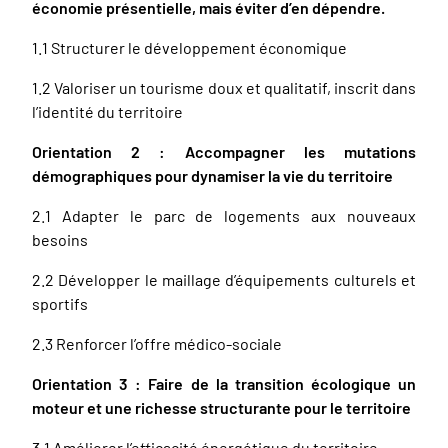
économie présentielle, mais éviter d’en dépendre.
1.1 Structurer le développement économique
1.2 Valoriser un tourisme doux et qualitatif, inscrit dans
l’identité du territoire
Orientation 2 : Accompagner les mutations
démographiques pour dynamiser la vie du territoire
2.1 Adapter le parc de logements aux nouveaux
besoins
2.2 Développer le maillage d’équipements culturels et
sportifs
2.3 Renforcer l’offre médico-sociale
Orientation 3 : Faire de la transition écologique un
moteur et une richesse structurante pour le territoire
3.1 Améliorer l’efficacité énergétique du territoire