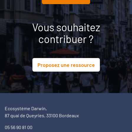
Vous souhaitez
contribuer ?
Proposez une ressource
Ecosystème Darwin,
87 quai de Queyries, 33100 Bordeaux
05 56 90 81 00