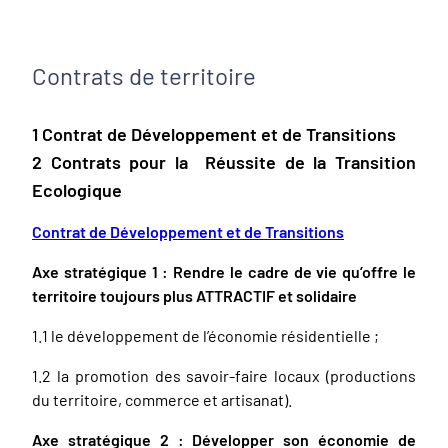
Contrats de territoire
1 Contrat de Développement et de Transitions
2 Contrats pour la Réussite de la Transition
Ecologique
Contrat de Développement et de Transitions
Axe stratégique 1 : Rendre le cadre de vie qu’offre le
territoire toujours plus ATTRACTIF et solidaire
1.1 le développement de l’économie résidentielle ;
1.2 la promotion des savoir-faire locaux (productions
du territoire, commerce et artisanat).
Axe stratégique 2 : Développer son économie de