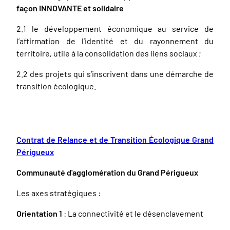
façon INNOVANTE et solidaire
2.1 le développement économique au service de
l’affirmation de l’identité et du rayonnement du
territoire, utile à la consolidation des liens sociaux ;
2.2 des projets qui s’inscrivent dans une démarche de
transition écologique.
Contrat de Relance et de Transition Écologique Grand
Périgueux
Communauté d'agglomération du Grand Périgueux
Les axes stratégiques :
Orientation 1
: La connectivité et le désenclavement