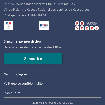
PQN-A, Groupement d'Intérêt Public (GIP) depuis 2002
s'inscrit dans le Réseau National des Centres de Ressources
Politique de la Ville (RN CRPV)
S’inscrire aux newsletters
Découvrez les dernières actualités PQNA.
S'inscrire
Mentions légales
Politique de confidentialité
Plan du site
2026 PQN-A. Tous droits réservés.