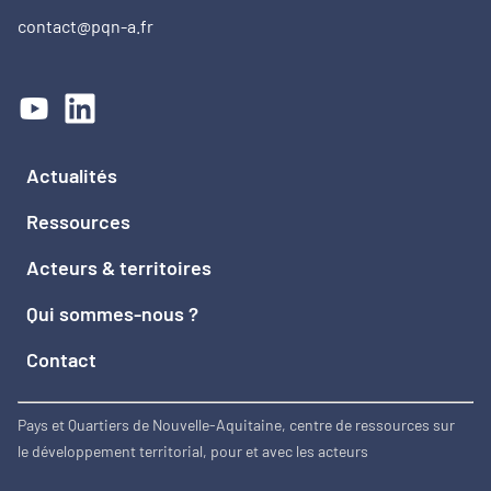
contact@pqn-a.fr
Actualités
Ressources
Acteurs & territoires
Qui sommes-nous ?
Contact
Pays et Quartiers de Nouvelle-Aquitaine, centre de ressources sur
le développement territorial, pour et avec les acteurs