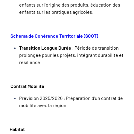
enfants sur l’origine des produits, éducation des
enfants sur les pratiques agricoles.
Schéma de Cohérence Territoriale (SCOT)
Transition Longue Durée
: Période de transition
prolongée pour les projets, intégrant durabilité et
résilience.
Contrat Mobilité
Prévision 2025/2026 : Préparation d’un contrat de
mobilité avec la région.
Habitat