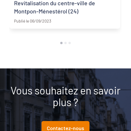
Revitalisation du centre-ville de
Montpon-Ménestérol (24)
Dordogne
Publié le 06/09/2023
Vous souhaitez en savoir
plus ?
Contactez-nous