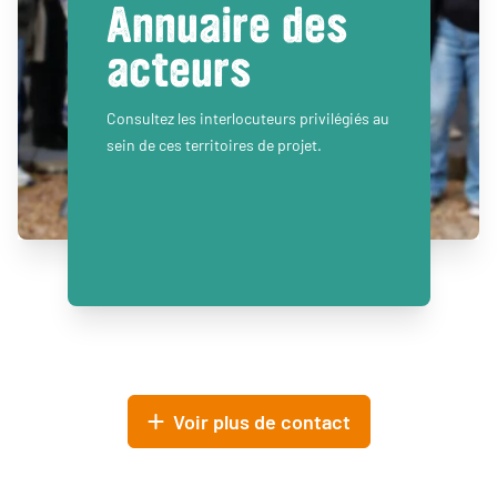
Annuaire des
acteurs
Consultez les interlocuteurs privilégiés au
sein de ces territoires de projet.
Voir plus de contact