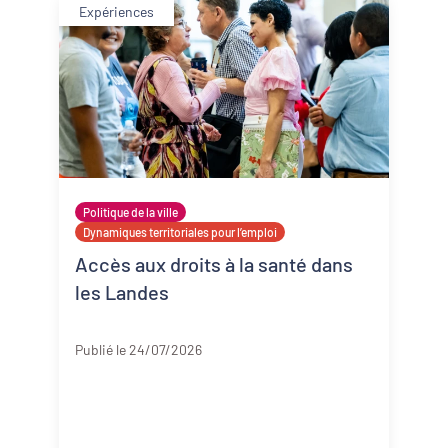
Expériences
Politique de la ville
Dynamiques territoriales pour l’emploi
Accès aux droits à la santé dans
les Landes
Landes
Publié le 24/07/2026