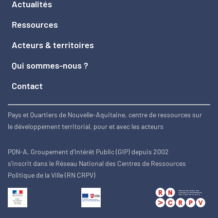
Actualités
Ressources
Acteurs & territoires
Qui sommes-nous ?
Contact
Pays et Quartiers de Nouvelle-Aquitaine, centre de ressources sur
le développement territorial, pour et avec les acteurs
PQN-A, Groupement d'Intérêt Public (GIP) depuis 2002
s'inscrit dans le Réseau National des Centres de Ressources
Politique de la Ville (RN CRPV)