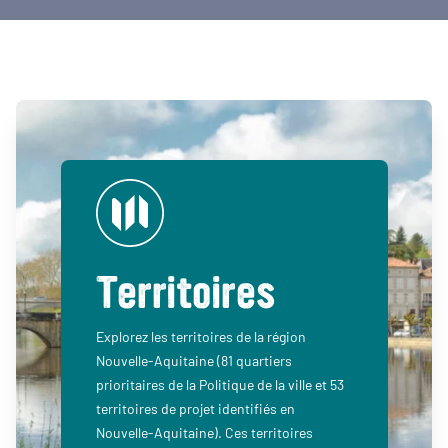
Territoires
Explorez les territoires de la région
Nouvelle-Aquitaine (81 quartiers
prioritaires de la Politique de la ville et 53
territoires de projet identifiés en
Nouvelle-Aquitaine). Ces territoires