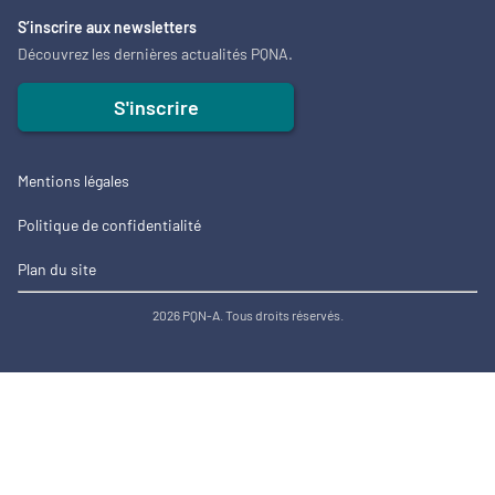
S’inscrire aux newsletters
Découvrez les dernières actualités PQNA.
S'inscrire
Mentions légales
Politique de confidentialité
Plan du site
2026 PQN-A. Tous droits réservés.