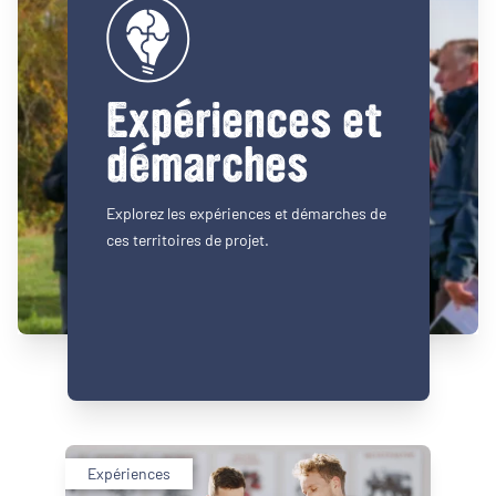
Expériences et
démarches
Explorez les expériences et démarches de
ces territoires de projet.
Expériences