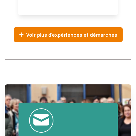
Voir plus d'expériences et démarches