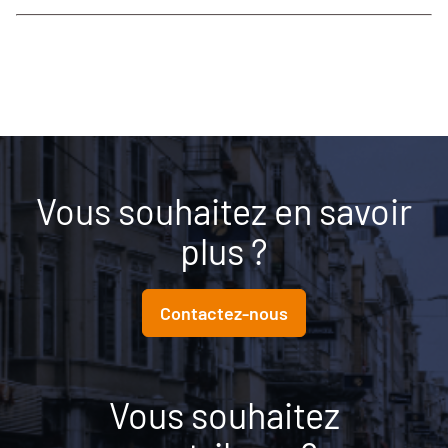
Vous souhaitez en savoir
plus ?
Contactez-nous
Vous souhaitez