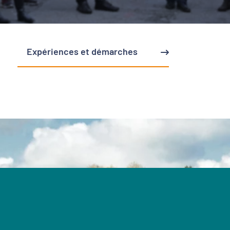
Expériences et démarches