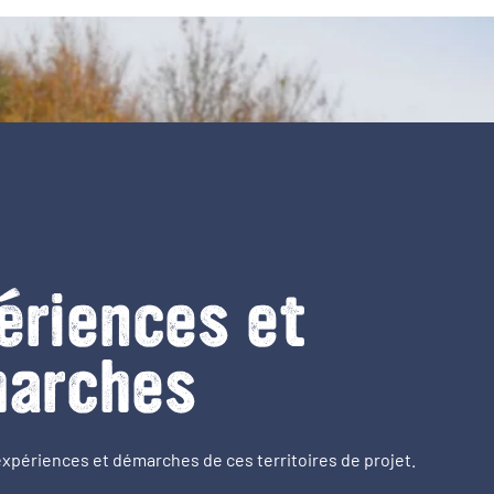
ériences et
arches
expériences et démarches de ces territoires de projet.