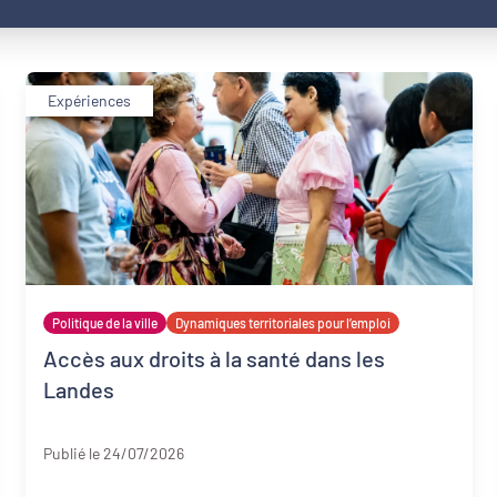
Expériences
Politique de la ville
Dynamiques territoriales pour l’emploi
Accès aux droits à la santé dans les
Landes
Landes
Publié le 24/07/2026