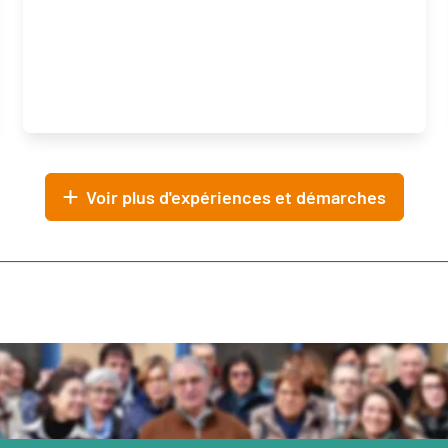
Voir plus d'expériences et démarches