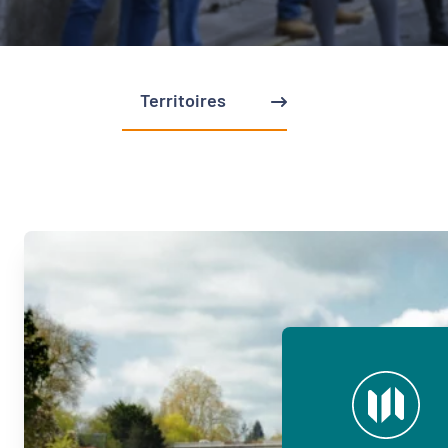
Territoires