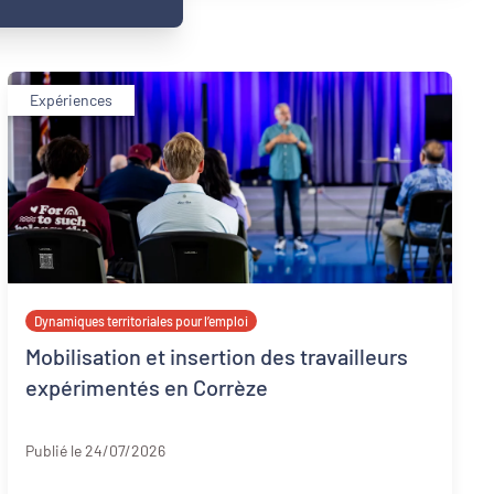
Expériences
Dynamiques territoriales pour l’emploi
Mobilisation et insertion des travailleurs
expérimentés en Corrèze
Corrèze
Publié le 24/07/2026