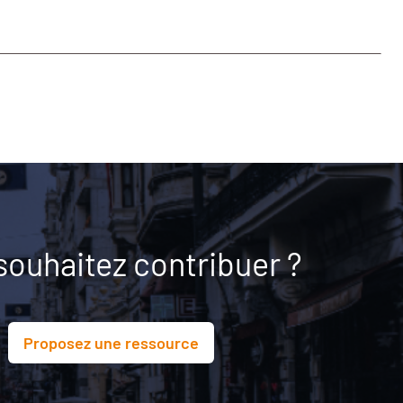
souhaitez contribuer ?
Proposez une ressource