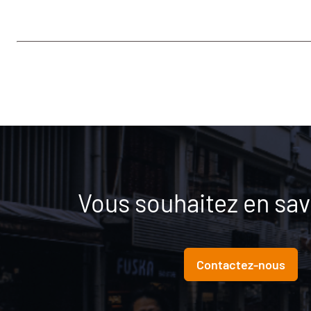
Vous souhaitez en savo
Contactez-nous