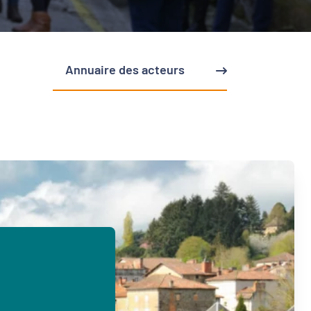
Annuaire des acteurs