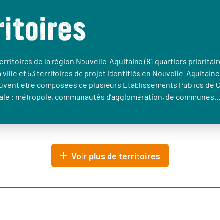
ritoires
erritoires de la région Nouvelle-Aquitaine (81 quartiers prioritair
a ville et 53 territoires de projet identifiés en Nouvelle-Aquitaine
euvent être composées de plusieurs Etablissements Publics de 
le : métropole, communautés d’agglomération, de communes
Voir plus de territoires