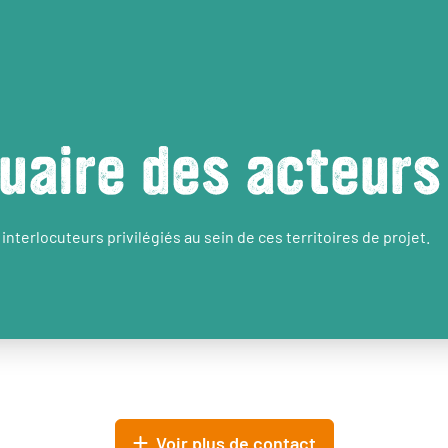
uaire des acteurs
interlocuteurs privilégiés au sein de ces territoires de projet.
Voir plus de contact