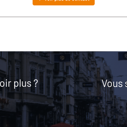
ir plus ?
Vous 