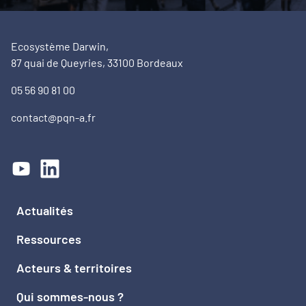
Ecosystème Darwin,
87 quai de Queyries, 33100 Bordeaux
05 56 90 81 00
contact@pqn-a.fr
Actualités
Ressources
Acteurs & territoires
Qui sommes-nous ?