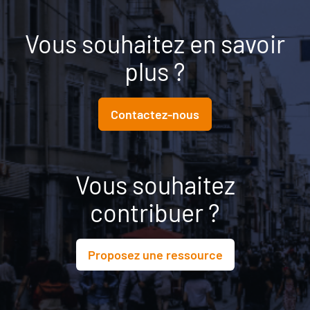
Vous souhaitez en savoir
plus ?
Contactez-nous
Vous souhaitez
contribuer ?
Proposez une ressource