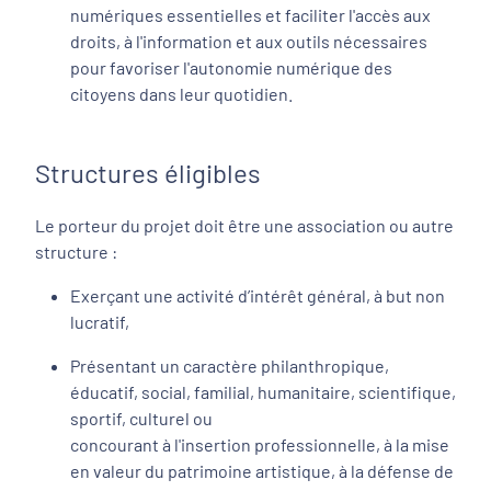
numériques essentielles et faciliter l'accès aux
droits, à l'information et aux outils nécessaires
pour favoriser l'autonomie numérique des
citoyens dans leur quotidien.
Structures éligibles
Le porteur du projet doit être une association ou autre
structure :
Exerçant une activité d’intérêt général, à but non
lucratif,
Présentant un caractère philanthropique,
éducatif, social, familial, humanitaire, scientifique,
sportif, culturel ou
concourant à l'insertion professionnelle, à la mise
en valeur du patrimoine artistique, à la défense de