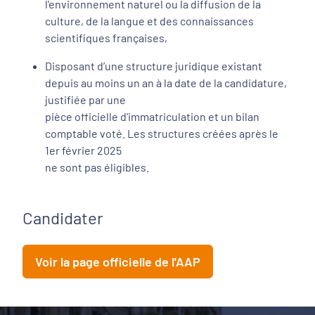
l'environnement naturel ou la diffusion de la
culture, de la langue et des connaissances
scientifiques françaises,
Disposant d’une structure juridique existant
depuis au moins un an à la date de la candidature,
justifiée par une
pièce officielle d'immatriculation et un bilan
comptable voté. Les structures créées après le
1er février 2025
ne sont pas éligibles.
Candidater
Voir la page officielle de l'AAP