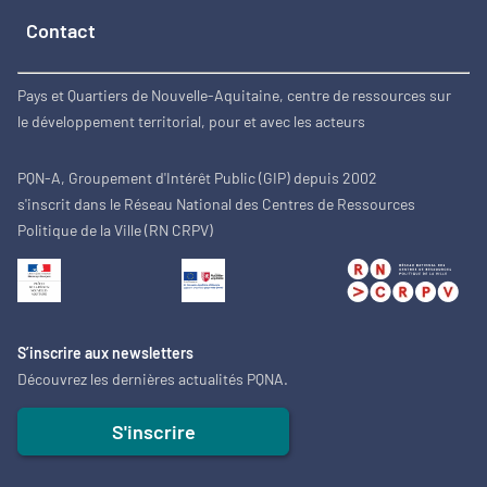
Contact
Pays et Quartiers de Nouvelle-Aquitaine, centre de ressources sur
le développement territorial, pour et avec les acteurs
PQN-A, Groupement d'Intérêt Public (GIP) depuis 2002
s'inscrit dans le Réseau National des Centres de Ressources
Politique de la Ville (RN CRPV)
S’inscrire aux newsletters
Découvrez les dernières actualités PQNA.
S'inscrire