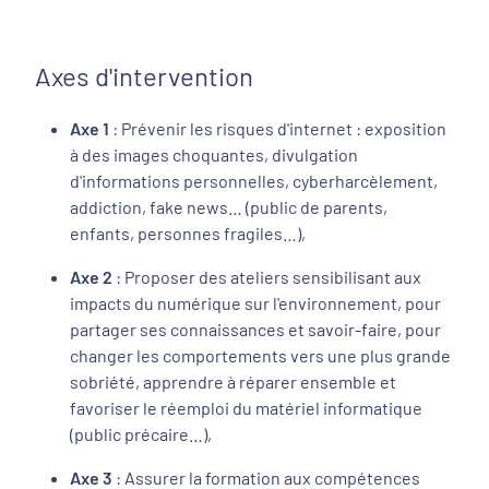
Axes d'intervention
Axe 1
: Prévenir les risques d'internet : exposition
à des images choquantes, divulgation
d'informations personnelles, cyberharcèlement,
addiction, fake news… (public de parents,
enfants, personnes fragiles…),
Axe 2
: Proposer des ateliers sensibilisant aux
impacts du numérique sur l'environnement, pour
partager ses connaissances et savoir-faire, pour
changer les comportements vers une plus grande
sobriété, apprendre à réparer ensemble et
favoriser le réemploi du matériel informatique
(public précaire…),
Axe 3
: Assurer la formation aux compétences