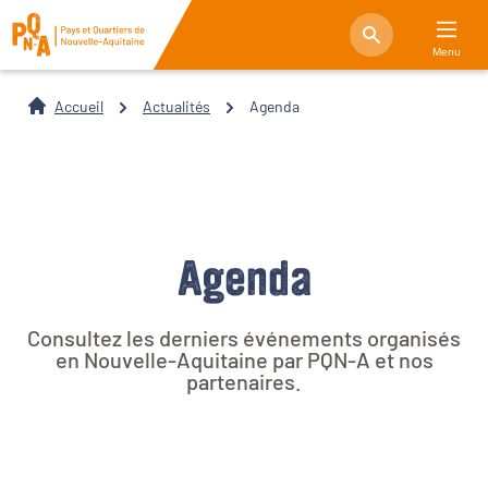
Menu
Accueil
Actualités
Agenda
Agenda
Consultez les derniers événements organisés
en Nouvelle-Aquitaine par PQN-A et nos
partenaires.