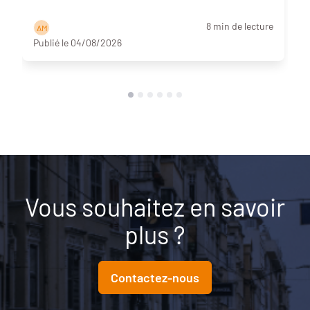
8 min de lecture
A M
Publié le 04/08/2026
Vous souhaitez en savoir
plus ?
Contactez-nous