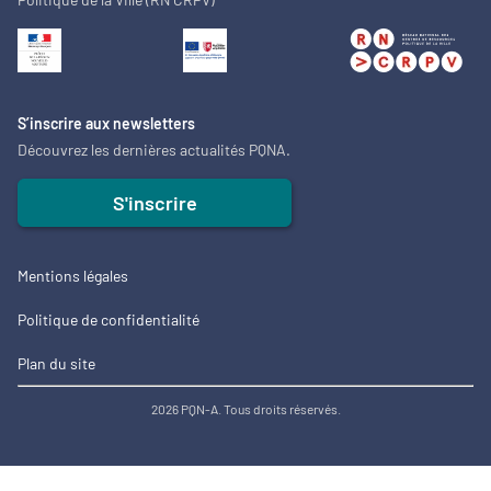
S’inscrire aux newsletters
Découvrez les dernières actualités PQNA.
S'inscrire
Mentions légales
Politique de confidentialité
Plan du site
2026 PQN-A. Tous droits réservés.