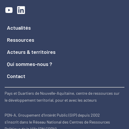
Actualités
Ressources
Acteurs & territoires
Qui sommes-nous ?
Contact
Pays et Quartiers de Nouvelle-Aquitaine, centre de ressources sur
le développement territorial, pour et avec les acteurs
PQN-A, Groupement d'Intérêt Public (GIP) depuis 2002
s'inscrit dans le Réseau National des Centres de Ressources
Politique de la Ville (RN CRPV)