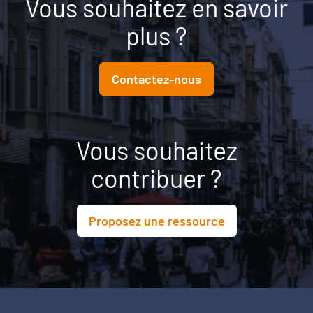
Vous souhaitez en savoir
plus ?
Contactez-nous
Vous souhaitez
contribuer ?
Proposez une ressource