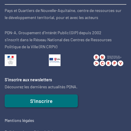
Pays et Quartiers de Nouvelle-Aquitaine, centre de ressources sur
le développement territorial, pour et avec les acteurs
PQN-A, Groupement d'Intérêt Public (GIP) depuis 2002
s'inscrit dans le Réseau National des Centres de Ressources
Politique de la Ville (RN CRPV)
S’inscrire aux newsletters
Découvrez les dernières actualités PQNA.
S'inscrire
Mentions légales