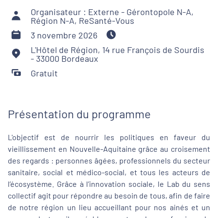
Organisateur : Externe - Gérontopole N-A,
Région N-A, ReSanté-Vous
3 novembre 2026
L'Hôtel de Région, 14 rue François de Sourdis
- 33000 Bordeaux
Gratuit
Présentation du programme
L'objectif est de nourrir les politiques en faveur du
vieillissement en Nouvelle-Aquitaine grâce au croisement
des regards : personnes âgées, professionnels du secteur
sanitaire, social et médico-social, et tous les acteurs de
l’écosystème. Grâce à l’innovation sociale, le Lab du sens
collectif agit pour répondre au besoin de tous, afin de faire
de notre région un lieu accueillant pour nos ainés et un