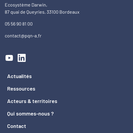
Ecosystème Darwin,
87 quai de Queyries, 33100 Bordeaux
05 56 90 81 00
contact@pqn-a.fr
Actualités
Ressources
Acteurs & territoires
Qui sommes-nous ?
Contact