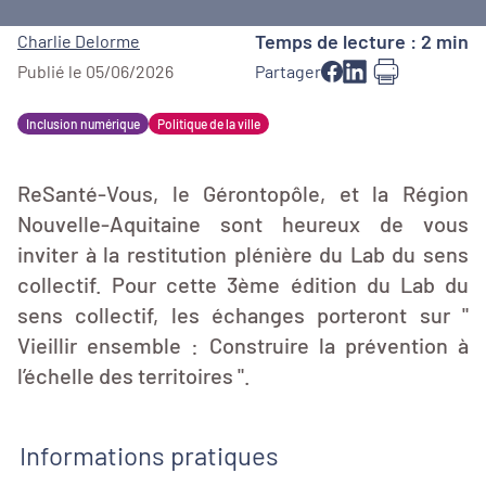
Temps de lecture : 2 min
Charlie Delorme
Publié le 05/06/2026
Partager
Inclusion numérique
Politique de la ville
ReSanté-Vous, le Gérontopôle, et la Région
Nouvelle-Aquitaine sont heureux de vous
inviter à la restitution plénière du Lab du sens
collectif. Pour cette 3ème édition du Lab du
sens collectif, les échanges porteront sur "
Vieillir ensemble : Construire la prévention à
l’échelle des territoires ".
Informations pratiques