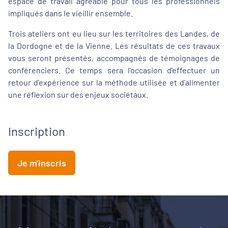
espace de travail agréable pour tous les professionnels
impliqués dans le vieillir ensemble.
Trois ateliers ont eu lieu sur les territoires des Landes, de
la Dordogne et de la Vienne. Les résultats de ces travaux
vous seront présentés, accompagnés de témoignages de
conférenciers. Ce temps sera l'occasion d'effectuer un
retour d'expérience sur la méthode utilisée et d'alimenter
une réflexion sur des enjeux sociétaux.
Inscription
Je m'inscris