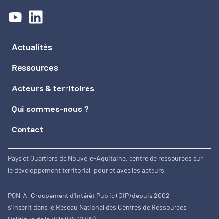
Actualités
Ressources
Acteurs & territoires
Qui sommes-nous ?
Contact
Pays et Quartiers de Nouvelle-Aquitaine, centre de ressources sur
le développement territorial, pour et avec les acteurs
PQN-A, Groupement d'Intérêt Public (GIP) depuis 2002
s'inscrit dans le Réseau National des Centres de Ressources
Politique de la Ville (RN CRPV)