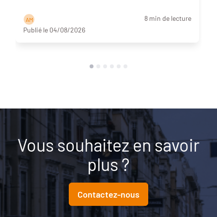
8 min de lecture
A M
Publié le 04/08/2026
Vous souhaitez en savoir
plus ?
Contactez-nous