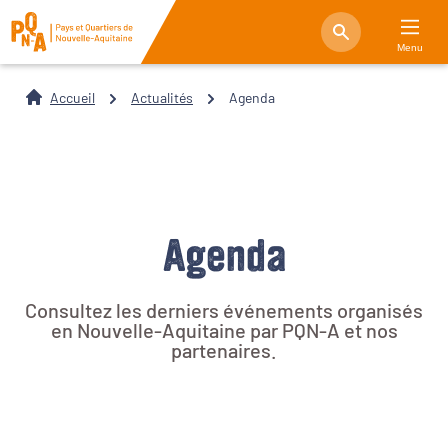
Menu
Accueil
Actualités
Agenda
Agenda
Consultez les derniers événements organisés
en Nouvelle-Aquitaine par PQN-A et nos
partenaires.