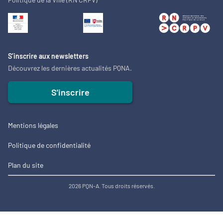
S’inscrire aux newsletters
Découvrez les dernières actualités PQNA.
S'inscrire
Mentions légales
Politique de confidentialité
Plan du site
2026 PQN-A. Tous droits réservés.