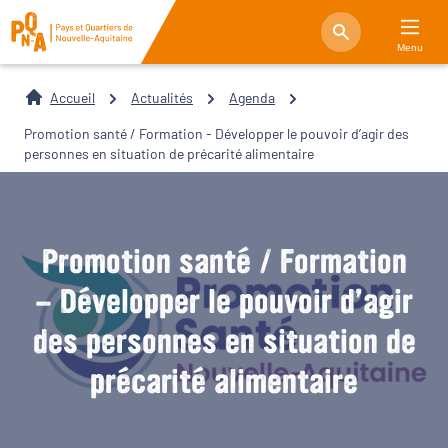
Menu
Accueil
Actualités
Agenda
Promotion santé / Formation - Développer le pouvoir d’agir des
personnes en situation de précarité alimentaire
Promotion santé / Formation
- Développer le pouvoir d’agir
des personnes en situation de
précarité alimentaire