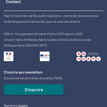
Contact
Pays et Quartiers de Nouvelle-Aquitaine, centre de ressources sur
le développement territorial, pour et avec les acteurs
PQN-A, Groupement d'Intérêt Public (GIP) depuis 2002
s'inscrit dans le Réseau National des Centres de Ressources
Politique de la Ville (RN CRPV)
S’inscrire aux newsletters
Découvrez les dernières actualités PQNA.
S'inscrire
Mentions légales