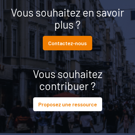
Vous souhaitez en savoir
plus ?
Contactez-nous
Vous souhaitez
contribuer ?
Proposez une ressource