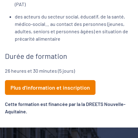
(PAT)
des acteurs du secteur social, éducatif, de la santé,
médico-social… au contact des personnes (jeunes,
adultes, seniors et personnes âgées) en situation de
précarité alimentaire
Durée de formation
26 heures et 30 minutes (5 jours)
Plus d'information et inscription
Cette formation est financée par la la DREETS Nouvelle-
Aquitaine.