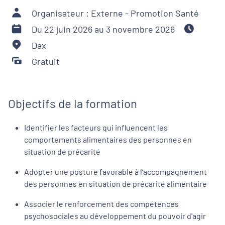
Organisateur : Externe - Promotion Santé
Du 22 juin 2026 au 3 novembre 2026
Dax
Gratuit
Objectifs de la formation
Identifier les facteurs qui influencent les
comportements alimentaires des personnes en
situation de précarité
Adopter une posture favorable à l’accompagnement
des personnes en situation de précarité alimentaire
Associer le renforcement des compétences
psychosociales au développement du pouvoir d'agir