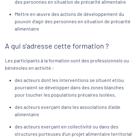
des personnes en situation de précarité alimentaire
Mettre en œuvre des actions de développement du
pouvoir d’agir des personnes en situation de précarité
alimentaire
A qui s'adresse cette formation ?
Les participants à la formation sont des professionnels ou
bénévoles en activité :
des acteurs dont les interventions se situent et/ou
pourraient se développer dans des zones blanches
pour toucher les populations précaires isolées.
des acteurs exerçant dans les associations d’aide
alimentaire
des acteurs exerçant en collectivité ou dans des
structures porteuses d’un projet alimentaire territorial