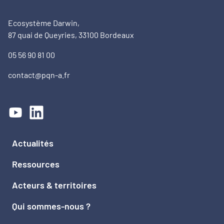
Ecosystème Darwin,
87 quai de Queyries, 33100 Bordeaux
05 56 90 81 00
contact@pqn-a.fr
Actualités
Ressources
Acteurs & territoires
Qui sommes-nous ?