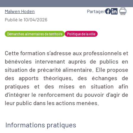
Maïwen Hoden
Partager
Publié le 10/04/2026
Démarches alimentaires de territoire
Politique de la ville
Cette formation s’adresse aux professionnels et
bénévoles intervenant auprès de publics en
situation de précarité alimentaire. Elle propose
des apports théoriques, des échanges de
pratiques et des mises en situation afin
d’intégrer le renforcement du pouvoir d’agir de
leur public dans les actions menées.
Informations pratiques