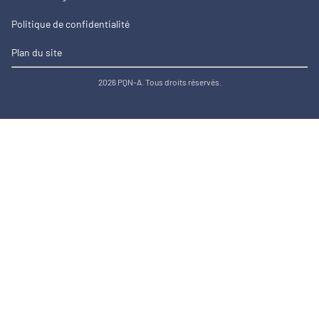
Politique de confidentialité
Plan du site
2026 PQN-A. Tous droits réservés.