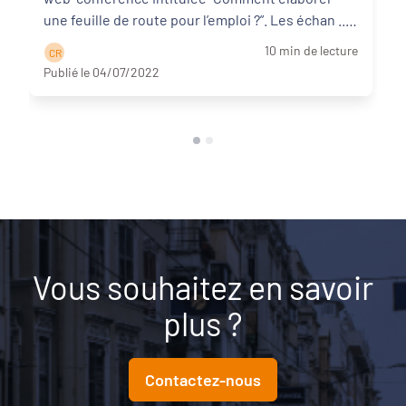
une feuille de route pour l’emploi ?”. Les échan ...
Lire la suite
10 min de lecture
C R
Publié le 04/07/2022
Vous souhaitez en savoir
plus ?
Contactez-nous