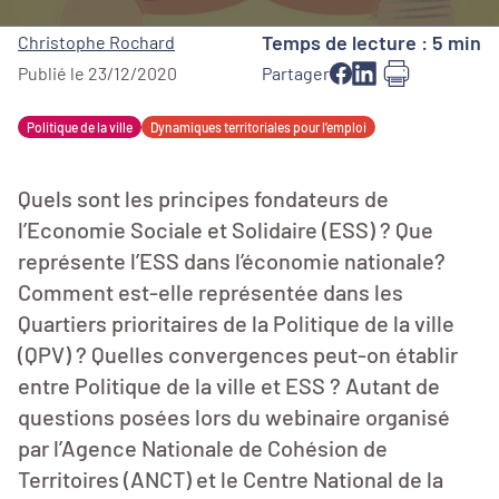
Temps de lecture : 5 min
Christophe Rochard
Publié le 23/12/2020
Partager
Politique de la ville
Dynamiques territoriales pour l’emploi
Quels sont les principes fondateurs de
l’Economie Sociale et Solidaire (ESS) ? Que
représente l’ESS dans l’économie nationale?
Comment est-elle représentée dans les
Quartiers prioritaires de la Politique de la ville
(QPV) ? Quelles convergences peut-on établir
entre Politique de la ville et ESS ? Autant de
questions posées lors du webinaire organisé
par l’Agence Nationale de Cohésion de
Territoires (ANCT) et le Centre National de la