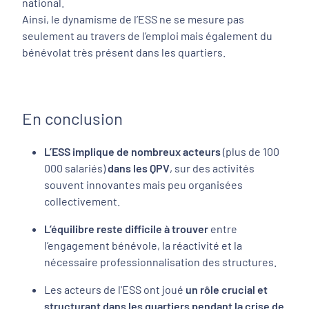
national.
Ainsi, le dynamisme de l’ESS ne se mesure pas
seulement au travers de l’emploi mais également du
bénévolat très présent dans les quartiers.
En conclusion
L’ESS implique de nombreux acteurs
(plus de 100
000 salariés)
dans les QPV
, sur des activités
souvent innovantes mais peu organisées
collectivement.
L’équilibre reste difficile à trouver
entre
l’engagement bénévole, la réactivité et la
nécessaire professionnalisation des structures.
Les acteurs de l'ESS ont joué
un rôle crucial et
structurant dans les quartiers pendant la crise de