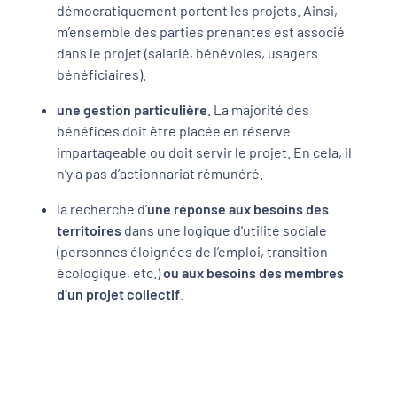
démocratiquement portent les projets. Ainsi,
m’ensemble des parties prenantes est associé
dans le projet (salarié, bénévoles, usagers
bénéficiaires).
une gestion particulière
. La majorité des
bénéfices doit être placée en réserve
impartageable ou doit servir le projet. En cela, il
n’y a pas d’actionnariat rémunéré.
la recherche d’
une réponse aux besoins des
territoires
dans une logique d'utilité sociale
(personnes éloignées de l’emploi, transition
écologique, etc.)
ou aux besoins des membres
d’un projet collectif
.