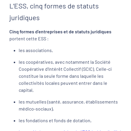
L’ESS, cinq formes de statuts
juridiques
Cinq formes d’entreprises et de statuts juridiques
portent cette ESS :
les associations,
les coopératives, avec notamment la Société
Coopérative d'Intérêt Collectif (SCIC). Celle-ci
constitue la seule forme dans laquelle les
collectivités locales peuvent entrer dans le
capital,
les mutuelles (santé, assurance, établissements
médico-sociaux),
les fondations et fonds de dotation,