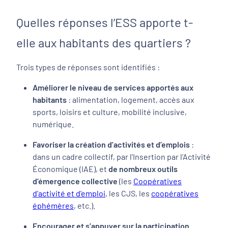
Quelles réponses l’ESS apporte t-
elle aux habitants des quartiers ?
Trois types de réponses sont identifiés :
Améliorer le niveau de services apportés aux
habitants
: alimentation, logement, accès aux
sports, loisirs et culture, mobilité inclusive,
numérique.
Favoriser la création d’activités et d’emplois
:
dans un cadre collectif, par l’Insertion par l’Activité
Économique (IAE), et
de nombreux outils
d’émergence collective
(les
Coopératives
d’activité et d'emploi
, les CJS, les
coopératives
éphémères
, etc.).
Encourager et s’appuyer sur la participation