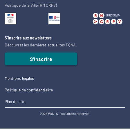
Politique de la Ville (RN CRPV)
S’inscrire aux newsletters
Découvrez les dernières actualités PQNA.
S'inscrire
Mentions légales
Politique de confidentialité
Plan du site
2026 PQN-A. Tous droits réservés.