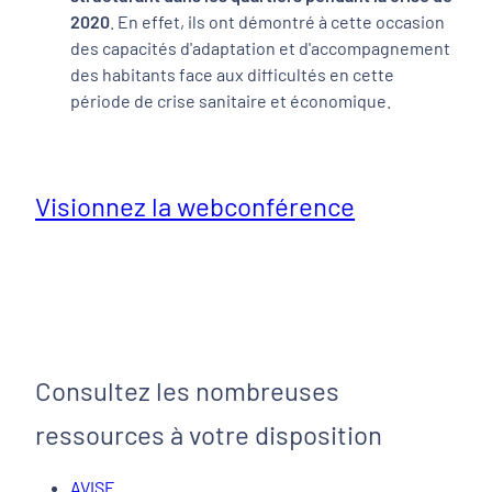
2020
. En effet, ils ont démontré à cette occasion
des capacités d'adaptation et d'accompagnement
des habitants face aux difficultés en cette
période de crise sanitaire et économique.
Visionnez la webconférence
Consultez les nombreuses
ressources à votre disposition
AVISE