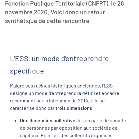
Fonction Publique Territoriale (CNFPT), le 26
novembre 2020. Voici donc un retour
synthétique de cette rencontre.
L’ESS, un mode d’entreprendre
spécifique
Malgré ses racines historiques anciennes, l’ESS
désigne un mode d’entreprendre défini et encadré
récemment par la loi Hamon de 2014. Elle se
caractérise donc par
trois
dimensions
:
Une dimension collective
. Ici, on parle de société
de personnes par opposition aux sociétés de
capitaux. En effet, des collectifs organisés