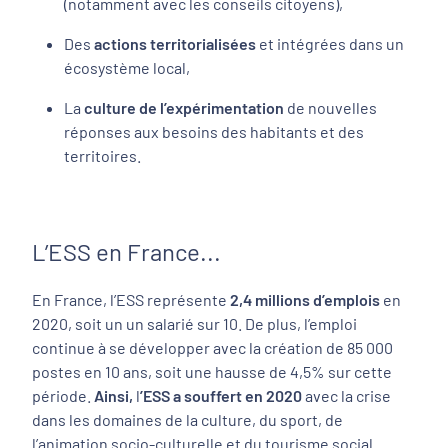
(notamment avec les conseils citoyens),
Des
actions territorialisées
et intégrées dans un
écosystème local,
La
culture de l’expérimentation
de nouvelles
réponses aux besoins des habitants et des
territoires.
L’ESS en France...
En France, l’ESS représente
2,4 millions d’emplois
en
2020, soit un un salarié sur 10. De plus, l’emploi
continue à se développer avec la création de 85 000
postes en 10 ans, soit une hausse de 4,5% sur cette
période.
Ainsi,
l
’ESS a souffert en 2020
avec la crise
dans les domaines de la culture, du sport, de
l’animation socio-culturelle et du tourisme social.