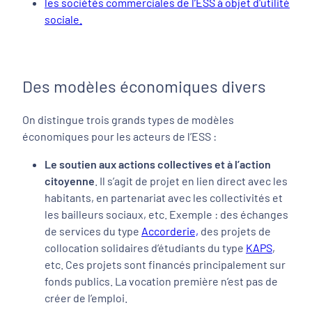
les sociétés commerciales de l’ESS à objet d'utilité
sociale.
Des modèles économiques divers
On distingue trois grands types de modèles
économiques pour les acteurs de l’ESS :
Le soutien aux actions collectives et à l’action
citoyenne
. Il s’agit de projet en lien direct avec les
habitants, en partenariat avec les collectivités et
les bailleurs sociaux, etc. Exemple : des échanges
de services du type
Accorderie,
des projets de
collocation solidaires d’étudiants du type
KAPS
,
etc. Ces projets sont financés principalement sur
fonds publics. La vocation première n’est pas de
créer de l’emploi.