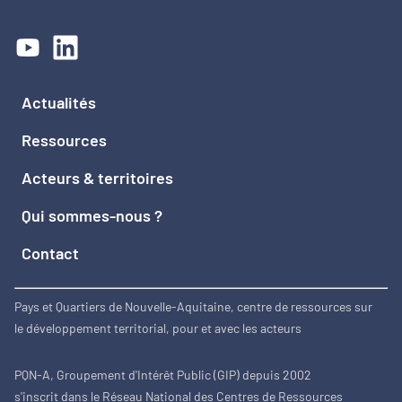
Actualités
Ressources
Acteurs & territoires
Qui sommes-nous ?
Contact
Pays et Quartiers de Nouvelle-Aquitaine, centre de ressources sur
le développement territorial, pour et avec les acteurs
PQN-A, Groupement d'Intérêt Public (GIP) depuis 2002
s'inscrit dans le Réseau National des Centres de Ressources