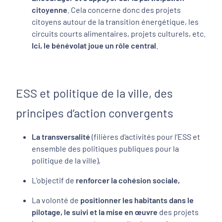
citoyenne
. Cela concerne donc des projets
citoyens autour de la transition énergétique, les
circuits courts alimentaires, projets culturels, etc.
Ici,
le bénévolat joue un rôle central
.
ESS et politique de la ville, des
principes d’action convergents
La transversalité
(filières d‘activités pour l’ESS et
ensemble des politiques publiques pour la
politique de la ville),
L’objectif de
renforcer la cohésion sociale,
La volonté de
positionner les habitants dans le
pilotage, le suivi et la mise en œuvre
des projets