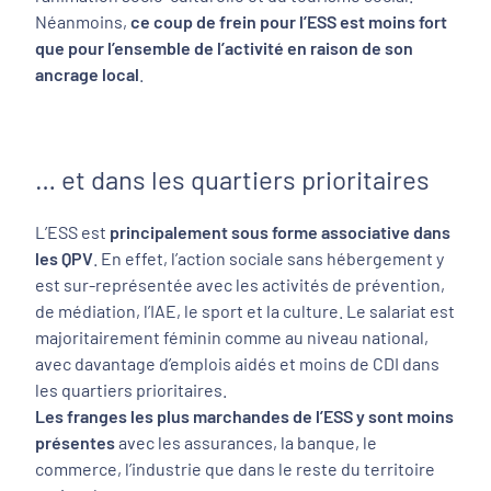
Néanmoins,
ce coup de frein pour l’ESS est moins fort
que pour l’ensemble de l’activité en raison de son
ancrage local
.
… et dans les quartiers prioritaires
L’ESS est
principalement sous forme associative dans
les QPV
. En effet, l’action sociale sans hébergement y
est sur-représentée avec les activités de prévention,
de médiation, l’IAE, le sport et la culture. Le salariat est
majoritairement féminin comme au niveau national,
avec davantage d’emplois aidés et moins de CDI dans
les quartiers prioritaires.
Les franges les plus marchandes de l’ESS y sont moins
présentes
avec les assurances, la banque, le
commerce, l’industrie que dans le reste du territoire