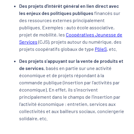
Des projets d'intérêt général en lien direct avec
les enjeux des politiques publiques
financés sur
des ressources externes principalement
publiques. Exemples : auto école associative,
projet de mobilité, les
Coopératives Jeunesse de
Services
(CJS), projets autour du numérique, des
projets coopératifs globaux de type
PôleS
, etc.
Des projets s’appuyant sur la vente de produits et
de services
, basés en partie sur une activité
économique et de projets répondant à la
commande publique (insertion par l'activités par
économique). En effet, ils s'inscrivent
principalement dans le champs de l'insertion par
l’activité économique : entretien, services aux
collectivités et aux bailleurs sociaux, conciergerie
solidaire, etc.