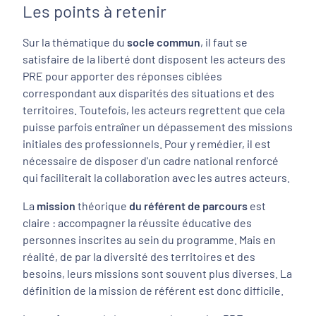
Les points à retenir
Sur la thématique du
socle commun
, il faut se
satisfaire de la liberté dont disposent les acteurs des
PRE pour apporter des réponses ciblées
correspondant aux disparités des situations et des
territoires. Toutefois, les acteurs regrettent que cela
puisse parfois entraîner un dépassement des missions
initiales des professionnels. Pour y remédier, il est
nécessaire de disposer d'un cadre national renforcé
qui faciliterait la collaboration avec les autres acteurs.
La
mission
théorique
du référent de parcours
est
claire : accompagner la réussite éducative des
personnes inscrites au sein du programme. Mais en
réalité, de par la diversité des territoires et des
besoins, leurs missions sont souvent plus diverses. La
définition de la mission de référent est donc difficile.