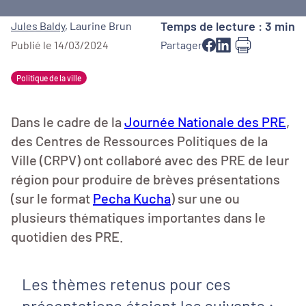
Temps de lecture : 3 min
Jules Baldy
,
Laurine Brun
Publié le 14/03/2024
Partager
Politique de la ville
Dans le cadre de la
Journée Nationale des PRE
,
des Centres de Ressources Politiques de la
Ville (CRPV) ont collaboré avec des PRE de leur
région pour produire de brèves présentations
(sur le format
Pecha Kucha
) sur une ou
plusieurs thématiques importantes dans le
quotidien des PRE.
Les thèmes retenus pour ces
présentations étaient les suivants :