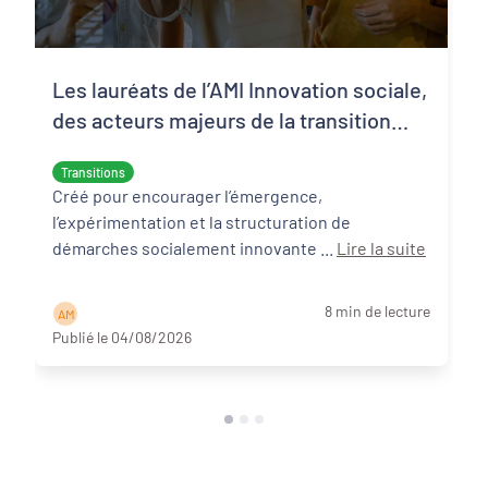
Les lauréats de l’AMI Innovation sociale,
des acteurs majeurs de la transition
écologique et sociale
Transitions
Créé pour encourager l’émergence,
l’expérimentation et la structuration de
démarches socialement innovante ...
Lire la suite
8 min de lecture
A M
Publié le 04/08/2026