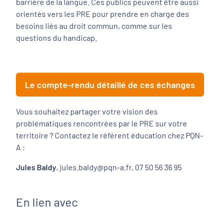
barrière de la langue. Ces publics peuvent être aussi
orientés vers les PRE pour prendre en charge des
besoins liés au droit commun, comme sur les
questions du handicap.
Le compte-rendu détaillé de ces échanges
Vous souhaitez partager votre vision des
problématiques rencontrées par le PRE sur votre
territoire ? Contactez le référent éducation chez PQN-
A :
Jules Baldy
, jules.baldy@pqn-a.fr, 07 50 56 36 95
En lien avec