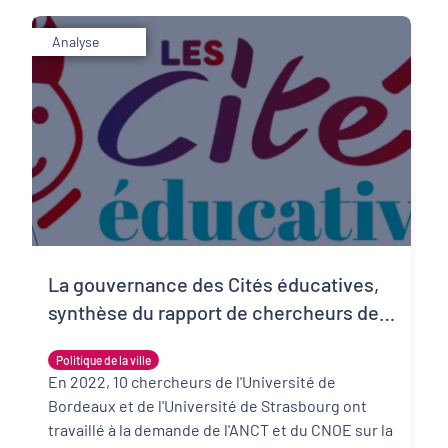
Analyse
La gouvernance des Cités éducatives,
synthèse du rapport de chercheurs de
l'Université de Bordeaux
Politique de la ville
En 2022, 10 chercheurs de l'Université de
Bordeaux et de l'Université de Strasbourg ont
travaillé à la demande de l'ANCT et du CNOE sur la