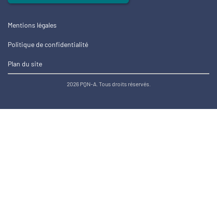
Mentions légales
Politique de confidentialité
Plan du site
2026 PQN-A. Tous droits réservés.