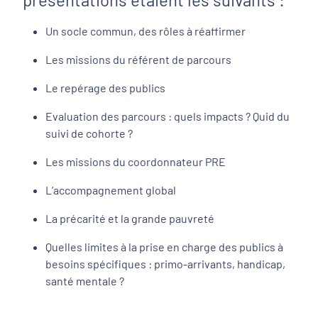
Un socle commun, des rôles à réaffirmer
Les missions du référent de parcours
Le repérage des publics
Evaluation des parcours : quels impacts ? Quid du
suivi de cohorte ?
Les missions du coordonnateur PRE
L’accompagnement global
La précarité et la grande pauvreté
Quelles limites à la prise en charge des publics à
besoins spécifiques : primo-arrivants, handicap,
santé mentale ?