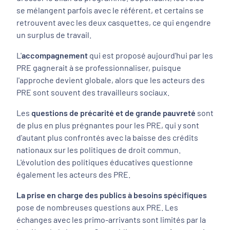
se mélangent parfois avec le référent, et certains se
retrouvent avec les deux casquettes, ce qui engendre
un surplus de travail.
L'
accompagnement
qui est proposé aujourd'hui par les
PRE gagnerait à se professionnaliser, puisque
l'approche devient globale, alors que les acteurs des
PRE sont souvent des travailleurs sociaux.
Les
questions de précarité et de grande pauvreté
sont
de plus en plus prégnantes pour les PRE, qui y sont
d'autant plus confrontés avec la baisse des crédits
nationaux sur les politiques de droit commun.
L'évolution des politiques éducatives questionne
également les acteurs des PRE.
La prise en charge des publics à besoins spécifiques
pose de nombreuses questions aux PRE. Les
échanges avec les primo-arrivants sont limités par la