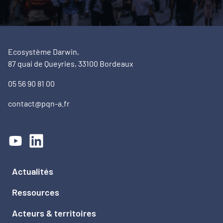
Ecosystème Darwin,
87 quai de Queyries, 33100 Bordeaux
05 56 90 81 00
contact@pqn-a.fr
Actualités
Ressources
Acteurs & territoires