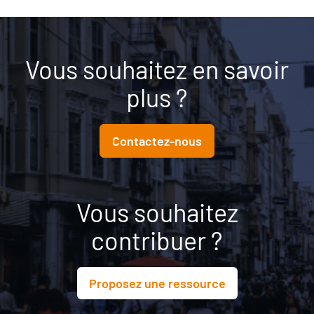
Vous souhaitez en savoir
plus ?
Contactez-nous
Vous souhaitez
contribuer ?
Proposez une ressource