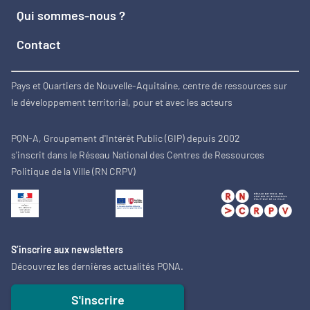
Qui sommes-nous ?
Contact
Pays et Quartiers de Nouvelle-Aquitaine, centre de ressources sur
le développement territorial, pour et avec les acteurs
PQN-A, Groupement d'Intérêt Public (GIP) depuis 2002
s'inscrit dans le Réseau National des Centres de Ressources
Politique de la Ville (RN CRPV)
S’inscrire aux newsletters
Découvrez les dernières actualités PQNA.
S'inscrire