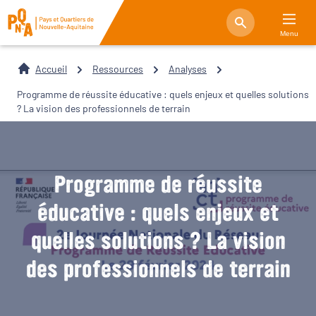
Menu
Accueil
Ressources
Analyses
Programme de réussite éducative : quels enjeux et quelles solutions
? La vision des professionnels de terrain
Programme de réussite
éducative : quels enjeux et
quelles solutions ? La vision
des professionnels de terrain