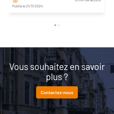
J L
Publié le 21/11/2024
Vous souhaitez en savoir
plus ?
Contactez-nous