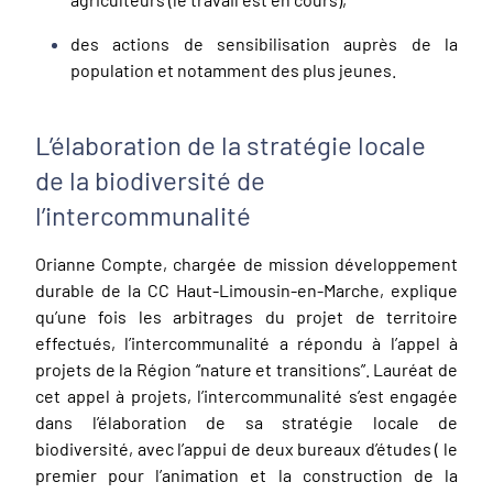
des actions de sensibilisation auprès de la
population et notamment des plus jeunes.
L’élaboration de la stratégie locale
de la biodiversité de
l’intercommunalité
Orianne Compte, chargée de mission développement
durable de la CC Haut-Limousin-en-Marche, explique
qu’une fois les arbitrages du projet de territoire
effectués, l’intercommunalité a répondu à l’appel à
projets de la Région “nature et transitions”. Lauréat de
cet appel à projets, l’intercommunalité s’est engagée
dans l’élaboration de sa stratégie locale de
biodiversité, avec l’appui de deux bureaux d’études ( le
premier pour l’animation et la construction de la