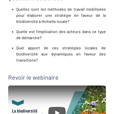
Quelles sont les méthodes de travail mobilisées
pour élaborer une stratégie en faveur de la
biodiversité à l’échelle locale?
Quelle est l'implication des acteurs dans ce type
de démarche?
Quel apport de ces stratégies locales de
biodiversité aux dynamiques en faveur des
transitions?
Revoir le webinaire