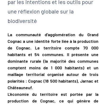
par les intentions et les outils pour
une réflexion globale sur la
biodiversité
La communauté d’agglomération du Grand
Cognac a une identité forte liée à la production
de Cognac. Le territoire compte 70 000
habitants et 54 communes. Il présente une
dominante rurale (la majorité des communes
comptent moins de 1 000 habitants) et un
maillage territorial organisé autour de trois
polarités : Cognac (18 500 habitants), Jarnac et
Châteauneuf.
L’économie du territoire est portée par la
production de Cognac, ce qui génère de