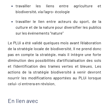
travailler les liens entre agriculture et
biodiversité, via l’agro- écologie
travailler le lien entre acteurs du sport, de la
culture et de la nature pour diversifier les publics
sur les événements “nature”
Le PLUi a été validé quelques mois avant l’élaboration
de la stratégie locale de biodiversité. Il ne prend donc
pas en compte la stratégie, mais il intègre une forte
diminution des possibilités d’artificialisation des sols
et l’identification des trames vertes et bleues. Les
actions de la stratégie biodiversité à venir devront
nourrir les modifications apportées au PLUi lorsque
celui- ci entrera en révision.
En lien avec