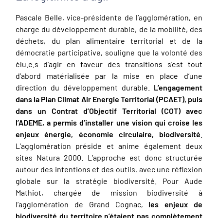
Pascale Belle, vice-présidente de l’agglomération, en
charge du développement durable, de la mobilité, des
déchets, du plan alimentaire territorial et de la
démocratie participative, souligne que la volonté des
élu.e.s d’agir en faveur des transitions s’est tout
d’abord matérialisée par la mise en place d’une
direction du développement durable.
L’engagement
dans la Plan Climat Air Energie Territorial (PCAET), puis
dans un Contrat d’Objectif Territorial (COT) avec
l’ADEME, a permis d’installer une vision qui croise les
enjeux énergie, économie circulaire, biodiversité
.
L’agglomération préside et anime également deux
sites Natura 2000. L’approche est donc structurée
autour des intentions et des outils, avec une réflexion
globale sur la stratégie biodiversité. Pour Aude
Mathiot, chargée de mission biodiversité à
l’agglomération de Grand Cognac,
les enjeux de
biodiversité du territoire n’étaient pas complètement