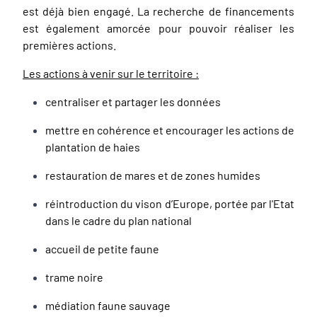
est déjà bien engagé. La recherche de financements
est également amorcée pour pouvoir réaliser les
premières actions.
Les actions à venir sur le territoire :
centraliser et partager les données
mettre en cohérence et encourager les actions de
plantation de haies
restauration de mares et de zones humides
réintroduction du vison d’Europe, portée par l'Etat
dans le cadre du plan national
accueil de petite faune
trame noire
médiation faune sauvage