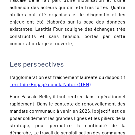
adhésion des acteurs qui ont été très fortes. Quatre
ateliers ont été organisés et le diagnostic et les
enjeux ont été élaborés sur la base des données
existantes. Laetitia Four souligne des échanges très
constructifs et sans tension, portés par cette
concertation large et ouverte.
Les perspectives
L’agglomération est fraîchement lauréate du dispositif
Territoire Engagé pour la Nature (TEN)
.
Pour Pascale Belle, il faut rentrer dans l’opérationnel
rapidement. Dans le contexte de renouvellement des
mandats communaux à venir en 2026, l’objectif est de
poser solidement les grandes lignes et les piliers de la
stratégie, pour permettre la continuité de la
démarche. Le travail de sensibilisation des communes