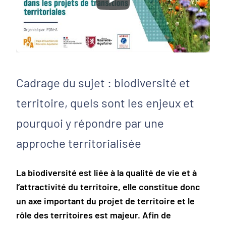
Play
Cadrage du sujet : biodiversité et
territoire, quels sont les enjeux et
pourquoi y répondre par une
approche territorialisée
La biodiversité est liée à la qualité de vie et à
l’attractivité du territoire, elle constitue donc
un axe important du projet de territoire et le
rôle des territoires est majeur. Afin de