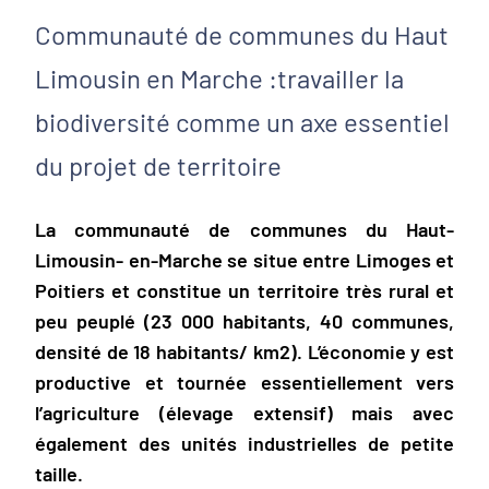
Communauté de communes du Haut
Limousin en Marche :travailler la
biodiversité comme un axe essentiel
du projet de territoire
La communauté de communes du Haut-
Limousin- en-Marche se situe entre Limoges et
Poitiers et constitue un territoire très rural et
peu peuplé (23 000 habitants, 40 communes,
densité de 18 habitants/ km2). L’économie y est
productive et tournée essentiellement vers
l’agriculture (élevage extensif) mais avec
également des unités industrielles de petite
taille.