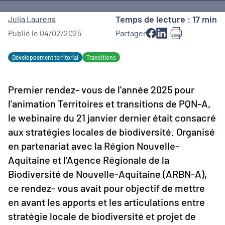
Temps de lecture : 17 min
Julia Laurens
Publié le 04/02/2025
Partager
Développement territorial
Transitions
Premier rendez- vous de l’année 2025 pour
l’animation Territoires et transitions de PQN-A,
le webinaire du 21 janvier dernier était consacré
aux stratégies locales de biodiversité. Organisé
en partenariat avec la Région Nouvelle-
Aquitaine et l’Agence Régionale de la
Biodiversité de Nouvelle-Aquitaine (ARBN-A),
ce rendez- vous avait pour objectif de mettre
en avant les apports et les articulations entre
stratégie locale de biodiversité et projet de