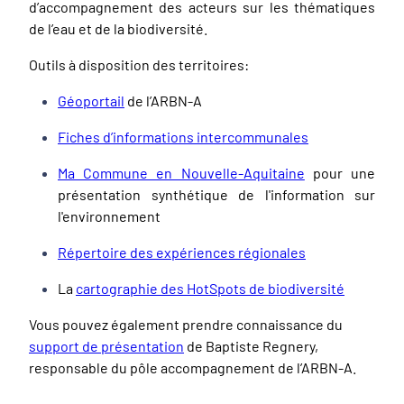
d’accompagnement des acteurs sur les thématiques
de l’eau et de la biodiversité.
Outils à disposition des territoires:
Géoportail
de l’ARBN-A
Fiches d’informations intercommunales
Ma Commune en Nouvelle-Aquitaine
pour une
présentation synthétique de l'information sur
l'environnement
Répertoire des expériences régionales
La
cartographie des HotSpots de biodiversité
Vous pouvez également prendre connaissance du
support de présentation
de Baptiste Regnery,
responsable du pôle accompagnement de l’ARBN-A.