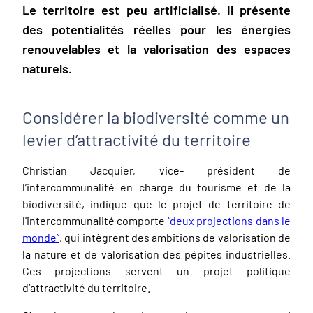
Le territoire est peu artificialisé. Il présente
des potentialités réelles pour les énergies
renouvelables et la valorisation des espaces
naturels.
Considérer la biodiversité comme un
levier d’attractivité du territoire
Christian Jacquier, vice- président de
l’intercommunalité en charge du tourisme et de la
biodiversité, indique que le projet de territoire de
l'intercommunalité comporte
“deux projections dans le
monde”
, qui intègrent des ambitions de valorisation de
la nature et de valorisation des pépites industrielles.
Ces projections servent un projet politique
d’attractivité du territoire.