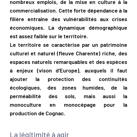
nombreux emplois, de la mise en culture à la
commercialisation. Cette forte dépendance à la
filière entraîne des vulnérabilités aux crises
économiques. La dynamique démographique
est assez faible sur le territoire.
Le territoire se caractérise par un patrimoine
culturel et naturel (fleuve Charente) riche, des
espaces naturels remarquables et des espèces
à enjeux (vison d’Europe), auxquels il faut
ajouter la protection des continuités
écologiques, des zones humides, de la
perméabilité des sols, mais aussi la
monoculture en monocépage pour la
production de Cognac.
La légitimité à agir