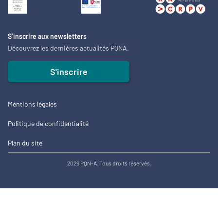
S’inscrire aux newsletters
Découvrez les dernières actualités PQNA.
S'inscrire
Mentions légales
Politique de confidentialité
Plan du site
2026 PQN-A. Tous droits réservés.