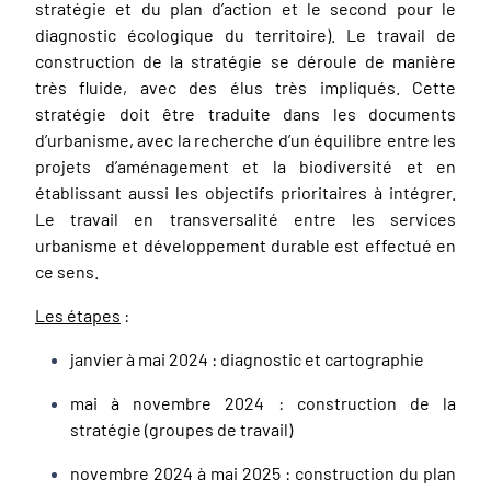
stratégie et du plan d’action et le second pour le
diagnostic écologique du territoire). Le travail de
construction de la stratégie se déroule de manière
très fluide, avec des élus très impliqués. Cette
stratégie doit être traduite dans les documents
d’urbanisme, avec la recherche d’un équilibre entre les
projets d’aménagement et la biodiversité et en
établissant aussi les objectifs prioritaires à intégrer.
Le travail en transversalité entre les services
urbanisme et développement durable est effectué en
ce sens.
Les étapes
:
janvier à mai 2024 : diagnostic et cartographie
mai à novembre 2024 : construction de la
stratégie (groupes de travail)
novembre 2024 à mai 2025 : construction du plan