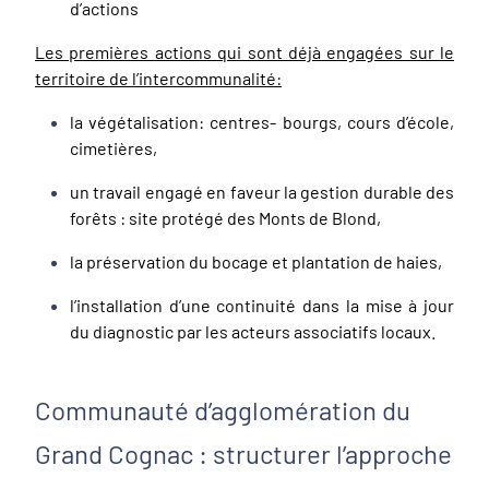
d’actions
Les premières actions qui sont déjà engagées sur le
territoire de l’intercommunalité:
la végétalisation: centres- bourgs, cours d’école,
cimetières,
un travail engagé en faveur la gestion durable des
forêts : site protégé des Monts de Blond,
la préservation du bocage et plantation de haies,
l’installation d’une continuité dans la mise à jour
du diagnostic par les acteurs associatifs locaux.
Communauté d’agglomération du
Grand Cognac : structurer l’approche