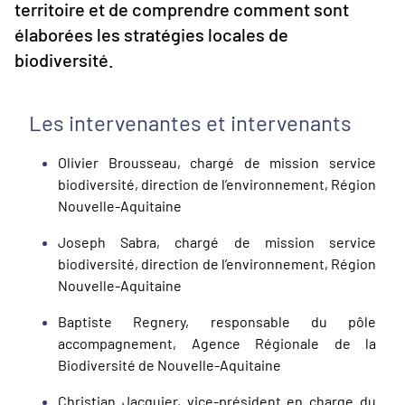
territoire et de comprendre comment sont
élaborées les stratégies locales de
biodiversité.
Les intervenantes et intervenants
Olivier Brousseau, chargé de mission service
biodiversité, direction de l’environnement, Région
Nouvelle-Aquitaine
Joseph Sabra, chargé de mission service
biodiversité, direction de l’environnement, Région
Nouvelle-Aquitaine
Baptiste Regnery, responsable du pôle
accompagnement, Agence Régionale de la
Biodiversité de Nouvelle-Aquitaine
Christian Jacquier, vice-président en charge du