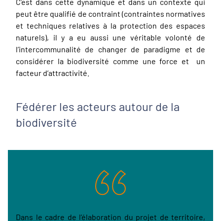
C’est dans cette dynamique et dans un contexte qui
peut être qualifié de contraint (contraintes normatives
et techniques relatives à la protection des espaces
naturels), il y a eu aussi une véritable volonté de
l’intercommunalité de changer de paradigme et de
considérer la biodiversité comme une force et un
facteur d’attractivité.
Fédérer les acteurs autour de la
biodiversité
Dans le cadre de l’élaboration du projet de territoire,