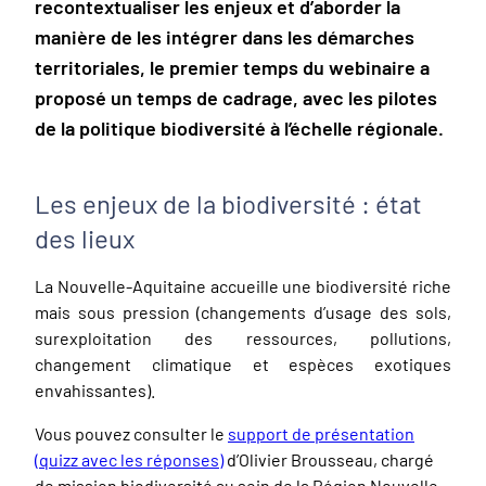
recontextualiser les enjeux et d’aborder la
manière de les intégrer dans les démarches
territoriales, le premier temps du webinaire a
proposé un temps de cadrage, avec les pilotes
de la politique biodiversité à l’échelle régionale.
Les enjeux de la biodiversité : état
des lieux
La Nouvelle-Aquitaine accueille une biodiversité riche
mais sous pression (changements d’usage des sols,
surexploitation des ressources, pollutions,
changement climatique et espèces exotiques
envahissantes).
Vous pouvez consulter le
support de présentation
(quizz avec les réponses)
d’Olivier Brousseau, chargé
de mission biodiversité au sein de la Région Nouvelle-