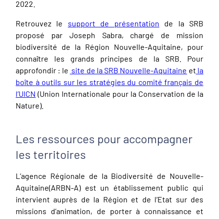
2022.
Retrouvez le
support de présentation
de la SRB
proposé par Joseph Sabra, chargé de mission
biodiversité de la Région Nouvelle-Aquitaine, pour
connaître les grands principes de la SRB. Pour
approfondir : le
site de la SRB Nouvelle-Aquitaine
et
la
boîte à outils sur les stratégies du comité français de
l’UICN
(Union Internationale pour la Conservation de la
Nature).
Les ressources pour accompagner
les territoires
L’agence Régionale de la Biodiversité de Nouvelle-
Aquitaine(ARBN-A) est un établissement public qui
intervient auprès de la Région et de l’Etat sur des
missions d’animation, de porter à connaissance et