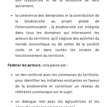
autrement,
la cohérence des démarches et la contribution de
la biodiversité au projet global de
l’intercommunalité : la biodiversité est intégrée
dans tous les domaines qui intéressent les
acteurs du territoire, qu’il s’agisse des activités du
monde économique ou de celles de la société
civile, et et dans toutes les strates de
fonctionnement du territoire.
Fédérer les acteurs
, cela passe par :
un lien renforcé avec les communes du territoire,
pour identifier les initiatives existantes en faveur
de la biodiversité et constituer un réseau de
référents communaux sur le sujet,
un dialogue réel avec les agricultrices et les
agriculteurs (le travail est en cours),