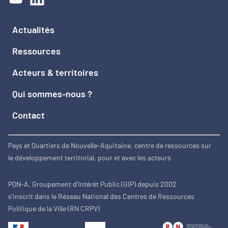
Actualités
Ressources
Acteurs & territoires
Qui sommes-nous ?
Contact
Pays et Quartiers de Nouvelle-Aquitaine, centre de ressources sur
le développement territorial, pour et avec les acteurs
PQN-A, Groupement d'Intérêt Public (GIP) depuis 2002
s'inscrit dans le Réseau National des Centres de Ressources
Politique de la Ville (RN CRPV)