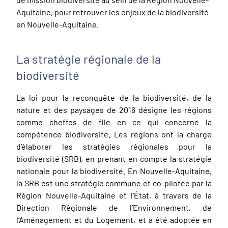
Aquitaine, pour retrouver les enjeux de la biodiversité
en Nouvelle-Aquitaine.
La stratégie régionale de la
biodiversité
La loi pour la reconquête de la biodiversité, de la
nature et des paysages de 2016 désigne les régions
comme cheffes de file en ce qui concerne la
compétence biodiversité. Les régions ont la charge
d’élaborer les stratégies régionales pour la
biodiversité (SRB), en prenant en compte la stratégie
nationale pour la biodiversité. En Nouvelle-Aquitaine,
la SRB est une stratégie commune et co-pilotée par la
Région Nouvelle-Aquitaine et l’État, à travers de la
Direction Régionale de l’Environnement, de
l’Aménagement et du Logement, et a été adoptée en