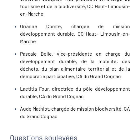
tourisme et de la biodiversité, CC Haut- Limousin-
en-Marche
Orianne Comte, chargée de mission
développement durable, CC Haut- Limousin-en-
Marche
Pascale Belle, vice-présidente en charge du
développement durable, de la mobilité, des
déchets, du plan alimentaire territorial et de la
démocratie participative, CA du Grand Cognac
Laetitia Four, directrice du pôle développement
durable, CA du Grand Cognac
Aude Mathiot, chargée de mission biodiversité, CA
du Grand Cognac
Questions soulevées