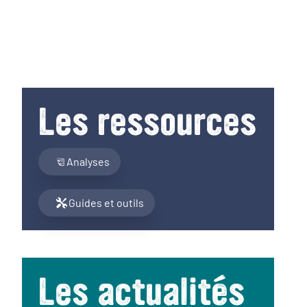
Les ressources
Analyses
Guides et outils
Les actualités