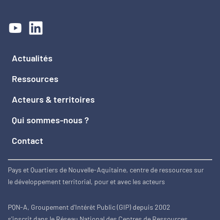
Actualités
Ressources
Acteurs & territoires
Qui sommes-nous ?
Contact
Pays et Quartiers de Nouvelle-Aquitaine, centre de ressources sur
le développement territorial, pour et avec les acteurs
PQN-A, Groupement d'Intérêt Public (GIP) depuis 2002
s'inscrit dans le Réseau National des Centres de Ressources