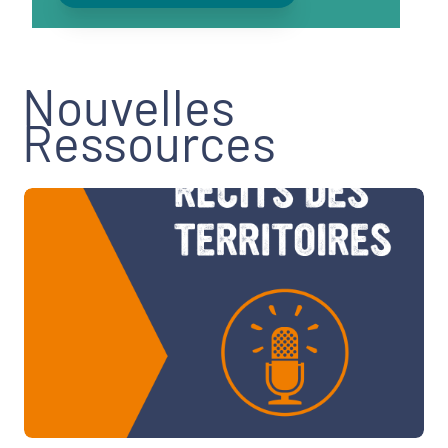
Nouvelles
Ressources