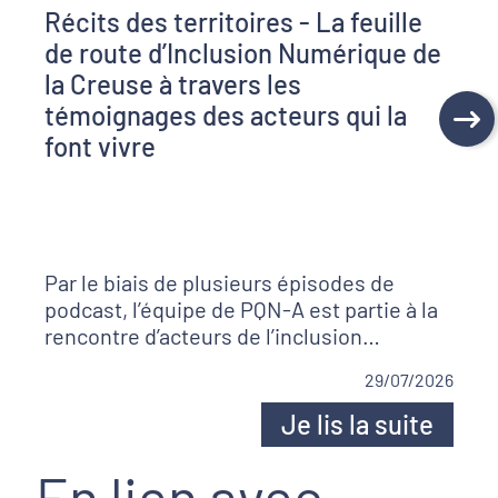
Récits des territoires - La feuille
de route d’Inclusion Numérique de
la Creuse à travers les
témoignages des acteurs qui la
font vivre
Par le biais de plusieurs épisodes de
podcast, l’équipe de PQN-A est partie à la
rencontre d’acteurs de l’inclusion
numérique creusois. Bonne écoute !
29/07/2026
Je lis la suite
En lien avec