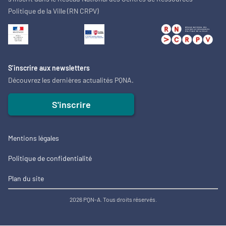
Politique de la Ville (RN CRPV)
S’inscrire aux newsletters
Découvrez les dernières actualités PQNA.
S'inscrire
Mentions légales
Politique de confidentialité
Plan du site
2026 PQN-A. Tous droits réservés.