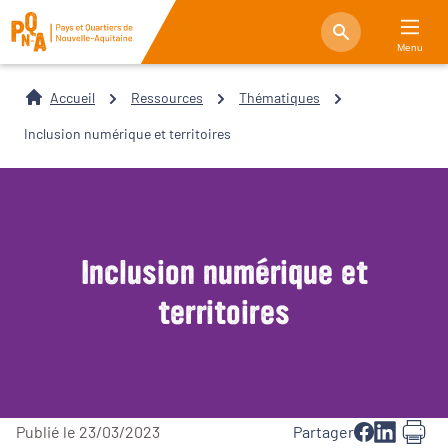
Menu
Accueil
Ressources
Thématiques
Inclusion numérique et territoires
Inclusion numérique et
territoires
Publié le 23/03/2023
Partager