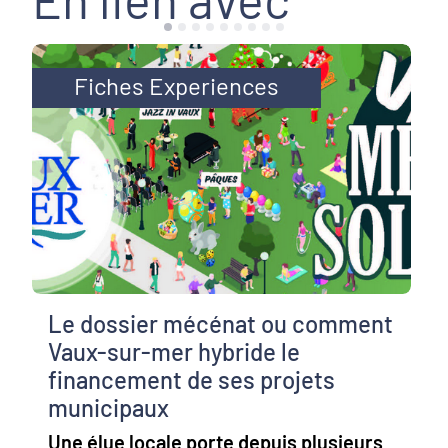
Fiches Experiences
Le dossier mécénat ou comment
Vaux-sur-mer hybride le
financement de ses projets
municipaux
Une élue locale porte depuis plusieurs