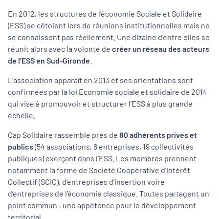
En 2012, les structures de l’économie Sociale et Solidaire
(ESS) se côtoient lors de réunions institutionnelles mais ne
se connaissent pas réellement. Une dizaine d’entre elles se
réunit alors avec la volonté de
créer un réseau des acteurs
de l’ESS en Sud-Gironde
.
L’association apparaît en 2013 et ses orientations sont
confirmées par la loi Economie sociale et solidaire de 2014
qui vise à promouvoir et structurer l’ESS à plus grande
échelle.
Cap Solidaire rassemble près de
80 adhérents privés et
publics
(54 associations, 6 entreprises, 19 collectivités
publiques) exerçant dans l’ESS. Les membres prennent
notamment la forme de Société Coopérative d’Intérêt
Collectif (SCIC), d’entreprises d’insertion voire
d’entreprises de l’économie classique. Toutes partagent un
point commun : une appétence pour le développement
territorial.