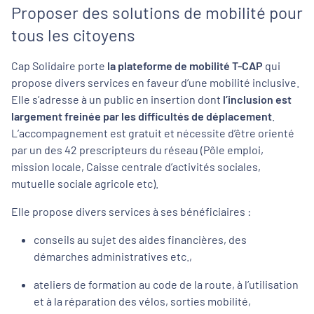
Proposer des solutions de mobilité pour
tous les citoyens
Cap Solidaire porte
la plateforme de mobilité T-CAP
qui
propose divers services en faveur d’une mobilité inclusive.
Elle s’adresse à un public en insertion dont
l’inclusion est
largement freinée par les difficultés de déplacement
.
L’accompagnement est gratuit et nécessite d’être orienté
par un des 42 prescripteurs du réseau (Pôle emploi,
mission locale, Caisse centrale d’activités sociales,
mutuelle sociale agricole etc).
Elle propose divers services à ses bénéficiaires :
conseils au sujet des aides financières, des
démarches administratives etc.,
ateliers de formation au code de la route, à l’utilisation
et à la réparation des vélos, sorties mobilité,