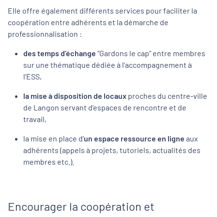
Elle offre également différents services pour faciliter la
coopération entre adhérents et la démarche de
professionnalisation :
des temps d’échange
“Gardons le cap” entre membres
sur une thématique dédiée à l’accompagnement à
l’ESS,
la mise à disposition de locaux
proches du centre-ville
de Langon servant d’espaces de rencontre et de
travail,
la mise en place d’
un espace ressource en ligne
aux
adhérents (appels à projets, tutoriels, actualités des
membres etc.).
Encourager la coopération et