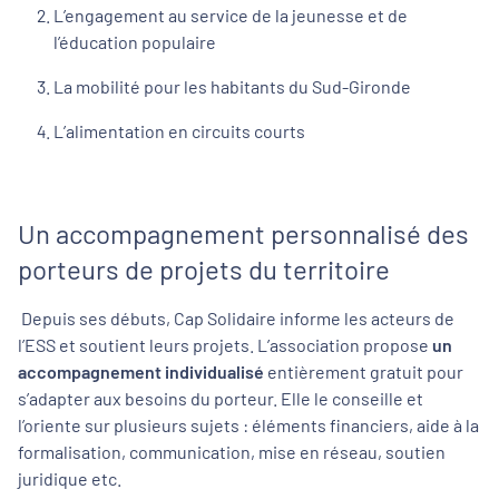
L’engagement au service de la jeunesse et de
l’éducation populaire
La mobilité pour les habitants du Sud-Gironde
L’alimentation en circuits courts
Un accompagnement personnalisé des
porteurs de projets du territoire
Depuis ses débuts, Cap Solidaire informe les acteurs de
l’ESS et soutient leurs projets. L’association propose
un
accompagnement individualisé
entièrement gratuit pour
s’adapter aux besoins du porteur. Elle le conseille et
l’oriente sur plusieurs sujets : éléments financiers, aide à la
formalisation, communication, mise en réseau, soutien
juridique etc.