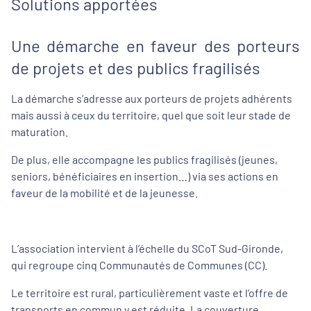
Solutions apportées
Une démarche en faveur des porteurs
de projets et des publics fragilisés
La démarche s’adresse aux porteurs de projets adhérents
mais aussi à ceux du territoire, quel que soit leur stade de
maturation.
De plus, elle accompagne les publics fragilisés (jeunes,
seniors, bénéficiaires en insertion…) via ses actions en
faveur de la mobilité et de la jeunesse.
L’association intervient à l’échelle du SCoT Sud-Gironde,
qui regroupe cinq Communautés de Communes (CC).
Le territoire est rural, particulièrement vaste et l’offre de
transports en commun y est réduite. La couverture