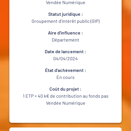
Vendée Numérique
Statut juridique :
Groupement d'intérêt public (GIP)
Aire d'influence :
Département
Date de lancement :
04/04/2024
État d'achèvement :
En cours
Coût du projet :
1 ETP + 40 k€ de contribution au fonds pas
Vendée Numérique