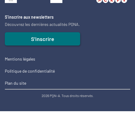
S’inscrire aux newsletters
Découvrez les dernières actualités PQNA.
S'inscrire
Mentions légales
Politique de confidentialité
Plan du site
2026 PQN-A. Tous droits réservés.