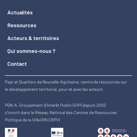
Actualités
Ressources
Acteurs & territoires
Qui sommes-nous ?
Contact
Pays et Quartiers de Nouvelle-Aquitaine, centre de ressources sur
le développement territorial, pour et avec les acteurs
PQN-A, Groupement d'Intérêt Public (GIP) depuis 2002
s'inscrit dans le Réseau National des Centres de Ressources
Politique de la Ville (RN CRPV)