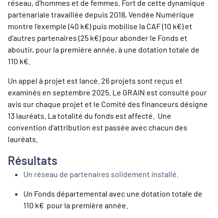
réseau, d'hommes et de femmes. Fort de cette dynamique
partenariale travaillée depuis 2018, Vendée Numérique
montre l'exemple (40 k€) puis mobilise la CAF (10 k€) et
d'autres partenaires (25 k€) pour abonder le Fonds et
aboutir, pour la première année, à une dotation totale de
110 k€.
Un appel à projet est lancé. 26 projets sont reçus et
examinés en septembre 2025. Le GRAIN est consulté pour
avis sur chaque projet et le Comité des financeurs désigne
13 lauréats. La totalité du fonds est affecté. Une
convention d'attribution est passée avec chacun des
lauréats.
Résultats
Un réseau de partenaires solidement installé.
Un Fonds départemental avec une dotation totale de
110 k€ pour la première année.