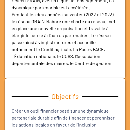
réseau GRAIN, avec la Ligue de l'enseignement. La
dynamique partenariale est accélérée.
Pendant les deux années suivantes (2022 et 2023),
le réseau GRAIN élabore une charte du réseau, met
en place une nouvelle organisation et travaille à
élargir le cercle à d'autres partenaires. Le réseau
passe ainsi à vingt structures et accueille
notamment le Crédit agricole, La Poste, FACE,
l’Éducation nationale, le CCAS, l'Association
départementale des maires, le Centre de gestion...
Objectifs
Créer un outil financier basé sur une dynamique
partenariale durable afin de financer et pérenniser
les actions locales en faveur de l'inclusion