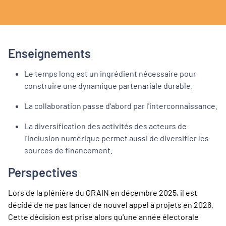
Enseignements
Le temps long est un ingrédient nécessaire pour
construire une dynamique partenariale durable.
La collaboration passe d'abord par l'interconnaissance.
La diversification des activités des acteurs de
l'inclusion numérique permet aussi de diversifier les
sources de financement.
Perspectives
Lors de la plénière du GRAIN en décembre 2025, il est
décidé de ne pas lancer de nouvel appel à projets en 2026.
Cette décision est prise alors qu'une année électorale