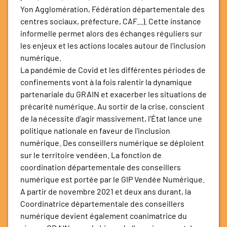
Yon Agglomération, Fédération départementale des
centres sociaux, préfecture, CAF...). Cette instance
informelle permet alors des échanges réguliers sur
les enjeux et les actions locales autour de l'inclusion
numérique.
La pandémie de Covid et les différentes périodes de
confinements vont à la fois ralentir la dynamique
partenariale du GRAIN et exacerber les situations de
précarité numérique. Au sortir de la crise, conscient
de la nécessite d'agir massivement, l’État lance une
politique nationale en faveur de l'inclusion
numérique. Des conseillers numérique se déploient
sur le territoire vendéen. La fonction de
coordination départementale des conseillers
numérique est portée par le GIP Vendée Numérique.
A partir de novembre 2021 et deux ans durant, la
Coordinatrice départementale des conseillers
numérique devient également coanimatrice du