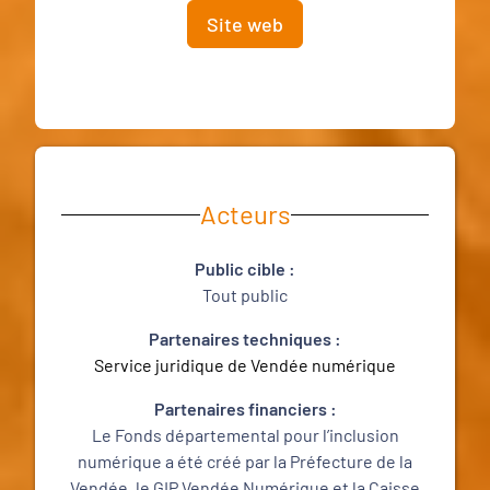
Site web
Acteurs
Public cible :
Tout public
Partenaires techniques :
Service juridique de Vendée numérique
Partenaires financiers :
Le Fonds départemental pour l’inclusion
numérique a été créé par la Préfecture de la
Vendée, le GIP Vendée Numérique et la Caisse