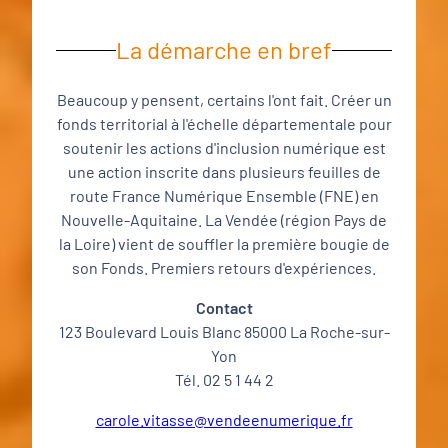
La démarche en bref
Beaucoup y pensent, certains l'ont fait. Créer un
fonds territorial à l'échelle départementale pour
soutenir les actions d'inclusion numérique est
une action inscrite dans plusieurs feuilles de
route France Numérique Ensemble (FNE) en
Nouvelle-Aquitaine. La Vendée (région Pays de
la Loire) vient de souffler la première bougie de
son Fonds. Premiers retours d'expériences.
Contact
123 Boulevard Louis Blanc 85000 La Roche-sur-
Yon
Tél. 02 5 1 44 2
carole.vitasse@vendeenumerique.fr