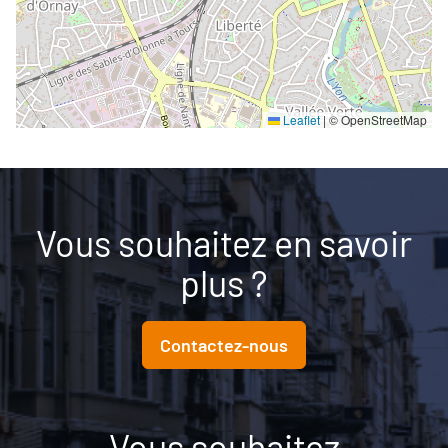
Leaflet
|
© OpenStreetMap
Vous souhaitez en savoir
plus ?
Contactez-nous
Vous souhaitez