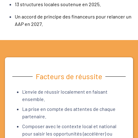
13 structures locales soutenue en 2025.
Un accord de principe des financeurs pour relancer un
AAP en 2027.
Facteurs de réussite
L'envie de réussir localement en faisant
ensemble.
La prise en compte des attentes de chaque
partenaire.
Composer avec le contexte local et national
pour saisir les opportunités (accélérer) ou