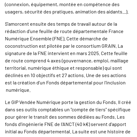
(connexion, équipement, montée en compétence des
usagers, sécurité des pratiques, animation des aidants...).
S'amorcent ensuite des temps de travail autour de la
rédaction d'une feuille de route départementale France
Numérique Ensemble (FNE). Cette démarche de
coconstruction est pilotée par le consortium GRAIN. La
signature de la FNE intervient en mars 2025. Cette feuille
de route comprend 4 axes (gouvernance, emploi, maillage
territorial, numérique éthique et responsable) qui sont
déclinés en 10 objectifs et 27 actions. Une de ses actions
est la création d'un Fonds départemental pour l'inclusion
numérique.
Le GIP Vendée Numérique porte la gestion du Fonds. Il créé
dans ses outils comptables un "compte de tiers" spécifique
pour gérer le transit des sommes dédiées au Fonds. Les
fonds d'ingénierie FNE de l'ANCT (40 k€) servent d'apport
initial au Fonds départemental. La suite est une histoire de