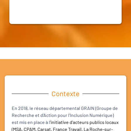
Contexte
En 2018, le réseau départemental GRAIN (Groupe de
Recherche et d’Action pour l’Inclusion Numérique)
est mis en place à l
’initiative d'acteurs publics locaux
(MSA, CPAM, Carsat, France Travail, La Roche-sur-