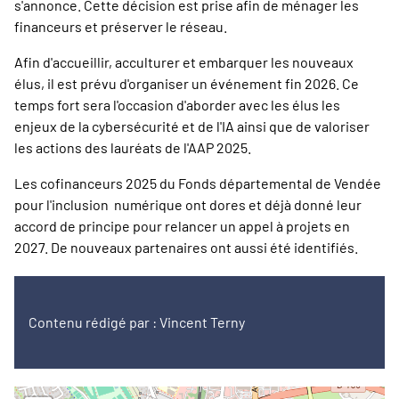
s'annonce. Cette décision est prise afin de ménager les
financeurs et préserver le réseau.
Afin d'accueillir, acculturer et embarquer les nouveaux
élus, il est prévu d'organiser un événement fin 2026. Ce
temps fort sera l'occasion d'aborder avec les élus les
enjeux de la cybersécurité et de l'IA ainsi que de valoriser
les actions des lauréats de l'AAP 2025.
Les cofinanceurs 2025 du Fonds départemental de Vendée
pour l'inclusion numérique ont dores et déjà donné leur
accord de principe pour relancer un appel à projets en
2027. De nouveaux partenaires ont aussi été identifiés.
Contenu rédigé par : Vincent Terny