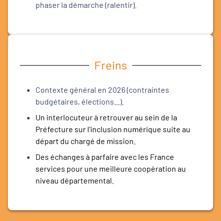
phaser la démarche (ralentir).
Freins
Contexte général en 2026 (contraintes
budgétaires, élections...).
Un interlocuteur à retrouver au sein de la
Préfecture sur l'inclusion numérique suite au
départ du chargé de mission.
Des échanges à parfaire avec les France
services pour une meilleure coopération au
niveau départemental.