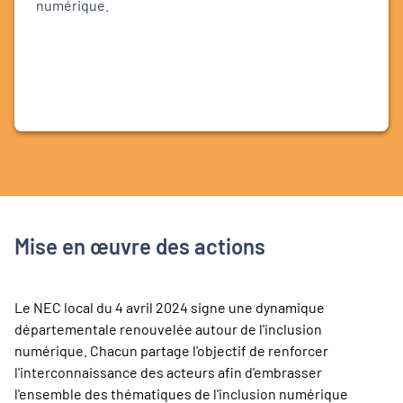
numérique.
Mise en œuvre des actions
Le NEC local du 4 avril 2024 signe une dynamique
départementale renouvelée autour de l'inclusion
numérique. Chacun partage l'objectif de renforcer
l'interconnaissance des acteurs afin d'embrasser
l'ensemble des thématiques de l'inclusion numérique