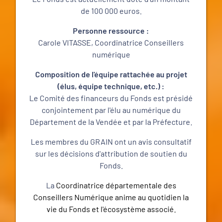
de 100 000 euros.
Personne ressource :
Carole VITASSE, Coordinatrice Conseillers
numérique
Composition de l'équipe rattachée au projet
(élus, équipe technique, etc.) :
Le Comité des financeurs du Fonds est présidé
conjointement par l'élu au numérique du
Département de la Vendée et par la Préfecture.
Les membres du GRAIN ont un avis consultatif
sur les décisions d'attribution de soutien du
Fonds.
La
Coordinatrice départementale des
Conseillers Numérique anime au quotidien la
vie du Fonds et l'écosystème associé.