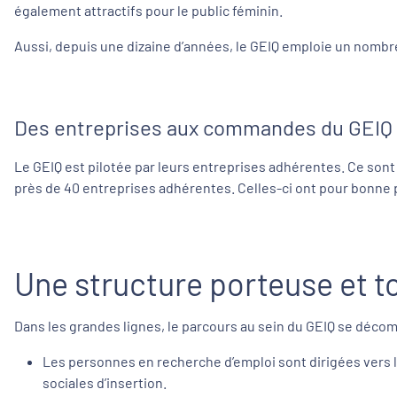
également attractifs pour le public féminin.
Aussi, depuis une dizaine d’années, le GEIQ emploie un nombre
Des entreprises aux commandes du GEIQ
Le GEIQ est pilotée par leurs entreprises adhérentes. Ce sont
près de 40 entreprises adhérentes. Celles-ci ont pour bonne par
Une structure porteuse et t
Dans les grandes lignes, le parcours au sein du GEIQ se déc
Les personnes en recherche d’emploi sont dirigées vers le
sociales d’insertion.