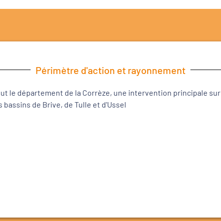
Périmètre d'action et rayonnement
ut le département de la Corrèze, une intervention principale sur
s bassins de Brive, de Tulle et d'Ussel