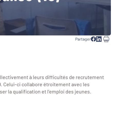
Partager
llectivement à leurs difficultés de recrutement
. Celui-ci collabore étroitement avec les
er la qualification et l’emploi des jeunes.