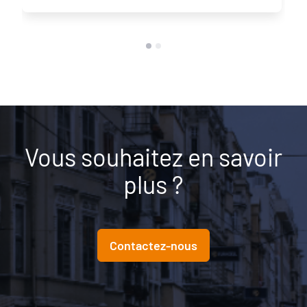
Vous souhaitez en savoir
plus ?
Contactez-nous