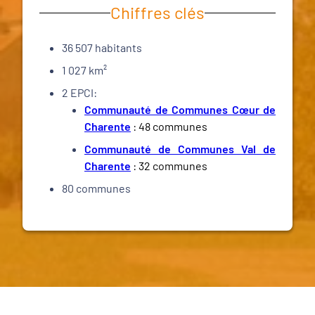
Chiffres clés
36 507 habitants
1 027 km²
2 EPCI:
Communauté de Communes Cœur de
Charente
: 48 communes
Communauté de Communes Val de
Charente
: 32 communes
80 communes