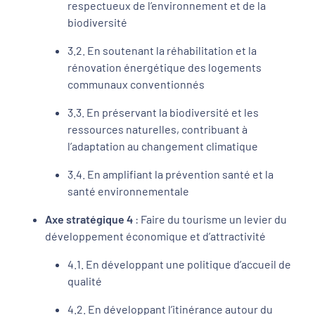
respectueux de l’environnement et de la
biodiversité
3.2. En soutenant la réhabilitation et la
rénovation énergétique des logements
communaux conventionnés
3.3. En préservant la biodiversité et les
ressources naturelles, contribuant à
l’adaptation au changement climatique
3.4. En amplifiant la prévention santé et la
santé environnementale
Axe stratégique 4
: Faire du tourisme un levier du
développement économique et d’attractivité
4.1. En développant une politique d’accueil de
qualité
4.2. En développant l’itinérance autour du