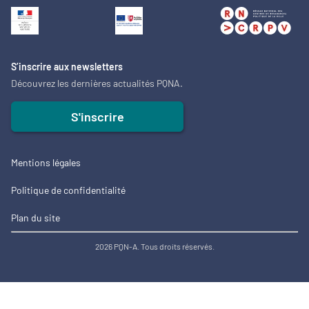
S’inscrire aux newsletters
Découvrez les dernières actualités PQNA.
S'inscrire
Mentions légales
Politique de confidentialité
Plan du site
2026 PQN-A. Tous droits réservés.