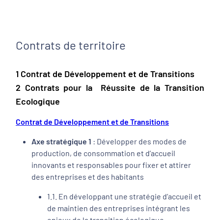
Contrats de territoire
1 Contrat de Développement et de Transitions
2 Contrats pour la Réussite de la Transition
Ecologique
Contrat de Développement et de Transitions
Axe stratégique 1
: Développer des modes de
production, de consommation et d’accueil
innovants et responsables pour fixer et attirer
des entreprises et des habitants
1.1. En développant une stratégie d’accueil et
de maintien des entreprises intégrant les
enjeux de la transition écologique