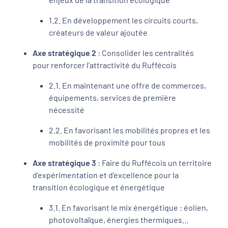
1.2. En développement les circuits courts,
créateurs de valeur ajoutée
Axe stratégique 2
: Consolider les centralités
pour renforcer l’attractivité du Ruffécois
2.1. En maintenant une offre de commerces,
équipements, services de première
nécessité
2.2. En favorisant les mobilités propres et les
mobilités de proximité pour tous
Axe stratégique 3
: Faire du Ruffécois un territoire
d’expérimentation et d’excellence pour la
transition écologique et énergétique
3.1. En favorisant le mix énergétique : éolien,
photovoltaïque, énergies thermiques…