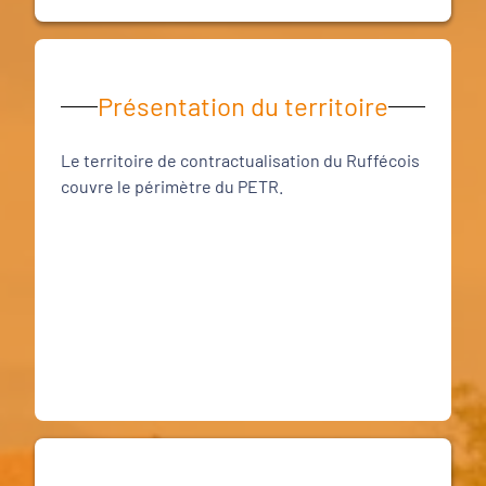
Présentation du territoire
Le territoire de contractualisation du Ruffécois
couvre le périmètre du PETR.