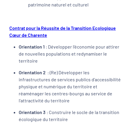
patrimoine naturel et culturel
Contrat pour la Réussite de la Transition Ecologique
Cœur de Charente
Orientation 1
: Développer l'économie pour attirer
de nouvelles populations et redynamiser le
territoire
Orientation 2
: (Re) Développer les
infrastructures de services publics d'accessibilité
physique et numérique du territoire et
réaménager les centres-bourgs au service de
l'attractivité du territoire
Orientation 3
: Construire le socle de la transition
écologique du territoire