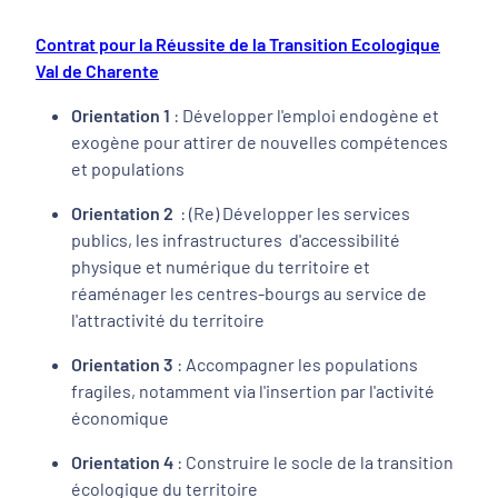
Contrat pour la Réussite de la Transition Ecologique
Val de Charente
Orientation 1
: Développer l'emploi endogène et
exogène pour attirer de nouvelles compétences
et populations
Orientation 2
: (Re) Développer les services
publics, les infrastructures d'accessibilité
physique et numérique du territoire et
réaménager les centres-bourgs au service de
l'attractivité du territoire
Orientation 3
: Accompagner les populations
fragiles, notamment via l'insertion par l'activité
économique
Orientation 4
: Construire le socle de la transition
écologique du territoire