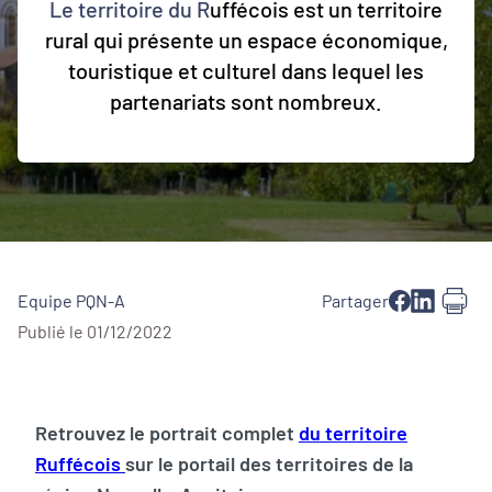
Le territoire du R
uffécois est un territoire
rural qui présente un espace économique,
touristique et culturel dans lequel les
partenariats sont nombreux.
Equipe PQN-A
Partager
Publié le 01/12/2022
Retrouvez le portrait complet
du territoire
Ruffécois
sur le portail des territoires de la