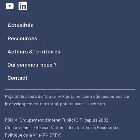
Actualités
Ressources
Acteurs & territoires
Qui sommes-nous ?
Contact
Pays et Quartiers de Nouvelle-Aquitaine, centre de ressources sur
le développement territorial, pour et avec les acteurs
PQN-A, Groupement d'Intérêt Public (GIP) depuis 2002
s'inscrit dans le Réseau National des Centres de Ressources
Politique de la Ville (RN CRPV)