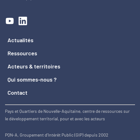
Actualités
Ressources
Acteurs & territoires
Qui sommes-nous ?
Contact
Pays et Quartiers de Nouvelle-Aquitaine, centre de ressources sur
le développement territorial, pour et avec les acteurs
PQN-A, Groupement d'Intérêt Public (GIP) depuis 2002