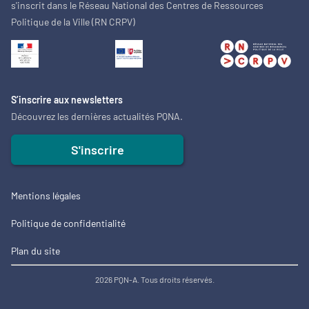
s'inscrit dans le Réseau National des Centres de Ressources
Politique de la Ville (RN CRPV)
S’inscrire aux newsletters
Découvrez les dernières actualités PQNA.
S'inscrire
Mentions légales
Politique de confidentialité
Plan du site
2026 PQN-A. Tous droits réservés.