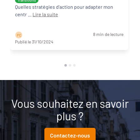
Transitions
Quelles stratégies d'action pour adapter mon
centr ...
Lire la suite
8 min de lecture
P C
Publié le 31/10/2024
Vous souhaitez en savoir
plus ?
Contactez-nous