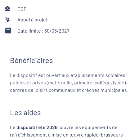
EDF
Appel à projet
Date limite : 30/06/2027
Bénéficiaires
Le dispositif est ouvert aux établissements scolaires
publics et privés (maternelle, primaire, collège, lycée),
centres de loisirs communaux et crèches municipales.
Les aides
Le
dispositif été 2026
couvre les équipements de
rafraîchissement à mise en œuvre rapide (brasseurs