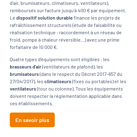
d'air, brumisateurs, climatiseurs, ventilateurs),
remboursés sur facture jusqu'à 400 € par équipement.
Le
dispositif solution durable
finance les projets de
rafraîchissement structurels (étude de faisabilité ou
réalisation technique : raccordement à un réseau de
froid, pompe à chaleur réversible…) avec une prime
forfaitaire de 10 000 €.
Quatre types d'équipements sont éligibles : les
brasseurs d'air
(ventilateurs de plafond), les
brumisateurs
(dans le respect du Décret 2017-657 du
27/04/2017), les
climatiseurs
(fixes ou portables) et les
ventilateurs
(tour ou colonne). Tous les équipements
doivent respecter la réglementation applicable dans
ces établissements.
En savoir plus