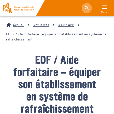
Menu
Accueil
Actualités
AAP / AMI
EDF / Aide forfaitaire - équiper son établissement en système de
rafraîchissement
EDF / Aide
forfaitaire - équiper
son établissement
en système de
rafraîchissement