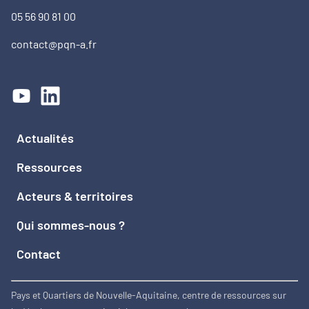
05 56 90 81 00
contact@pqn-a.fr
Actualités
Ressources
Acteurs & territoires
Qui sommes-nous ?
Contact
Pays et Quartiers de Nouvelle-Aquitaine, centre de ressources sur