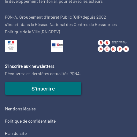
le développement territorial, pour et avec les acteurs
PQN-A, Groupement d'Intérêt Public (GIP) depuis 2002
s'inscrit dans le Réseau National des Centres de Ressources
Politique de la Ville (RN CRPV)
S’inscrire aux newsletters
Découvrez les dernières actualités PQNA.
S'inscrire
Mentions légales
Politique de confidentialité
Plan du site