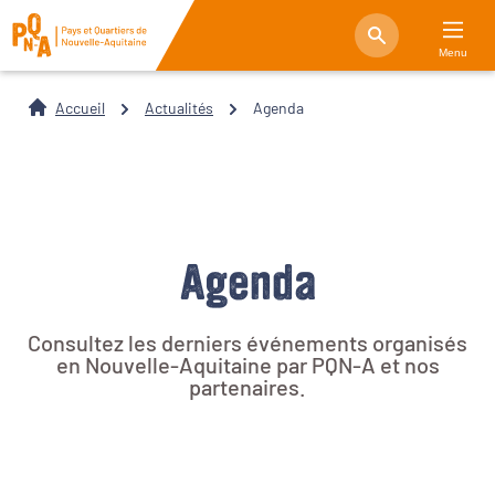
Menu
Accueil
Actualités
Agenda
Agenda
Consultez les derniers événements organisés
en Nouvelle-Aquitaine par PQN-A et nos
partenaires.