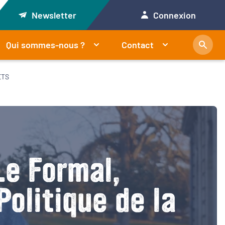
Newsletter
Connexion
Qui sommes-nous ?
Contact
ETS
Le Formal,
olitique de la