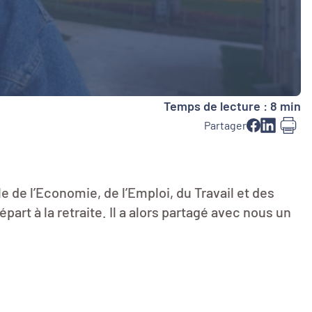
Temps de lecture : 8 min
Partager
e de l’Economie, de l’Emploi, du Travail et des
art à la retraite. Il a alors partagé avec nous un