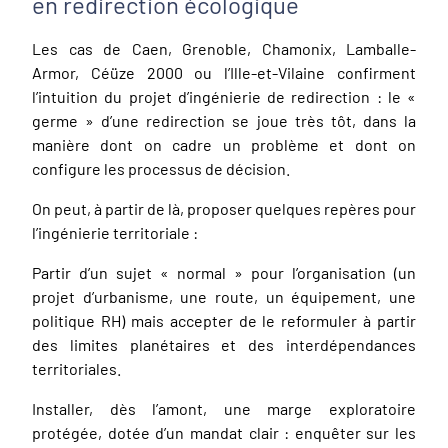
en redirection écologique
Les cas de Caen, Grenoble, Chamonix, Lamballe-
Armor, Céüze 2000 ou l’Ille-et-Vilaine confirment
l’intuition du projet d’ingénierie de redirection : le «
germe » d’une redirection se joue très tôt, dans la
manière dont on cadre un problème et dont on
configure les processus de décision.
On peut, à partir de là, proposer quelques repères pour
l’ingénierie territoriale :
Partir d’un sujet « normal » pour l’organisation (un
projet d’urbanisme, une route, un équipement, une
politique RH) mais accepter de le reformuler à partir
des limites planétaires et des interdépendances
territoriales.
Installer, dès l’amont, une marge exploratoire
protégée, dotée d’un mandat clair : enquêter sur les