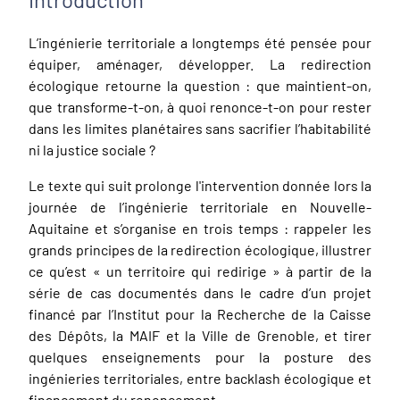
L’ingénierie territoriale a longtemps été pensée pour
équiper, aménager, développer. La redirection
écologique retourne la question : que maintient-on,
que transforme-t-on, à quoi renonce-t-on pour rester
dans les limites planétaires sans sacrifier l’habitabilité
ni la justice sociale ?
Le texte qui suit prolonge l'intervention donnée lors la
journée de l’ingénierie territoriale en Nouvelle-
Aquitaine et s’organise en trois temps : rappeler les
grands principes de la redirection écologique, illustrer
ce qu’est « un territoire qui redirige » à partir de la
série de cas documentés dans le cadre d’un projet
financé par l’Institut pour la Recherche de la Caisse
des Dépôts, la MAIF et la Ville de Grenoble, et tirer
quelques enseignements pour la posture des
ingénieries territoriales, entre backlash écologique et
financement du renoncement.