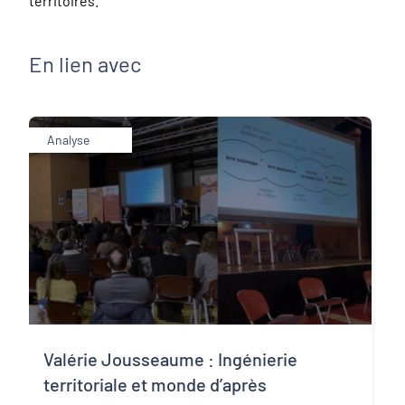
territoires.
En lien avec
Analyse
Valérie Jousseaume : Ingénierie
territoriale et monde d’après