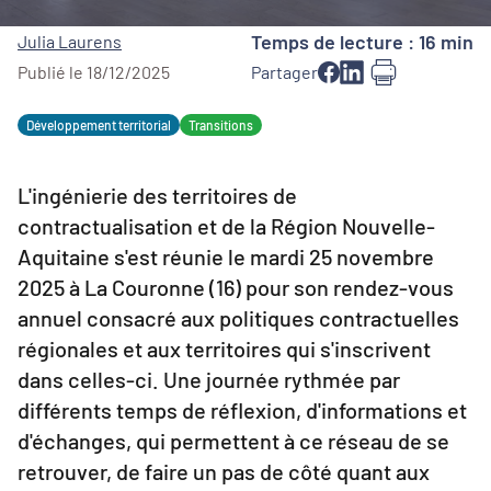
Temps de lecture : 16 min
Julia Laurens
Publié le 18/12/2025
Partager
Développement territorial
Transitions
L'ingénierie des territoires de
contractualisation et de la Région Nouvelle-
Aquitaine s'est réunie le mardi 25 novembre
2025 à La Couronne (16) pour son rendez-vous
annuel consacré aux politiques contractuelles
régionales et aux territoires qui s'inscrivent
dans celles-ci. Une journée rythmée par
différents temps de réflexion, d'informations et
d'échanges, qui permettent à ce réseau de se
retrouver, de faire un pas de côté quant aux