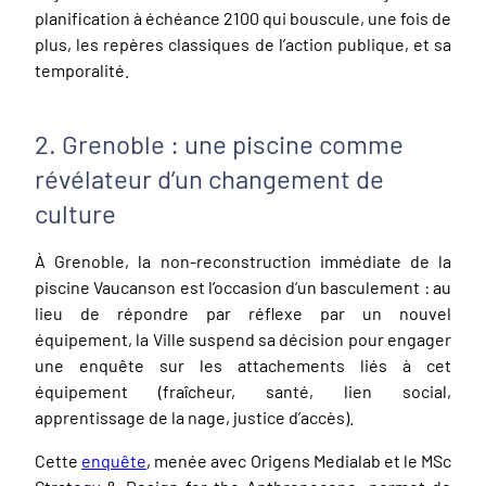
planification à échéance 2100 qui bouscule, une fois de
plus, les repères classiques de l’action publique, et sa
temporalité.
2. Grenoble : une piscine comme
révélateur d’un changement de
culture
À Grenoble, la non-reconstruction immédiate de la
piscine Vaucanson est l’occasion d’un basculement : au
lieu de répondre par réflexe par un nouvel
équipement, la Ville suspend sa décision pour engager
une enquête sur les attachements liés à cet
équipement (fraîcheur, santé, lien social,
apprentissage de la nage, justice d’accès).
Cette
enquête
, menée avec Origens Medialab et le MSc