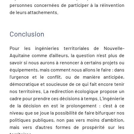
personnes concernées de participer à la réinvention
de leurs attachements.
Conclusion
Pour les ingénieries territoriales de Nouvelle-
Aquitaine comme d’ailleurs, la question n’est plus de
savoir si nous aurons à renoncer à certains projets ou
équipements, mais comment nous allons le faire : dans
l’urgence et le conflit, ou de manière anticipée,
démocratique et soucieuse de ce qui fait encore tenir
nos territoires. La redirection écologique propose un
cadre pour prendre ces décisions à temps. L’ingénierie
de la décision en est le prolongement : c’est à ce
niveau que se joue la possibilité de faire bifurquer nos
politiques publiques, non pas vers moins d’ambition,
mais vers d’autres formes de prospérité sur les