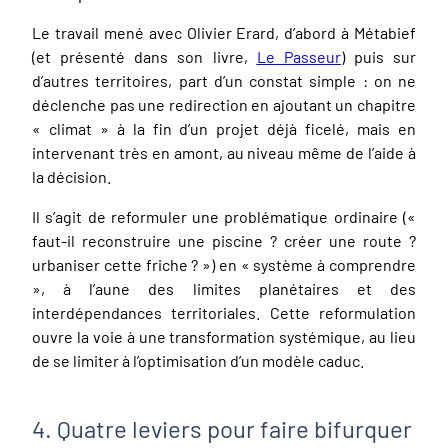
Le travail mené avec Olivier Erard, d’abord à Métabief
(et présenté dans son livre,
Le Passeur
) puis sur
d’autres territoires, part d’un constat simple : on ne
déclenche pas une redirection en ajoutant un chapitre
« climat » à la fin d’un projet déjà ficelé, mais en
intervenant très en amont, au niveau même de l’aide à
la décision.
Il s’agit de reformuler une problématique ordinaire («
faut-il reconstruire une piscine ? créer une route ?
urbaniser cette friche ? ») en « système à comprendre
», à l’aune des limites planétaires et des
interdépendances territoriales. Cette reformulation
ouvre la voie à une transformation systémique, au lieu
de se limiter à l’optimisation d’un modèle caduc.
4. Quatre leviers pour faire bifurquer