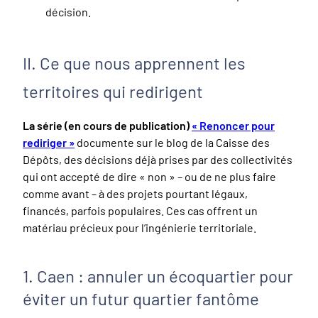
décision.
II. Ce que nous apprennent les
territoires qui redirigent
La série (en cours de publication)
« Renoncer pour
rediriger »
documente sur le blog de la Caisse des
Dépôts, des décisions déjà prises par des collectivités
qui ont accepté de dire « non » – ou de ne plus faire
comme avant – à des projets pourtant légaux,
financés, parfois populaires. Ces cas offrent un
matériau précieux pour l’ingénierie territoriale.
1. Caen : annuler un écoquartier pour
éviter un futur quartier fantôme