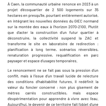
À Caen, la communauté urbaine renonce en 2023 à un
projet d’écoquartier de 2 500 logements sur 35
hectares en presqu’île, pourtant entièrement autorisé,
en intégrant les nouvelles données du GIEC normand
sur la montée des eaux à l’horizon 2070-2100. Plutôt
que d’acter la construction d’un futur quartier à
déconstruire, la collectivité suspend la ZAC et
transforme le site en laboratoire de redirection :
planification à long terme, scénarios réversibles,
renaturation progressive, requalification en parc
paysager et espace d’usages temporaires.
Le renoncement ne se fait pas sous la pression d’un
conflit, mais à l’issue d’un travail lucide de relecture
des conditions d’habitabilité futures. Il redéfinit la
valeur du foncier concerné : non plus gisement de
mètres carrés constructibles, mais espace
d’expérimentation pour apprendre à vivre avec l’eau.
Aujourd’hui, le devenir de ce territoire fait l’objet d’une