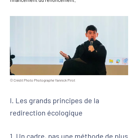
© Crédit Photo Photographe Yannick Pirot
I. Les grands principes de la
redirection écologique
1. Un cadre, pas une méthode de plus