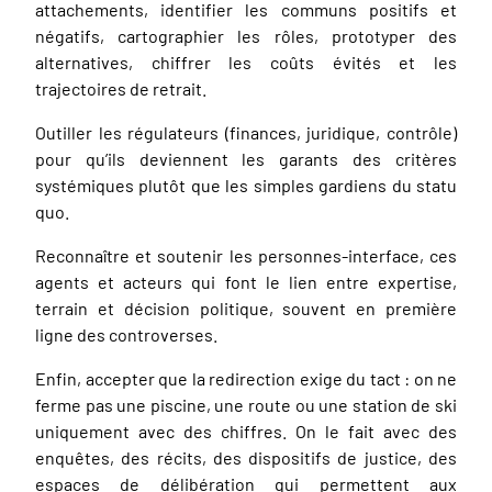
attachements, identifier les communs positifs et
négatifs, cartographier les rôles, prototyper des
alternatives, chiffrer les coûts évités et les
trajectoires de retrait.
Outiller les régulateurs (finances, juridique, contrôle)
pour qu’ils deviennent les garants des critères
systémiques plutôt que les simples gardiens du statu
quo.
Reconnaître et soutenir les personnes-interface, ces
agents et acteurs qui font le lien entre expertise,
terrain et décision politique, souvent en première
ligne des controverses.
Enfin, accepter que la redirection exige du tact : on ne
ferme pas une piscine, une route ou une station de ski
uniquement avec des chiffres. On le fait avec des
enquêtes, des récits, des dispositifs de justice, des
espaces de délibération qui permettent aux