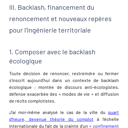
III. Backlash, financement du
renoncement et nouveaux repères
pour l’ingénierie territoriale
1. Composer avec le backlash
écologique
Toute décision de renoncer, restreindre ou fermer
s’inscrit aujourd’hui dans un contexte de backlash
écologique : montée de discours anti-écologistes,
défense exacerbée des « modes de vie » et diffusion
de récits complotistes.
J’ai moi-même analysé le cas de la ville du
quart
d’heure, devenue théorie du complot
à l’échelle
internationale du fait de la crainte d’un
« confinement