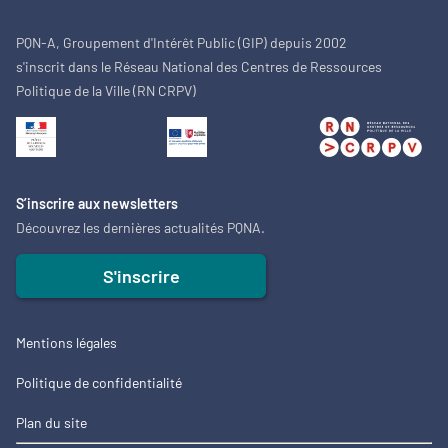
PQN-A, Groupement d'Intérêt Public (GIP) depuis 2002
s'inscrit dans le Réseau National des Centres de Ressources
Politique de la Ville (RN CRPV)
S’inscrire aux newsletters
Découvrez les dernières actualités PQNA.
S'inscrire
Mentions légales
Politique de confidentialité
Plan du site