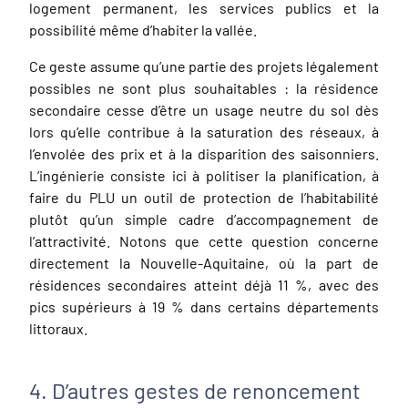
logement permanent, les services publics et la
possibilité même d’habiter la vallée.
Ce geste assume qu’une partie des projets légalement
possibles ne sont plus souhaitables : la résidence
secondaire cesse d’être un usage neutre du sol dès
lors qu’elle contribue à la saturation des réseaux, à
l’envolée des prix et à la disparition des saisonniers.
L’ingénierie consiste ici à politiser la planification, à
faire du PLU un outil de protection de l’habitabilité
plutôt qu’un simple cadre d’accompagnement de
l’attractivité. Notons que cette question concerne
directement la Nouvelle-Aquitaine, où la part de
résidences secondaires atteint déjà 11 %, avec des
pics supérieurs à 19 % dans certains départements
littoraux.
4. D’autres gestes de renoncement