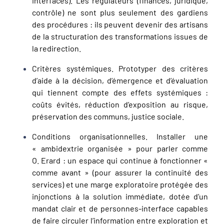
interfaces). Les régulateurs (finances, juridique,
contrôle) ne sont plus seulement des gardiens
des procédures : ils peuvent devenir des artisans
de la structuration des transformations issues de
la redirection.
Critères systémiques. Prototyper des critères
d’aide à la décision, d’émergence et d’évaluation
qui tiennent compte des effets systémiques :
coûts évités, réduction d’exposition au risque,
préservation des communs, justice sociale.
Conditions organisationnelles. Installer une
« ambidextrie organisée » pour parler comme
O. Erard : un espace qui continue à fonctionner «
comme avant » (pour assurer la continuité des
services) et une marge exploratoire protégée des
injonctions à la solution immédiate, dotée d’un
mandat clair et de personnes-interface capables
de faire circuler l’information entre exploration et