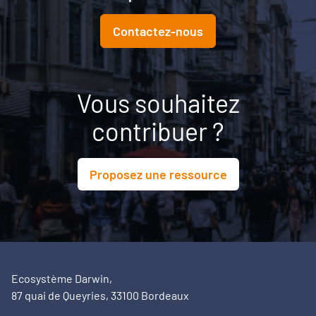
Contactez-nous
Vous souhaitez
contribuer ?
Proposez une ressource
Ecosystème Darwin,
87 quai de Queyries, 33100 Bordeaux