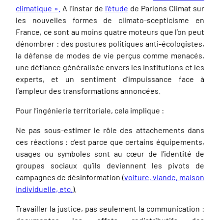
climatique ».
A l’instar de
l’étude
de Parlons Climat sur
les nouvelles formes de climato-scepticisme en
France, ce sont au moins quatre moteurs que l’on peut
dénombrer : des postures politiques anti-écologistes,
la défense de modes de vie perçus comme menacés,
une défiance généralisée envers les institutions et les
experts, et un sentiment d’impuissance face à
l’ampleur des transformations annoncées.
Pour l’ingénierie territoriale, cela implique :
Ne pas sous-estimer le rôle des attachements dans
ces réactions : c’est parce que certains équipements,
usages ou symboles sont au cœur de l’identité de
groupes sociaux qu’ils deviennent les pivots de
campagnes de désinformation (
voiture, viande, maison
individuelle, etc.
).
Travailler la justice, pas seulement la communication :