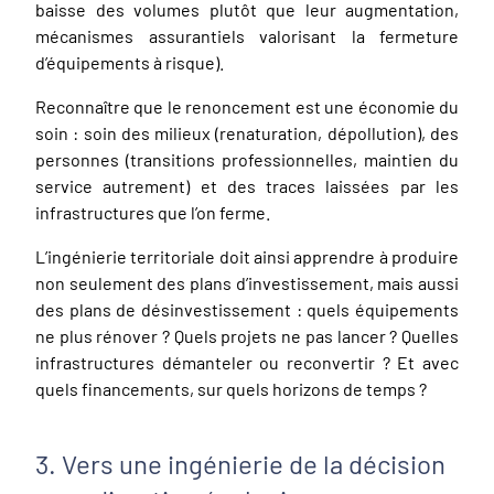
baisse des volumes plutôt que leur augmentation,
mécanismes assurantiels valorisant la fermeture
d’équipements à risque).
Reconnaître que le renoncement est une économie du
soin : soin des milieux (renaturation, dépollution), des
personnes (transitions professionnelles, maintien du
service autrement) et des traces laissées par les
infrastructures que l’on ferme.
L’ingénierie territoriale doit ainsi apprendre à produire
non seulement des plans d’investissement, mais aussi
des plans de désinvestissement : quels équipements
ne plus rénover ? Quels projets ne pas lancer ? Quelles
infrastructures démanteler ou reconvertir ? Et avec
quels financements, sur quels horizons de temps ?
3. Vers une ingénierie de la décision