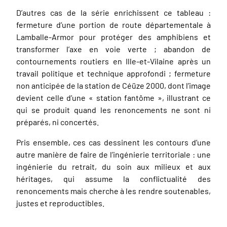
D’autres cas de la série enrichissent ce tableau :
fermeture d’une portion de route départementale à
Lamballe-Armor pour protéger des amphibiens et
transformer l’axe en voie verte ; abandon de
contournements routiers en Ille-et-Vilaine après un
travail politique et technique approfondi ; fermeture
non anticipée de la station de Céüze 2000, dont l’image
devient celle d’une « station fantôme », illustrant ce
qui se produit quand les renoncements ne sont ni
préparés, ni concertés.
Pris ensemble, ces cas dessinent les contours d’une
autre manière de faire de l’ingénierie territoriale : une
ingénierie du retrait, du soin aux milieux et aux
héritages, qui assume la conflictualité des
renoncements mais cherche à les rendre soutenables,
justes et reproductibles.