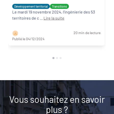
Développement territorial
Transitions
Le mardi 19 novembre 2024, l'ingénierie des 53
territoires de c ...
Lire la suite
20 min de lecture
J L
Publié le 04/12/2024
Vous souhaitez en savoir
plus ?