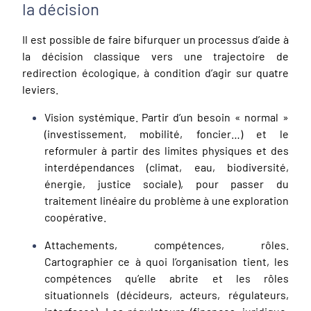
la décision
Il est possible de faire bifurquer un processus d’aide à
la décision classique vers une trajectoire de
redirection écologique, à condition d’agir sur quatre
leviers.
Vision systémique. Partir d’un besoin « normal »
(investissement, mobilité, foncier…) et le
reformuler à partir des limites physiques et des
interdépendances (climat, eau, biodiversité,
énergie, justice sociale), pour passer du
traitement linéaire du problème à une exploration
coopérative.
Attachements, compétences, rôles.
Cartographier ce à quoi l’organisation tient, les
compétences qu’elle abrite et les rôles
situationnels (décideurs, acteurs, régulateurs,