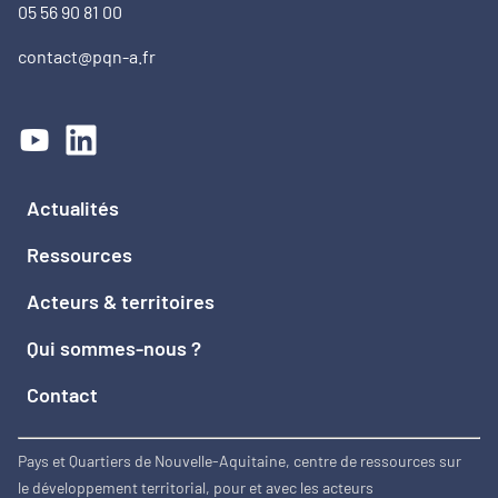
05 56 90 81 00
contact@pqn-a.fr
Actualités
Ressources
Acteurs & territoires
Qui sommes-nous ?
Contact
Pays et Quartiers de Nouvelle-Aquitaine, centre de ressources sur
le développement territorial, pour et avec les acteurs