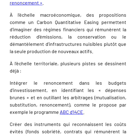
renoncement »
.
À l’échelle macroéconomique, des propositions
comme un
Carbon Quantitative Easing
permettent
d’imaginer des régimes financiers qui rémunèrent la
réduction d’émissions, la conservation ou le
démantèlement d’infrastructures nuisibles plutôt que
la seule production de nouveaux actifs.
À l’échelle territoriale, plusieurs pistes se dessinent
déjà :
Intégrer le renoncement dans les budgets
d’investissement, en identifiant les « dépenses
brunes » et en outillant les arbitrages (mutualisation,
substitution, renoncement), comme le propose par
exemple le programme
ABC d’I4CE
.
Créer des instruments qui reconnaissent les coûts
évités (fonds sobriété, contrats qui rémunèrent la