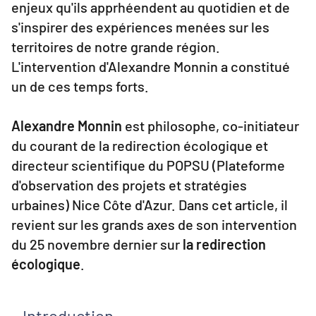
enjeux qu'ils apprhéendent au quotidien et de
s'inspirer des expériences menées sur les
territoires de notre grande région.
L'intervention d'Alexandre Monnin a constitué
un de ces temps forts.
Alexandre Monnin
est philosophe, co-initiateur
du courant de la redirection écologique et
directeur scientifique du POPSU (Plateforme
d'observation des projets et stratégies
urbaines) Nice Côte d'Azur. Dans cet article, il
revient sur les grands axes de son intervention
du 25 novembre dernier sur
la redirection
écologique
.
Introduction