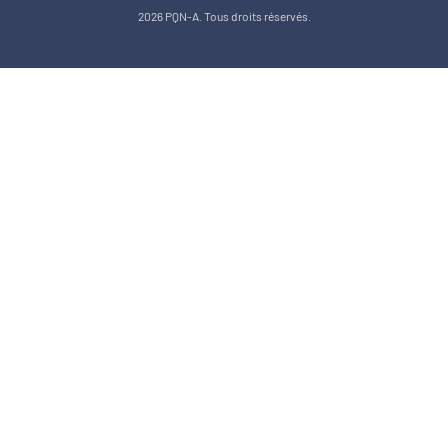
2026 PQN-A. Tous droits réservés.