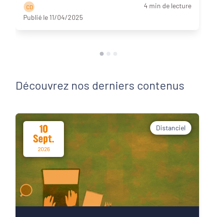
4 min de lecture
C D
Publié le 11/04/2025
Découvrez nos derniers contenus
10
Distanciel
Sept.
2026