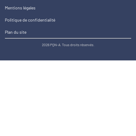
Mentions légales
Politique de confidentialité
Plan du site
2026 PQN-A. Tous droits réservés.