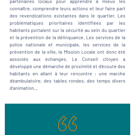
partenaires locaux pour apprendre à mieux les
connaître, comprendre leurs actions et leur faire part
des revendications existantes dans le quartier. Les
problématiques prioritaires identifiées par les
habitants portaient sur la sécurité au sein du quartier
et la prévention de la délinquance. Les services de la
police nationale et municipale, les services de la
prévention de la ville, la Mission Locale ont donc été
associés aux échanges. Le Conseil citoyen a
développé une démarche de proximité et d'écoute des
habitants en allant à leur rencontre : une marche
déambulatoire, des tables rondes, des temps divers
d'animation...