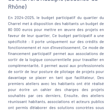
Rhône)
En 2024-2025, le budget participatif du quartier du
Charrel met à disposition des habitants un budget de
80 000 euros pour mettre en œuvre des projets en
faveur de leur quartier. Ce budget participatif a une
spécificité : il porte uniquement sur des crédits de
fonctionnement et non d'investissement. Ce mode de
financement participatif permet aux associations de
sortir de la logique concurrentielle pour travailler en
complémentarité, il permet aussi aux professionnels
de sortir de leur posture de pilotage de projets pour
davantage se placer en tant que facilitateur. Des
premiers ateliers avec les habitants ont été réalisé
pour écrire un cahier des charges des projets
souhaités par ces derniers. Ensuite, des ateliers
réunissant habitants, associations et acteurs publics
ont permis d'élaborer des solutions concrètes sous