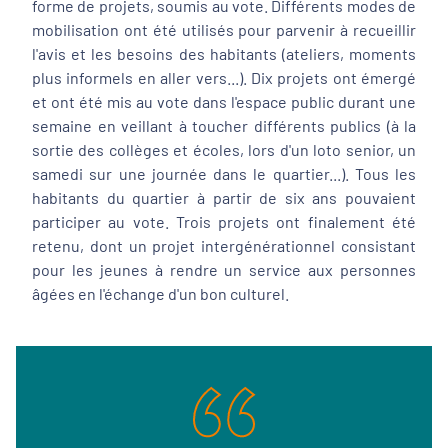
forme de projets, soumis au vote. Différents modes de
mobilisation ont été utilisés pour parvenir à recueillir
l'avis et les besoins des habitants (ateliers, moments
plus informels en aller vers...). Dix projets ont émergé
et ont été mis au vote dans l'espace public durant une
semaine en veillant à toucher différents publics (à la
sortie des collèges et écoles, lors d'un loto senior, un
samedi sur une journée dans le quartier...). Tous les
habitants du quartier à partir de six ans pouvaient
participer au vote. Trois projets ont finalement été
retenu, dont un projet intergénérationnel consistant
pour les jeunes à rendre un service aux personnes
âgées en l'échange d'un bon culturel.