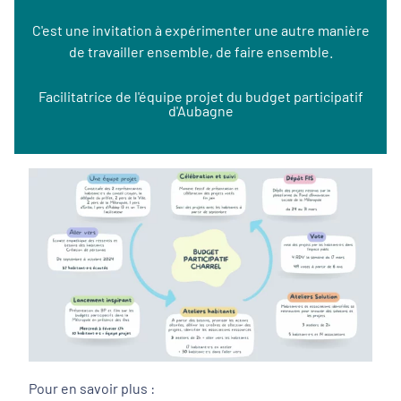
C'est une invitation à expérimenter une autre manière
de travailler ensemble, de faire ensemble.
Facilitatrice de l'équipe projet du budget participatif
d'Aubagne
Pour en savoir plus :