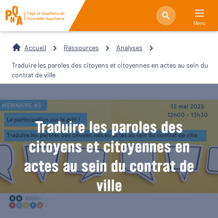
Menu
Accueil
Ressources
Analyses
Traduire les paroles des citoyens et citoyennes en actes au sein du
contrat de ville
Traduire les paroles des
citoyens et citoyennes en
actes au sein du contrat de
ville