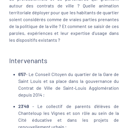
autour des contrats de ville ? Quelle animation
territoriale déployer pour que les habitants de quartier
soient considérés comme de vraies parties prenantes
de la politique de la ville ? Et comment se saisir de ces
paroles, expériences et leur expertise d’usage dans
les dispositifs existants ?
Intervenants
6'57
- Le Conseil Citoyen du quartier de la Gare de
Saint Louis et sa place dans la gouvernance du
Contrat de Ville de Saint-Louis Agglomération
depuis 2014 ;
23'49
- Le collectif de parents d’élèves de
Chanteloup les Vignes et son rôle au sein de la
Cité éducative et dans les projets de
renouvellement urbain ;