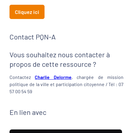
Cliquez ici
Contact PQN-A
Vous souhaitez nous contacter à
propos de cette ressource ?
Contactez
Charlie Delorme
, chargée de mission
politique de la ville et participation citoyenne / Tél : 07
57 00 54 59
En lien avec