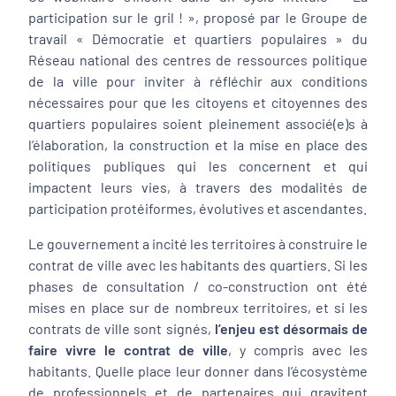
participation sur le gril ! », proposé par le Groupe de
travail « Démocratie et quartiers populaires » du
Réseau national des centres de ressources politique
de la ville pour inviter à réfléchir aux conditions
nécessaires pour que les citoyens et citoyennes des
quartiers populaires soient pleinement associé(e)s à
l’élaboration, la construction et la mise en place des
politiques publiques qui les concernent et qui
impactent leurs vies, à travers des modalités de
participation protéiformes, évolutives et ascendantes.
Le gouvernement a incité les territoires à construire le
contrat de ville avec les habitants des quartiers. Si les
phases de consultation / co-construction ont été
mises en place sur de nombreux territoires, et si les
contrats de ville sont signés,
l’enjeu est désormais de
faire vivre le contrat de ville
, y compris avec les
habitants. Quelle place leur donner dans l’écosystème
de professionnels et de partenaires qui gravitent