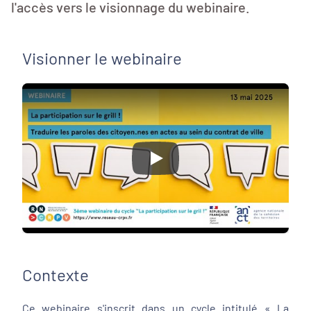
l'accès vers le visionnage du webinaire.
Visionner le webinaire
Play
Contexte
Ce webinaire s'inscrit dans un cycle intitulé « La