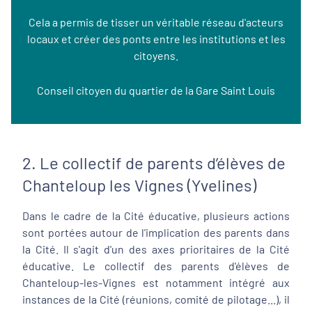
Cela a permis de tisser un véritable réseau d'acteurs
locaux et créer des ponts entre les institutions et les
citoyens.
Conseil citoyen du quartier de la Gare Saint Louis
2. Le collectif de parents d’élèves de
Chanteloup les Vignes (Yvelines)
Dans le cadre de la Cité éducative, plusieurs actions
sont portées autour de l'implication des parents dans
la Cité. Il s'agit d'un des axes prioritaires de la Cité
éducative. Le collectif des parents d'élèves de
Chanteloup-les-Vignes est notamment intégré aux
instances de la Cité (réunions, comité de pilotage...), il