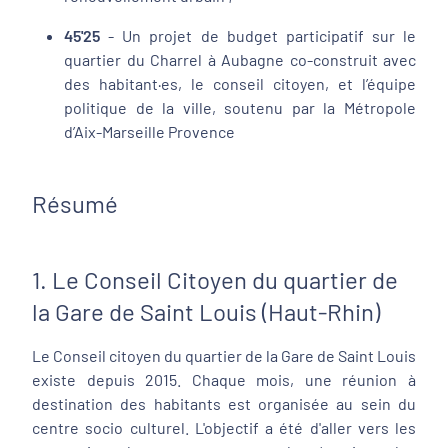
45'25
- Un projet de budget participatif sur le
quartier du Charrel à Aubagne co-construit avec
des habitant·es, le conseil citoyen, et l’équipe
politique de la ville, soutenu par la Métropole
d’Aix-Marseille Provence
Résumé
1. Le Conseil Citoyen du quartier de
la Gare de Saint Louis (Haut-Rhin)
Le Conseil citoyen du quartier de la Gare de Saint Louis
existe depuis 2015. Chaque mois, une réunion à
destination des habitants est organisée au sein du
centre socio culturel. L'objectif a été d'aller vers les