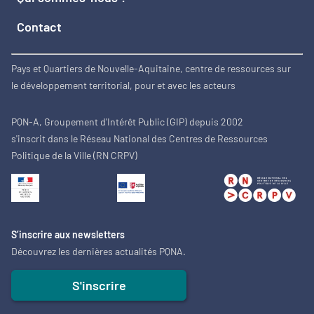
Contact
Pays et Quartiers de Nouvelle-Aquitaine, centre de ressources sur
le développement territorial, pour et avec les acteurs
PQN-A, Groupement d'Intérêt Public (GIP) depuis 2002
s'inscrit dans le Réseau National des Centres de Ressources
Politique de la Ville (RN CRPV)
S’inscrire aux newsletters
Découvrez les dernières actualités PQNA.
S'inscrire