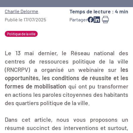
Temps de lecture : 4 min
Charlie Delorme
Publié le 17/07/2025
Partager
Politique de la ville
Le 13 mai dernier, le Réseau national des
centres de ressources politique de la ville
(RNCRPV) a organisé un webinaire sur
les
opportunités, les conditions de réussite et les
formes de mobilisation
qui ont pu transformer
en actions les paroles citoyennes des habitants
des quartiers politique de la ville.
Dans cet article, nous vous proposons un
résumé succinct des interventions et surtout,