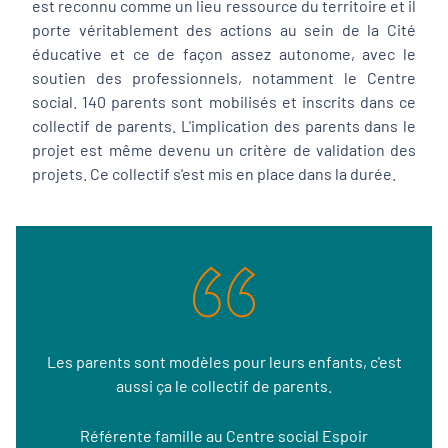
est reconnu comme un lieu ressource du territoire et il
porte véritablement des actions au sein de la Cité
éducative et ce de façon assez autonome, avec le
soutien des professionnels, notamment le Centre
social. 140 parents sont mobilisés et inscrits dans ce
collectif de parents. L'implication des parents dans le
projet est même devenu un critère de validation des
projets. Ce collectif s'est mis en place dans la durée.
Les parents sont modèles pour leurs enfants, c'est
aussi ça le collectif de parents.
Référente famille au Centre social Espoir