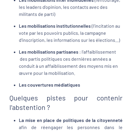
les leaders d'opinion, les contacts avec des
militants de parti)
Les mobilisations institutionnelles
(l'incitation au
vote par les pouvoirs publics, la campagne
d'inscription, les informations sur les élections...)
Les mobilisations partisanes
: l'affaiblissement
des partis politiques ces dernières années a
conduit à un affaiblissement des moyens mis en
œuvre pour la mobilisation.
Les couvertures médiatiques
Quelques pistes pour contenir
l'abstention ?
La mise en place de politiques de la citoyenneté
afin de réengager les personnes dans le