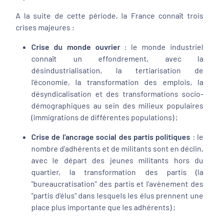
A la suite de cette période, la France connaît trois
crises majeures :
Crise du monde ouvrier
: le monde industriel
connaît un effondrement, avec la
désindustrialisation, la tertiarisation de
l'économie, la transformation des emplois, la
désyndicalisation et des transformations socio-
démographiques au sein des milieux populaires
(immigrations de différentes populations) ;
Crise de l'ancrage social des partis politiques
: le
nombre d'adhérents et de militants sont en déclin,
avec le départ des jeunes militants hors du
quartier, la transformation des partis (la
"bureaucratisation" des partis et l'avènement des
"partis d'élus" dans lesquels les élus prennent une
place plus importante que les adhérents) ;