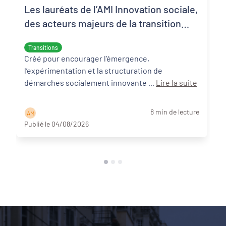
Les lauréats de l’AMI Innovation sociale,
des acteurs majeurs de la transition
écologique et sociale
Transitions
Créé pour encourager l’émergence,
l’expérimentation et la structuration de
démarches socialement innovante ...
Lire la suite
8 min de lecture
A M
Publié le 04/08/2026