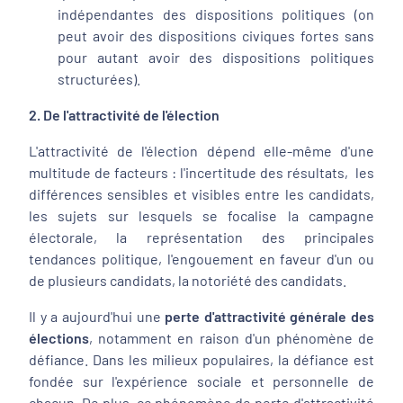
indépendantes des dispositions politiques (on
peut avoir des dispositions civiques fortes sans
pour autant avoir des dispositions politiques
structurées).
2. De l'attractivité de l'élection
L'attractivité de l'élection dépend elle-même d'une
multitude de facteurs : l'incertitude des résultats, les
différences sensibles et visibles entre les candidats,
les sujets sur lesquels se focalise la campagne
électorale, la représentation des principales
tendances politique, l'engouement en faveur d'un ou
de plusieurs candidats, la notoriété des candidats.
Il y a aujourd'hui une
perte d'attractivité générale des
élections
, notamment en raison d'un phénomène de
défiance. Dans les milieux populaires, la défiance est
fondée sur l'expérience sociale et personnelle de
chacun. De plus, ce phénomène de perte d'attractivité