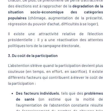
des élections est à rapprocher de la
dégradation de la
situation socio-économique des catégories
populaires
(chômage, augmentation de la précarité,
régression du pouvoir d'achat, difficultés à se loger).
Il existe une attractivité relative de l'élection
présidentielle : il y a une réactivation des attentes
politiques lors de la campagne électorale.
3. Du coût de la participation
L'abstention s'élève quand la participation devient plus
couteuse (en temps, en effort, en sacrifice). Il existe
différents facteurs qui contribuent à élever le coût de
la participation :
Des facteurs individuels
, tels que des
problèmes
de santé
(on estime que la moitié de
l'augmentation de l'abstention constante résulte
de l'accroissement du nombre de citoyens très