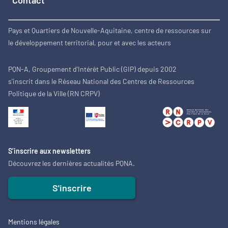
Contact
Pays et Quartiers de Nouvelle-Aquitaine, centre de ressources sur
le développement territorial, pour et avec les acteurs
PQN-A, Groupement d'Intérêt Public (GIP) depuis 2002
s'inscrit dans le Réseau National des Centres de Ressources
Politique de la Ville (RN CRPV)
S’inscrire aux newsletters
Découvrez les dernières actualités PQNA.
S'inscrire
Mentions légales