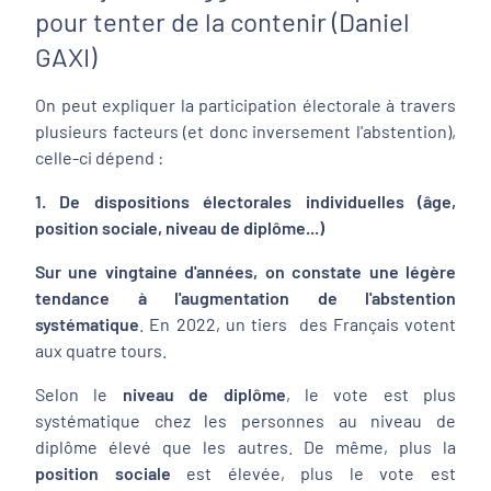
pour tenter de la contenir (Daniel
GAXI)
On peut expliquer la participation électorale à travers
plusieurs facteurs (et donc inversement l'abstention),
celle-ci dépend :
1. De dispositions électorales individuelles (âge,
position sociale, niveau de diplôme...)
Sur une vingtaine d'années, on constate une légère
tendance à l'augmentation de l'abstention
systématique
. En 2022, un tiers des Français votent
aux quatre tours.
Selon le
niveau de diplôme
, le vote est plus
systématique chez les personnes au niveau de
diplôme élevé que les autres. De même, plus la
position sociale
est élevée, plus le vote est