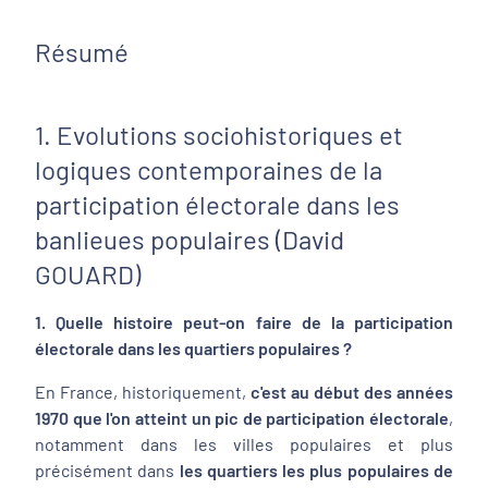
Résumé
1. Evolutions sociohistoriques et
logiques contemporaines de la
participation électorale dans les
banlieues populaires (David
GOUARD)
1. Quelle histoire peut-on faire de la participation
électorale dans les quartiers populaires ?
En France, historiquement,
c'est au début des années
1970 que l'on atteint un pic de participation électorale
,
notamment dans les villes populaires et plus
précisément dans
les quartiers les plus populaires de