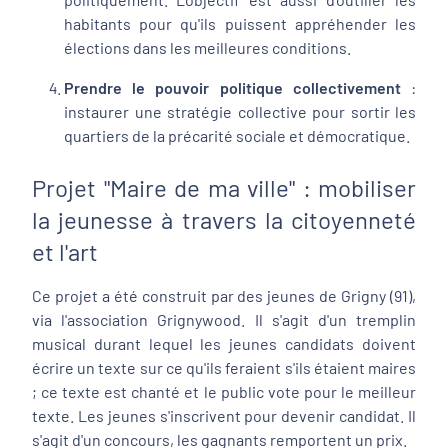
habitants pour qu'ils puissent appréhender les
élections dans les meilleures conditions.
Prendre le pouvoir politique collectivement
:
instaurer une stratégie collective pour sortir les
quartiers de la précarité sociale et démocratique.
Projet "Maire de ma ville" : mobiliser
la jeunesse à travers la citoyenneté
et l'art
Ce projet a été construit par des jeunes de Grigny (91),
via l'association Grignywood. Il s'agit d'un tremplin
musical durant lequel les jeunes candidats doivent
écrire un texte sur ce qu'ils feraient s'ils étaient maires
; ce texte est chanté et le public vote pour le meilleur
texte. Les jeunes s'inscrivent pour devenir candidat. Il
s'agit d'un concours, les gagnants remportent un prix.