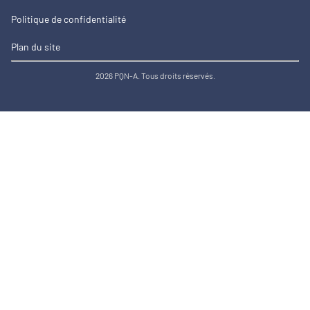
Politique de confidentialité
Plan du site
2026 PQN-A. Tous droits réservés.