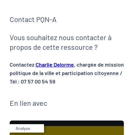
Contact PQN-A
Vous souhaitez nous contacter à
propos de cette ressource ?
Contactez
Charlie Delorme
, chargée de mission
politique de la ville et participation citoyenne /
Tél : 07 57 00 54 59
En lien avec
Analyse