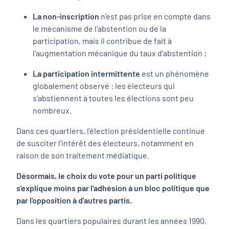
La non-inscription
n'est pas prise en compte dans
le mécanisme de l'abstention ou de la
participation, mais il contribue de fait à
l'augmentation mécanique du taux d'abstention ;
La participation intermittente
est un phénomène
globalement observé : les électeurs qui
s'abstiennent à toutes les élections sont peu
nombreux.
Dans ces quartiers, l'élection présidentielle continue
de susciter l'intérêt des électeurs, notamment en
raison de son traitement médiatique.
Désormais, le choix du vote pour un parti politique
s'explique moins par l'adhésion à un bloc politique que
par l'opposition à d'autres partis.
Dans les quartiers populaires durant les années 1990,