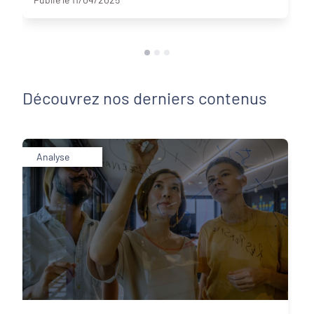
Découvrez nos derniers contenus
Analyse