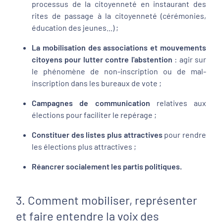
processus de la citoyenneté en instaurant des
rites de passage à la citoyenneté (cérémonies,
éducation des jeunes...) ;
La mobilisation des associations et mouvements
citoyens pour lutter contre l'abstention
: agir sur
le phénomène de non-inscription ou de mal-
inscription dans les bureaux de vote ;
Campagnes de communication
relatives aux
élections pour faciliter le repérage ;
Constituer des listes plus attractives
pour rendre
les élections plus attractives ;
Réancrer socialement les partis politiques.
3. Comment mobiliser, représenter
et faire entendre la voix des