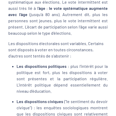
systématique aux élections. Le vote intermittent est
aussi très lié à l
'âge
:
le vote systématique augmente
avec l'âge
(jusqu'à 80 ans). Autrement dit, plus les
personnes sont jeunes, plus le vote intermittent est
présent. L'écart de participation selon l'âge varie aussi
beaucoup selon le type d'élections.
Les dispositions électorales sont variables. Certains
sont disposés à voter en toutes circonstances,
d'autres sont tentés de s'abstenir :
Les dispositions politiques
: plus l'intérêt pour la
politique est fort, plus les dispositions à voter
sont présentes et la participation régulière.
L'intérêt politique dépend essentiellement du
niveau d'éducation.
Les dispositions civiques
("le sentiment du devoir
civique") : les enquêtes sociologiques montrent
que les dispositions civiques sont relativement