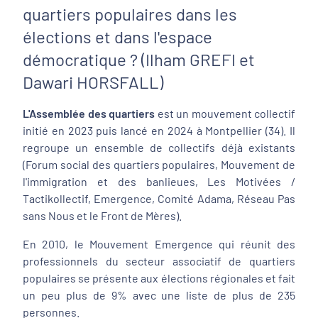
quartiers populaires dans les
élections et dans l'espace
démocratique ? (Ilham GREFI et
Dawari HORSFALL)
L'Assemblée des quartiers
est un mouvement collectif
initié en 2023 puis lancé en 2024 à Montpellier (34). Il
regroupe un ensemble de collectifs déjà existants
(Forum social des quartiers populaires, Mouvement de
l'immigration et des banlieues, Les Motivées /
Tactikollectif, Emergence, Comité Adama, Réseau Pas
sans Nous et le Front de Mères).
En 2010, le Mouvement Emergence qui réunit des
professionnels du secteur associatif de quartiers
populaires se présente aux élections régionales et fait
un peu plus de 9% avec une liste de plus de 235
personnes.