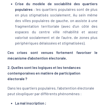
Crise du modèle de sociabilité des quartiers
populaires
: les quartiers populaires sont de plus
en plus stigmatisés socialement. Au sein même
des villes populaires de gauche, on assiste à une
fragmentation territoriale (avec d'un côté des
espaces du centre ville réhabilité et assez
valorisé socialement et de l'autre, de zones plus
périphériques délaissées et stigmatisées).
Ces crises sont venues fortement favoriser le
mécanisme d'abstention électorale.
2. Quelles sont les logiques et les tendances
contemporaines en matière de participation
électorale ?
Dans les quartiers populaires, l'abstention électorale
peut s'expliquer par différents phénomènes :
La mal inscription ;