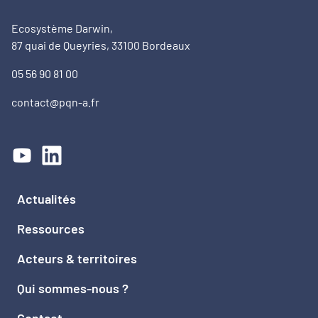
Ecosystème Darwin,
87 quai de Queyries, 33100 Bordeaux
05 56 90 81 00
contact@pqn-a.fr
Actualités
Ressources
Acteurs & territoires
Qui sommes-nous ?