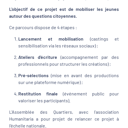
L'objectif de ce projet est de mobiliser les jeunes
autour des questions citoyennes.
Ce parcours dispose de 4 étapes :
Lancement et mobilisation
(castings et
sensibilisation via les réseaux sociaux) ;
Ateliers d'écriture
(accompagnement par des
professionnels pour structurer les créations) ;
Pré-sélections
(mise en avant des productions
sur une plateforme numérique) ;
Restitution finale
(événement public pour
valoriser les participants).
L'Assemblée des Quartiers, avec l'association
Humanitaria a pour projet de relancer ce projet à
l'échelle nationale.