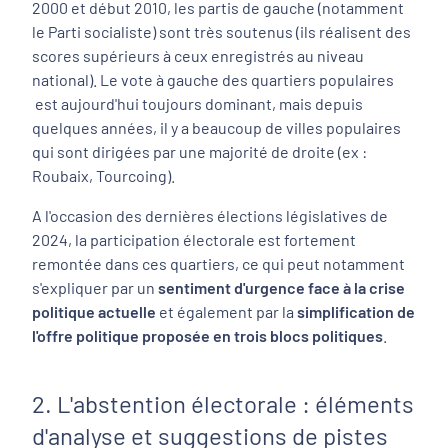
2000 et début 2010, les partis de gauche (notamment
le Parti socialiste) sont très soutenus (ils réalisent des
scores supérieurs à ceux enregistrés au niveau
national). Le vote à gauche des quartiers populaires
est aujourd'hui toujours dominant, mais depuis
quelques années, il y a beaucoup de villes populaires
qui sont dirigées par une majorité de droite (ex :
Roubaix, Tourcoing).
A l'occasion des dernières élections législatives de
2024, la participation électorale est fortement
remontée dans ces quartiers, ce qui peut notamment
s'expliquer par un
sentiment d'urgence face à la crise
politique actuelle
et également par la
simplification de
l'offre politique proposée en trois blocs politiques
.
2. L'abstention électorale : éléments
d'analyse et suggestions de pistes