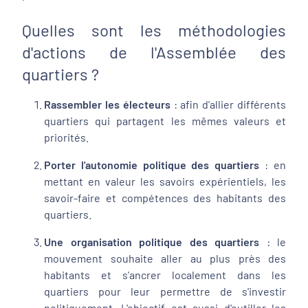
Quelles sont les méthodologies
d'actions de l'Assemblée des
quartiers ?
Rassembler les électeurs
: afin d'allier différents
quartiers qui partagent les mêmes valeurs et
priorités.
Porter l'autonomie politique des quartiers
: en
mettant en valeur les savoirs expérientiels, les
savoir-faire et compétences des habitants des
quartiers.
Une organisation politique des quartiers
: le
mouvement souhaite aller au plus près des
habitants et s'ancrer localement dans les
quartiers pour leur permettre de s'investir
politiquement. L'objectif est aussi d'outiller les