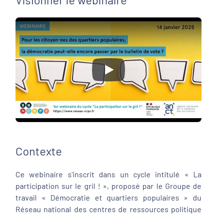
Play
Contexte
Ce webinaire s'inscrit dans un cycle intitulé « La
participation sur le gril ! », proposé par le Groupe de
travail « Démocratie et quartiers populaires » du
Réseau national des centres de ressources politique