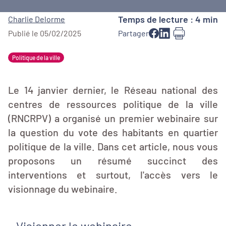
Temps de lecture : 4 min
Charlie Delorme
Publié le 05/02/2025
Partager
Politique de la ville
Le 14 janvier dernier, le Réseau national des
centres de ressources politique de la ville
(RNCRPV) a organisé un premier webinaire sur
la question du vote des habitants en quartier
politique de la ville. Dans cet article, nous vous
proposons un résumé succinct des
interventions et surtout, l'accès vers le
visionnage du webinaire.
Visionner le webinaire