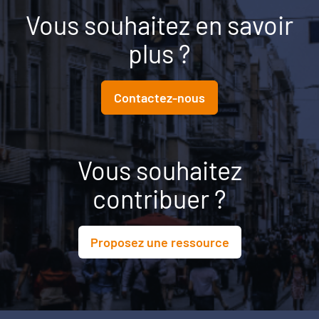
Vous souhaitez en savoir
plus ?
Contactez-nous
Vous souhaitez
contribuer ?
Proposez une ressource