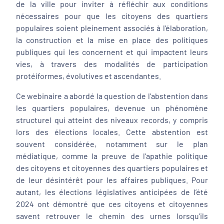
de la ville pour inviter à réfléchir aux conditions
nécessaires pour que les citoyens des quartiers
populaires soient pleinement associés à l’élaboration,
la construction et la mise en place des politiques
publiques qui les concernent et qui impactent leurs
vies, à travers des modalités de participation
protéiformes, évolutives et ascendantes.
Ce webinaire a abordé la question de l’abstention dans
les quartiers populaires, devenue un phénomène
structurel qui atteint des niveaux records, y compris
lors des élections locales. Cette abstention est
souvent considérée, notamment sur le plan
médiatique, comme la preuve de l’apathie politique
des citoyens et citoyennes des quartiers populaires et
de leur désintérêt pour les affaires publiques. Pour
autant, les élections législatives anticipées de l’été
2024 ont démontré que ces citoyens et citoyennes
savent retrouver le chemin des urnes lorsqu’ils