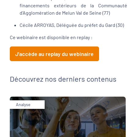
financements extérieurs de la Communauté
d’Agglomération de Melun Val de Seine (77)
Cécile ARROYAS, Déléguée du préfet du Gard (30)
Ce webinaire est disponible en replay :
J'accède au replay du webinaire
Découvrez nos derniers contenus
Analyse