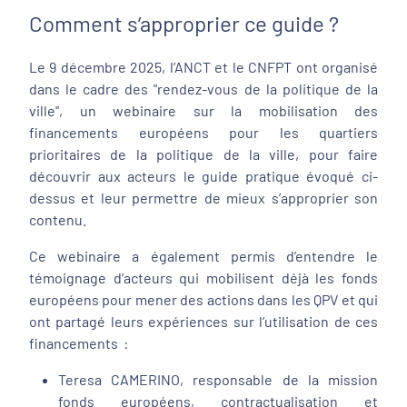
Comment s’approprier ce guide ?
Le 9 décembre 2025, l’ANCT et le CNFPT ont organisé
dans le cadre des "rendez-vous de la politique de la
ville", un webinaire sur la mobilisation des
financements européens pour les quartiers
prioritaires de la politique de la ville, pour faire
découvrir aux acteurs le guide pratique évoqué ci-
dessus et leur permettre de mieux s’approprier son
contenu.
Ce webinaire a également permis d’entendre le
témoignage d’acteurs qui mobilisent déjà les fonds
européens pour mener des actions dans les QPV et qui
ont partagé leurs expériences sur l’utilisation de ces
financements :
Teresa CAMERINO, responsable de la mission
fonds européens, contractualisation et