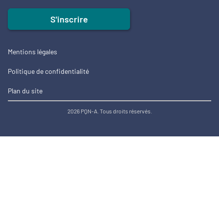
S'inscrire
Mentions légales
Politique de confidentialité
Plan du site
2026 PQN-A. Tous droits réservés.