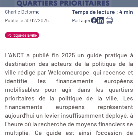
Temps de lecture : 4 min
Charlie Delorme
Publié le 30/12/2025
Partager
Politique de la ville
L’ANCT a publié fin 2025 un guide pratique à
destination des acteurs de la politique de la
ville rédigé par Welcomeurope, qui recense et
identifie les financements européens
mobilisables pour agir dans les quartiers
prioritaires de la politique de la ville. Les
financements européens représentent
aujourd’hui un levier insuffisamment déployé, à
l’heure où la recherche de moyens financiers se
multiplie. Ce guide est ainsi l’occasion de