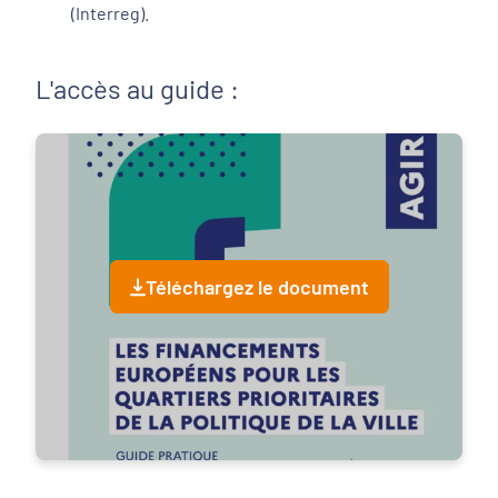
(Interreg).
L'accès au guide :
Téléchargez le document