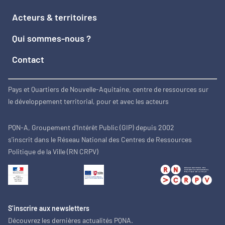
Acteurs & territoires
Qui sommes-nous ?
Contact
Pays et Quartiers de Nouvelle-Aquitaine, centre de ressources sur
le développement territorial, pour et avec les acteurs
PQN-A, Groupement d'Intérêt Public (GIP) depuis 2002
s'inscrit dans le Réseau National des Centres de Ressources
Politique de la Ville (RN CRPV)
S’inscrire aux newsletters
Découvrez les dernières actualités PQNA.