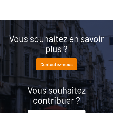
Vous souhaitez en savoir
plus ?
Contactez-nous
Vous souhaitez
contribuer ?