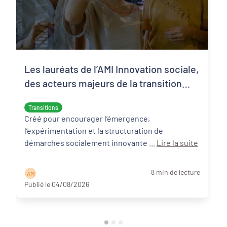
Les lauréats de l’AMI Innovation sociale,
des acteurs majeurs de la transition
écologique et sociale
Transitions
Créé pour encourager l’émergence,
l’expérimentation et la structuration de
démarches socialement innovante ...
Lire la suite
8 min de lecture
A M
Publié le 04/08/2026