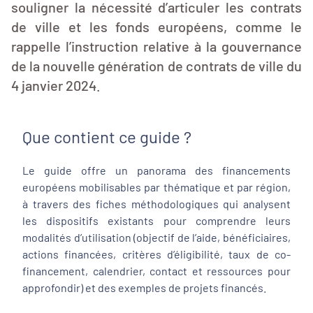
souligner la nécessité d’articuler les contrats
de ville et les fonds européens, comme le
rappelle l’instruction relative à la gouvernance
de la nouvelle génération de contrats de ville du
4 janvier 2024.
Que contient ce guide ?
Le guide offre un panorama des financements
européens mobilisables par thématique et par région,
à travers des fiches méthodologiques qui analysent
les dispositifs existants pour comprendre leurs
modalités d’utilisation (objectif de l’aide, bénéficiaires,
actions financées, critères d’éligibilité, taux de co-
financement, calendrier, contact et ressources pour
approfondir) et des exemples de projets financés.