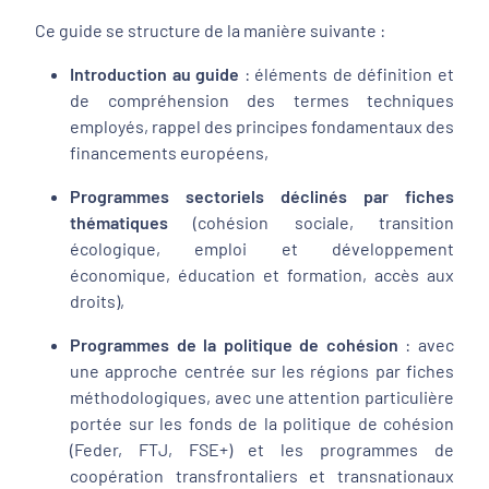
Ce guide se structure de la manière suivante :
Introduction au guide
: éléments de définition et
de compréhension des termes techniques
employés, rappel des principes fondamentaux des
financements européens,
Programmes sectoriels déclinés par fiches
thématiques
(cohésion sociale, transition
écologique, emploi et développement
économique, éducation et formation, accès aux
droits),
Programmes de la politique de cohésion
: avec
une approche centrée sur les régions par fiches
méthodologiques, avec une attention particulière
portée sur les fonds de la politique de cohésion
(Feder, FTJ, FSE+) et les programmes de
coopération transfrontaliers et transnationaux