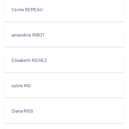
Cécile REMEAU
amandine RIBOT
Elisabeth RICHEZ
sylvie RIO
Diana RIOS