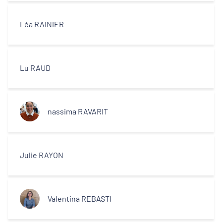
Léa RAINIER
Lu RAUD
nassima RAVARIT
Julie RAYON
Valentina REBASTI