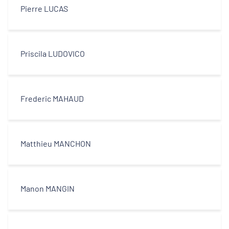
Pierre LUCAS
Priscila LUDOVICO
Frederic MAHAUD
Matthieu MANCHON
Manon MANGIN