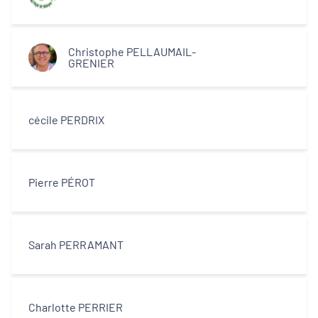
Christophe PELLAUMAIL-
GRENIER
cécile PERDRIX
Pierre PÉROT
Sarah PERRAMANT
Charlotte PERRIER