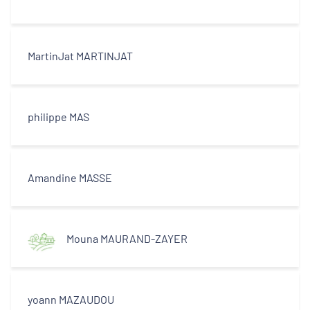
MartinJat MARTINJAT
philippe MAS
Amandine MASSE
Mouna MAURAND-ZAYER
yoann MAZAUDOU