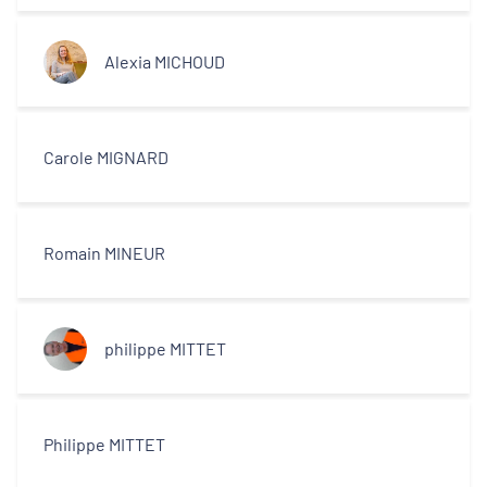
Alexia MICHOUD
Carole MIGNARD
Romain MINEUR
philippe MITTET
Philippe MITTET