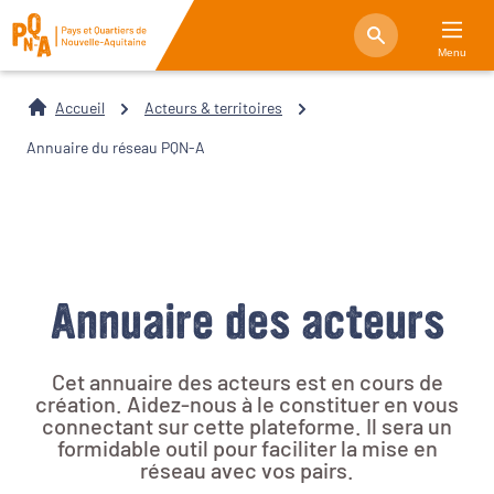
Menu
Accueil
Acteurs & territoires
Annuaire du réseau PQN-A
Annuaire des acteurs
Cet annuaire des acteurs est en cours de
création. Aidez-nous à le constituer en vous
connectant sur cette plateforme. Il sera un
formidable outil pour faciliter la mise en
réseau avec vos pairs.