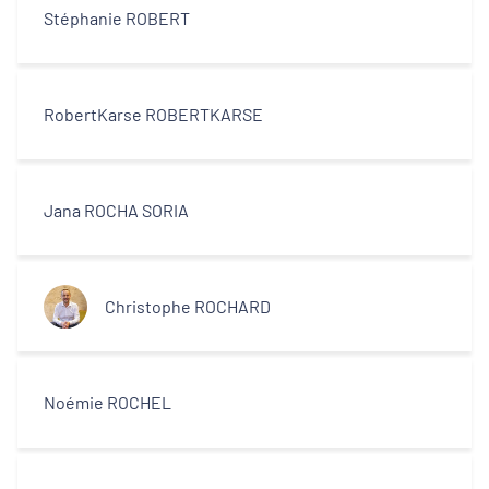
Stéphanie ROBERT
RobertKarse ROBERTKARSE
Jana ROCHA SORIA
Christophe ROCHARD
Noémie ROCHEL