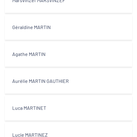
MarsvinZef MARSVINZEF
Géraldine MARTIN
Agathe MARTIN
Aurélie MARTIN GAUTHIER
Luca MARTINET
Lucie MARTINEZ