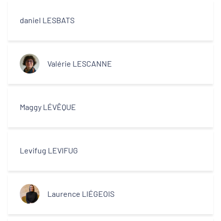
daniel LESBATS
Valérie LESCANNE
Maggy LÉVÊQUE
Levifug LEVIFUG
Laurence LIÉGEOIS