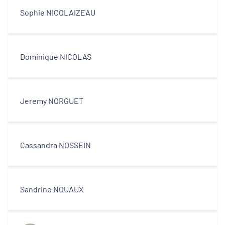
Sophie NICOLAIZEAU
Dominique NICOLAS
Jeremy NORGUET
Cassandra NOSSEIN
Sandrine NOUAUX