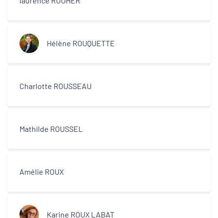
laurence ROUHER
Hélène ROUQUETTE
Charlotte ROUSSEAU
Mathilde ROUSSEL
Amélie ROUX
Karine ROUX LABAT