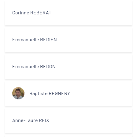
Corinne REBERAT
Emmanuelle REDIEN
Emmanuelle REDON
Baptiste REGNERY
Anne-Laure REIX