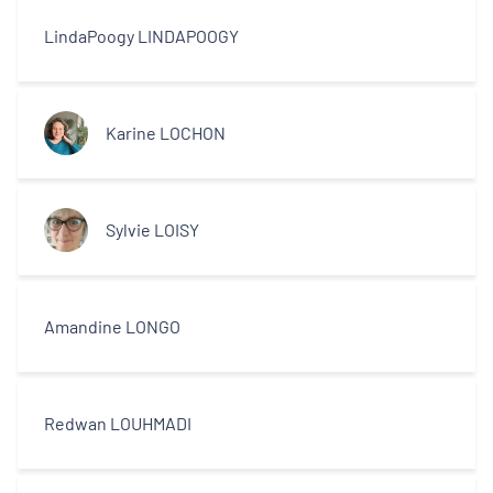
LindaPoogy LINDAPOOGY
Karine LOCHON
Sylvie LOISY
Amandine LONGO
Redwan LOUHMADI