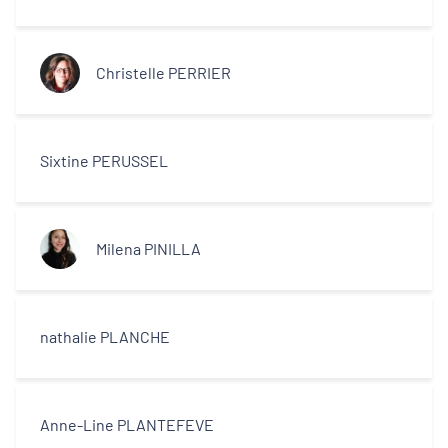
Christelle PERRIER
Sixtine PERUSSEL
Milena PINILLA
nathalie PLANCHE
Anne-Line PLANTEFEVE