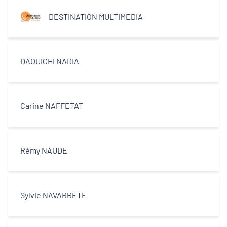
DESTINATION MULTIMEDIA
DAOUICHI NADIA
Carine NAFFETAT
Rémy NAUDE
Sylvie NAVARRETE