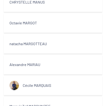
CHRYSTELLE MANUS
Octavie MARGOT
natacha MARGOTTEAU
Alexandre MARIAU
Cécile MARQUAIS