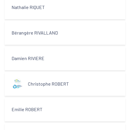
Nathalie RIQUET
Bérangère RIVALLAND
Damien RIVIERE
Christophe ROBERT
Emilie ROBERT