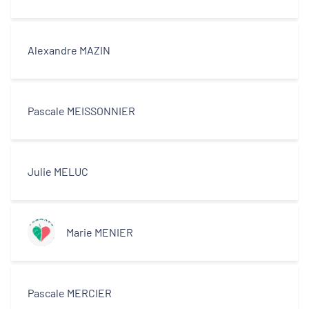
Alexandre MAZIN
Pascale MEISSONNIER
Julie MELUC
Marie MENIER
Pascale MERCIER