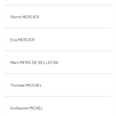
Pierre MERCIER
Eva MERCIER
Marc MERIC DE BELLEFON
Thomas MICCHEL
Guillaume MICHEL