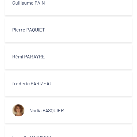
Guillaume PAIN
Pierre PAQUIET
Rémi PARAYRE
frederic PARIZEAU
Nadia PASQUIER