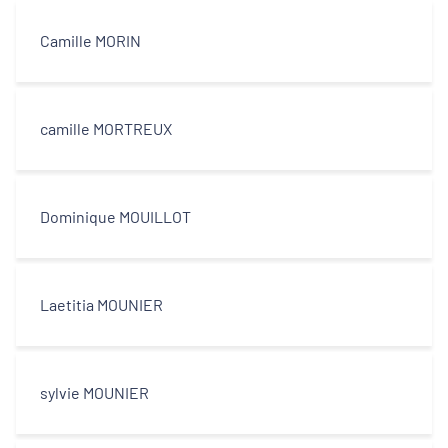
Camille MORIN
camille MORTREUX
Dominique MOUILLOT
Laetitia MOUNIER
sylvie MOUNIER