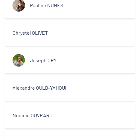
Pauline NUNES
Chrystel OLIVET
Joseph ORY
Alexandre OULD-YAHOUI
Noémie OUVRARD