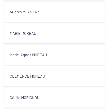
Audrey MLYNARZ
MARIE MOREAU
Marie-Agnès MOREAU
CLEMENCE MOREAU
Cécile MORICHON