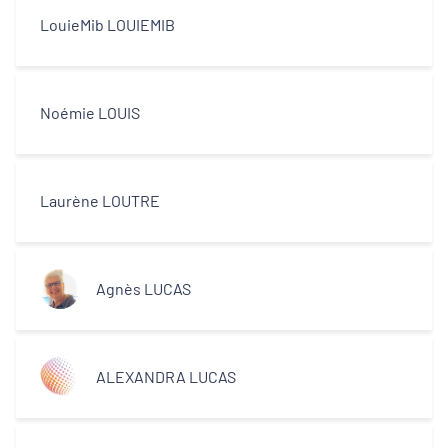
LouieMib LOUIEMIB
Noémie LOUIS
Laurène LOUTRE
Agnès LUCAS
ALEXANDRA LUCAS