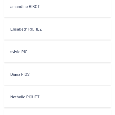
amandine RIBOT
Elisabeth RICHEZ
sylvie RIO
Diana RIOS
Nathalie RIQUET