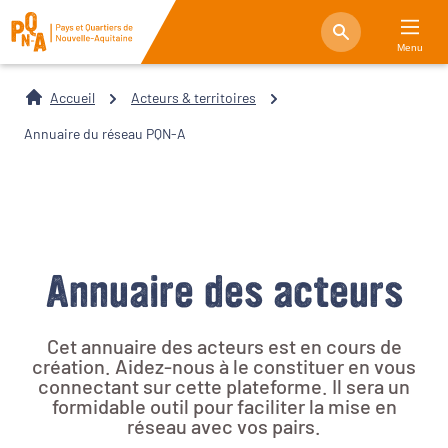
Menu
Accueil
Acteurs & territoires
Annuaire du réseau PQN-A
Annuaire des acteurs
Cet annuaire des acteurs est en cours de
création. Aidez-nous à le constituer en vous
connectant sur cette plateforme. Il sera un
formidable outil pour faciliter la mise en
réseau avec vos pairs.