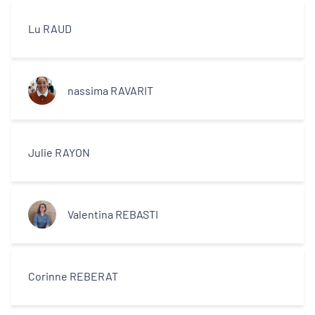
Lu RAUD
nassima RAVARIT
Julie RAYON
Valentina REBASTI
Corinne REBERAT