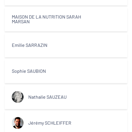
MAISON DE LA NUTRITION SARAH
MARSAN
Emilie SARRAZIN
Sophie SAUBION
Nathalie SAUZEAU
Jérémy SCHLEIFFER