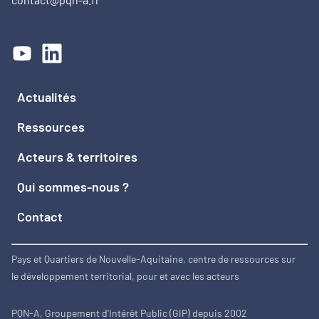
Actualités
Ressources
Acteurs & territoires
Qui sommes-nous ?
Contact
Pays et Quartiers de Nouvelle-Aquitaine, centre de ressources sur
le développement territorial, pour et avec les acteurs
PQN-A, Groupement d'Intérêt Public (GIP) depuis 2002