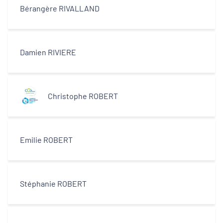
Bérangère RIVALLAND
Damien RIVIERE
Christophe ROBERT
Emilie ROBERT
Stéphanie ROBERT