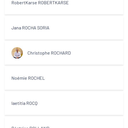
RobertKarse ROBERTKARSE
Jana ROCHA SORIA
Christophe ROCHARD
Noémie ROCHEL
laetitia ROCQ