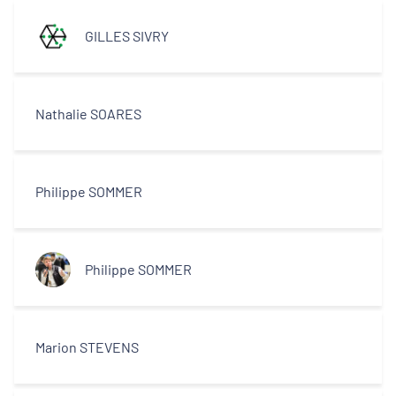
GILLES SIVRY
Nathalie SOARES
Philippe SOMMER
Philippe SOMMER
Marion STEVENS