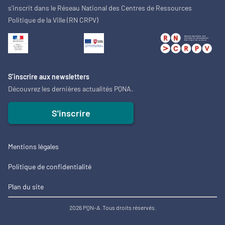
s'inscrit dans le Réseau National des Centres de Ressources
Politique de la Ville (RN CRPV)
S’inscrire aux newsletters
Découvrez les dernières actualités PQNA.
S'inscrire
Mentions légales
Politique de confidentialité
Plan du site
2026 PQN-A. Tous droits réservés.