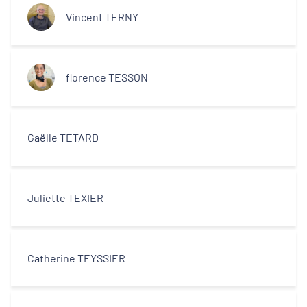
Vincent TERNY
florence TESSON
Gaëlle TETARD
Juliette TEXIER
Catherine TEYSSIER