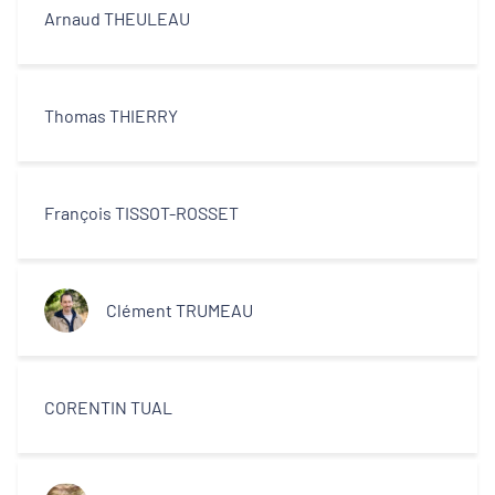
Arnaud THEULEAU
Thomas THIERRY
François TISSOT-ROSSET
Clément TRUMEAU
CORENTIN TUAL