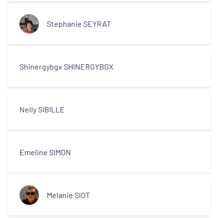
Stephanie SEYRAT
Shinergybgx SHINERGYBGX
Nelly SIBILLE
Emeline SIMON
Melanie SIOT