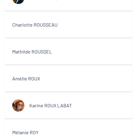
Charlotte ROUSSEAU
Mathilde ROUSSEL
Amélie ROUX
Karine ROUX LABAT
Mélanie ROY