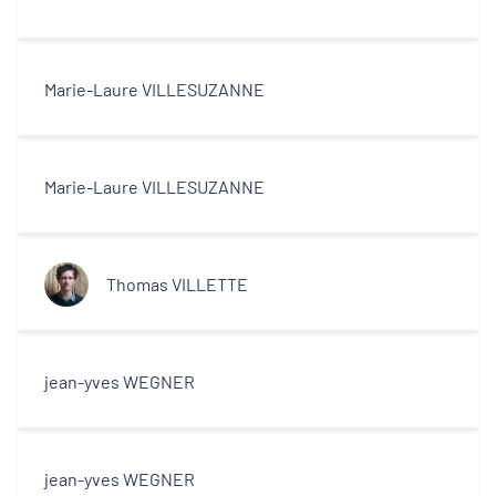
Marie-Laure VILLESUZANNE
Marie-Laure VILLESUZANNE
Thomas VILLETTE
jean-yves WEGNER
jean-yves WEGNER