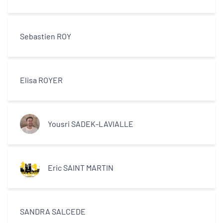
Sebastien ROY
Elisa ROYER
Yousri SADEK-LAVIALLE
Eric SAINT MARTIN
SANDRA SALCEDE