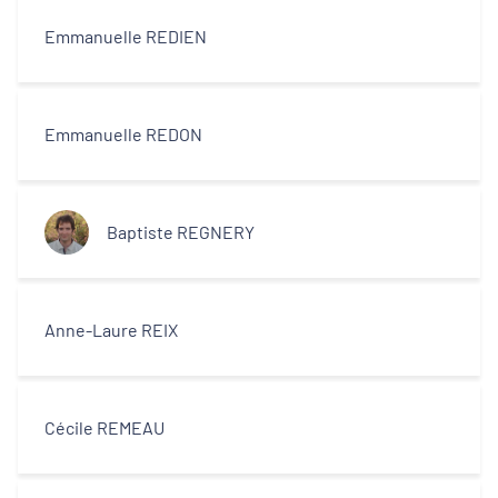
Emmanuelle REDIEN
Emmanuelle REDON
Baptiste REGNERY
Anne-Laure REIX
Cécile REMEAU