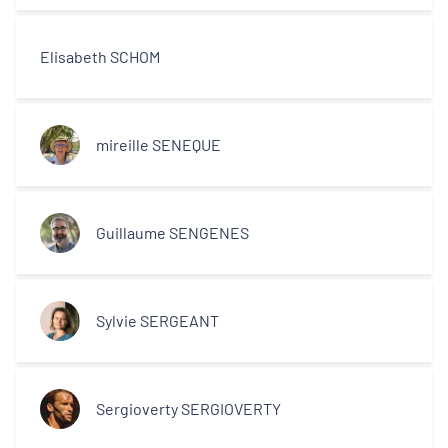
Elisabeth SCHOM
mireille SENEQUE
Guillaume SENGENES
Sylvie SERGEANT
Sergioverty SERGIOVERTY