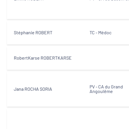
Stéphanie ROBERT
TC - Médoc
RobertKarse ROBERTKARSE
PV - CA du Grand
Jana ROCHA SORIA
Angoulême