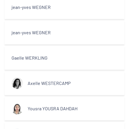
jean-yves WEGNER
jean-yves WEGNER
Gaelle WERKLING
Axelle WESTERCAMP
Yousra YOUSRA DAHDAH