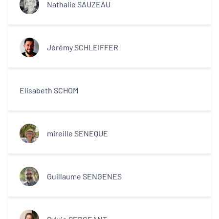
Nathalie SAUZEAU
Jérémy SCHLEIFFER
Elisabeth SCHOM
mireille SENEQUE
Guillaume SENGENES