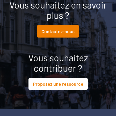
Vous souhaitez en savoir
plus ?
Contactez-nous
Vous souhaitez
contribuer ?
Proposez une ressource