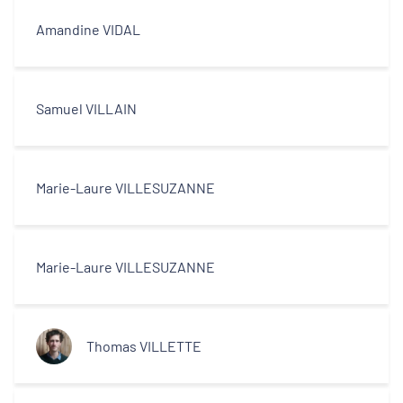
Amandine VIDAL
Samuel VILLAIN
Marie-Laure VILLESUZANNE
Marie-Laure VILLESUZANNE
Thomas VILLETTE