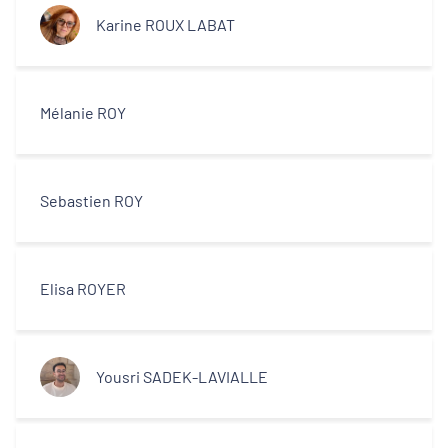
Karine ROUX LABAT
Mélanie ROY
Sebastien ROY
Elisa ROYER
Yousri SADEK-LAVIALLE