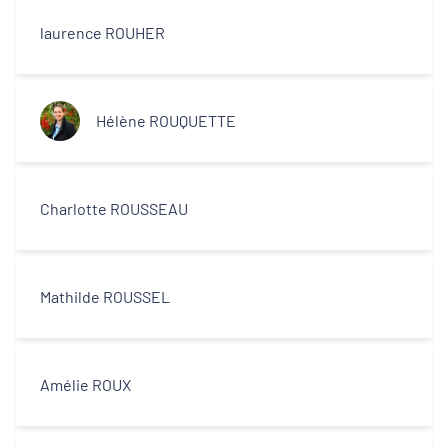
laurence ROUHER
Hélène ROUQUETTE
Charlotte ROUSSEAU
Mathilde ROUSSEL
Amélie ROUX