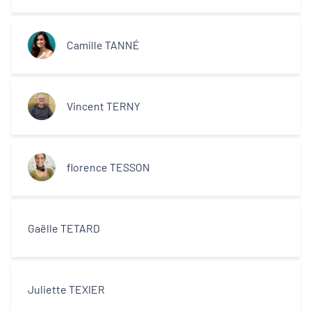
Camille TANNÉ
Vincent TERNY
florence TESSON
Gaëlle TETARD
Juliette TEXIER