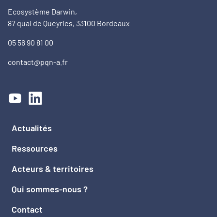
Ecosystème Darwin,
87 quai de Queyries, 33100 Bordeaux
05 56 90 81 00
contact@pqn-a.fr
Actualités
Ressources
Acteurs & territoires
Qui sommes-nous ?
Contact