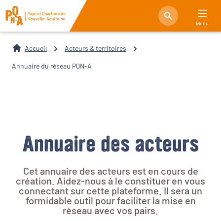
Menu
Accueil
Acteurs & territoires
Annuaire du réseau PQN-A
Annuaire des acteurs
Cet annuaire des acteurs est en cours de
création. Aidez-nous à le constituer en vous
connectant sur cette plateforme. Il sera un
formidable outil pour faciliter la mise en
réseau avec vos pairs.