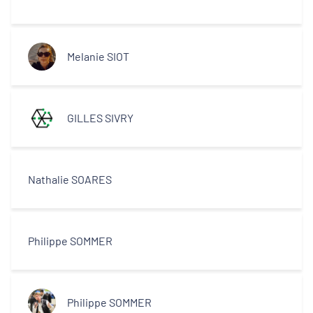
Melanie SIOT
GILLES SIVRY
Nathalie SOARES
Philippe SOMMER
Philippe SOMMER