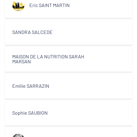
Eric SAINT MARTIN
SANDRA SALCEDE
MAISON DE LA NUTRITION SARAH
MARSAN
Emilie SARRAZIN
Sophie SAUBION