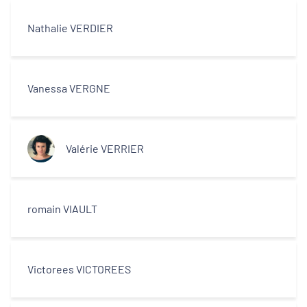
Nathalie VERDIER
Vanessa VERGNE
Valérie VERRIER
romain VIAULT
Victorees VICTOREES