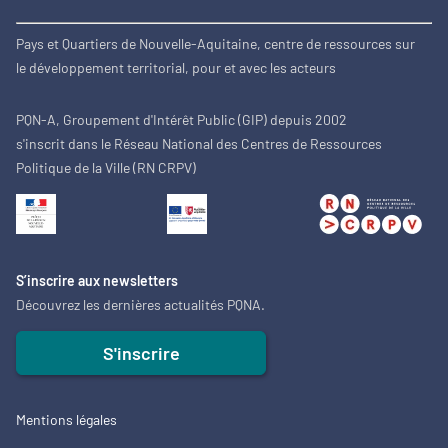
Pays et Quartiers de Nouvelle-Aquitaine, centre de ressources sur
le développement territorial, pour et avec les acteurs
PQN-A, Groupement d'Intérêt Public (GIP) depuis 2002
s'inscrit dans le Réseau National des Centres de Ressources
Politique de la Ville (RN CRPV)
S’inscrire aux newsletters
Découvrez les dernières actualités PQNA.
S'inscrire
Mentions légales