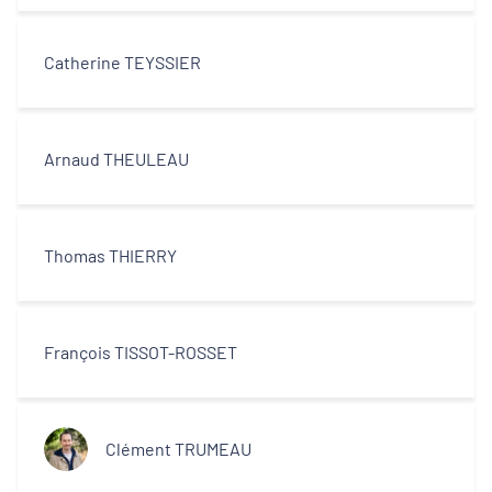
Catherine TEYSSIER
Arnaud THEULEAU
Thomas THIERRY
François TISSOT-ROSSET
Clément TRUMEAU